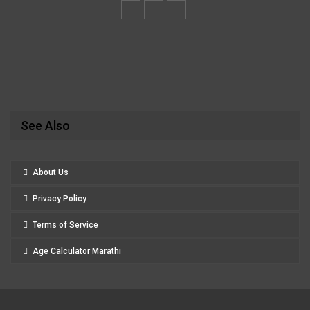
See Also
About Us
Privacy Policy
Terms of Service
Age Calculator Marathi