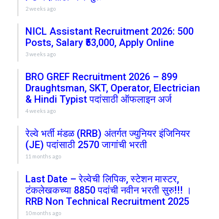
2 weeks ago
NICL Assistant Recruitment 2026: 500
Posts, Salary ₹53,000, Apply Online
3 weeks ago
BRO GREF Recruitment 2026 – 899
Draughtsman, SKT, Operator, Electrician
& Hindi Typist पदांसाठी ऑफलाइन अर्ज
4 weeks ago
रेल्वे भर्ती मंडळ (RRB) अंतर्गत ज्युनियर इंजिनियर
(JE) पदांसाठी 2570 जागांची भरती
11 months ago
Last Date – रेल्वेची लिपिक, स्टेशन मास्टर,
टंकलेखकच्या 8850 पदांची नवीन भरती सुरु!!! ।
RRB Non Technical Recruitment 2025
10 months ago