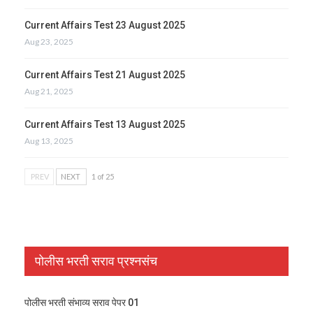
Current Affairs Test 23 August 2025
Aug 23, 2025
Current Affairs Test 21 August 2025
Aug 21, 2025
Current Affairs Test 13 August 2025
Aug 13, 2025
PREV
NEXT
1 of 25
पोलीस भरती सराव प्रश्नसंच
पोलीस भरती संभाव्य सराव पेपर 01