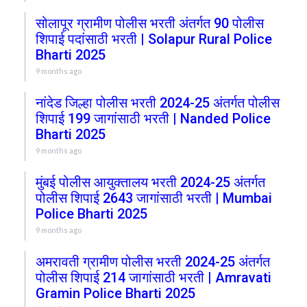
सोलापूर ग्रामीण पोलीस भरती अंतर्गत 90 पोलीस
शिपाई पदांसाठी भरती | Solapur Rural Police
Bharti 2025
9 months ago
नांदेड जिल्हा पोलीस भरती 2024-25 अंतर्गत पोलीस
शिपाई 199 जागांसाठी भरती | Nanded Police
Bharti 2025
9 months ago
मुंबई पोलीस आयुक्तालय भरती 2024-25 अंतर्गत
पोलीस शिपाई 2643 जागांसाठी भरती | Mumbai
Police Bharti 2025
9 months ago
अमरावती ग्रामीण पोलीस भरती 2024-25 अंतर्गत
पोलीस शिपाई 214 जागांसाठी भरती | Amravati
Gramin Police Bharti 2025