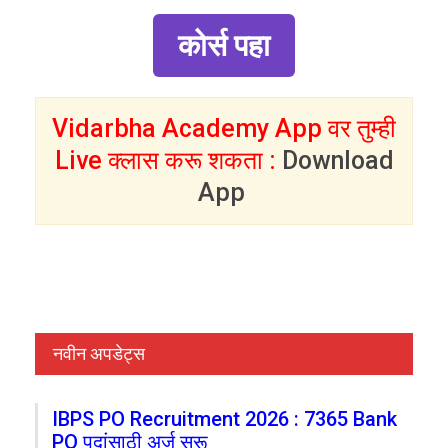
कोर्स पहा
Vidarbha Academy App वर तुम्ही
Live क्लास करू शकता :
Download
App
नवीन अपडेट्स
IBPS PO Recruitment 2026 : 7365 Bank
PO पदांसाठी अर्ज सुरू