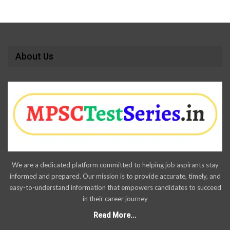
About Us
We are a dedicated platform committed to helping job aspirants stay
informed and prepared. Our mission is to provide accurate, timely, and
easy-to-understand information that empowers candidates to succeed
in their career journey
Read More...