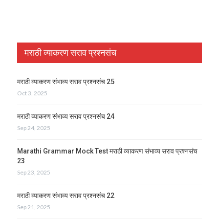
मराठी व्याकरण सराव प्रश्नसंच
मराठी व्याकरण संभाव्य सराव प्रश्नसंच 25
Oct 3, 2025
मराठी व्याकरण संभाव्य सराव प्रश्नसंच 24
Sep 24, 2025
Marathi Grammar Mock Test मराठी व्याकरण संभाव्य सराव प्रश्नसंच
23
Sep 23, 2025
मराठी व्याकरण संभाव्य सराव प्रश्नसंच 22
Sep 21, 2025