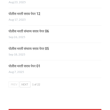
Aug 23, 2025
पोलीस भरती सराव पेपर 12
Aug 17, 2025
पोलीस भरती संभाव्य सराव पेपर 06
Sep 26, 2025
पोलीस भरती संभाव्य सराव पेपर 05
Sep 18, 2025
पोलीस भरती सराव पेपर 01
Aug 7, 2025
PREV
NEXT
1 of 22