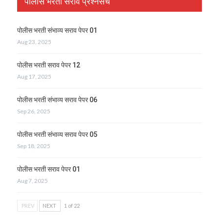
पोलीस भरती सराव प्रश्नसंच
पोलीस भरती संभाव्य सराव पेपर 01
Aug 23, 2025
पोलीस भरती सराव पेपर 12
Aug 17, 2025
पोलीस भरती संभाव्य सराव पेपर 06
Sep 26, 2025
पोलीस भरती संभाव्य सराव पेपर 05
Sep 18, 2025
पोलीस भरती सराव पेपर 01
Aug 7, 2025
PREV
NEXT
1 of 22