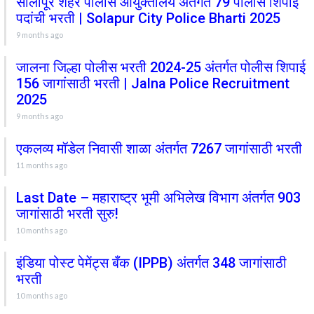
सोलापूर शहर पोलीस आयुक्तालय अंतर्गत 79 पोलीस शिपाई
पदांची भरती | Solapur City Police Bharti 2025
9 months ago
जालना जिल्हा पोलीस भरती 2024-25 अंतर्गत पोलीस शिपाई
156 जागांसाठी भरती | Jalna Police Recruitment
2025
9 months ago
एकलव्य मॉडेल निवासी शाळा अंतर्गत 7267 जागांसाठी भरती
11 months ago
Last Date – महाराष्ट्र भूमी अभिलेख विभाग अंतर्गत 903
जागांसाठी भरती सुरु!
10 months ago
इंडिया पोस्ट पेमेंट्स बँक (IPPB) अंतर्गत 348 जागांसाठी
भरती
10 months ago