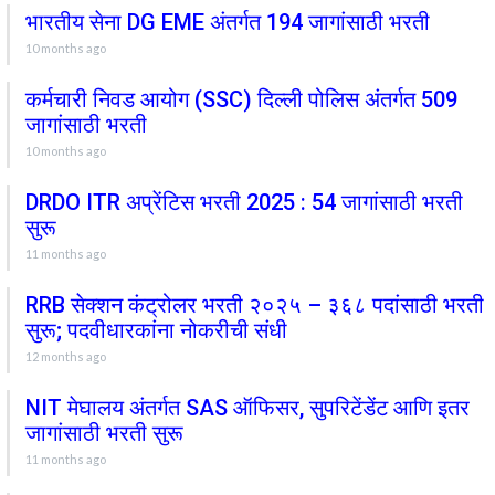
भारतीय सेना DG EME अंतर्गत 194 जागांसाठी भरती
10 months ago
कर्मचारी निवड आयोग (SSC) दिल्ली पोलिस अंतर्गत 509
जागांसाठी भरती
10 months ago
DRDO ITR अप्रेंटिस भरती 2025 : 54 जागांसाठी भरती
सुरू
11 months ago
RRB सेक्शन कंट्रोलर भरती २०२५ – ३६८ पदांसाठी भरती
सुरू; पदवीधारकांना नोकरीची संधी
12 months ago
NIT मेघालय अंतर्गत SAS ऑफिसर, सुपरिटेंडेंट आणि इतर
जागांसाठी भरती सुरू
11 months ago