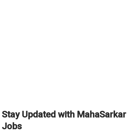
Stay Updated with MahaSarkar
Jobs