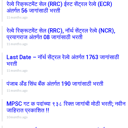
रेल्वे रिक्रूटमेंट सेल (RRC) ईस्ट सेंट्रल रेल्वे (ECR)
अंतर्गत 56 जागांसाठी भरती
11 months ago
रेल्वे रिक्रूटमेंट सेल (RRC), नॉर्थ सेंट्रल रेल्वे (NCR),
प्रयागराज अंतर्गत 08 जागांसाठी भरती
11 months ago
Last Date – नॉर्थ सेंट्रल रेल्वे अंतर्गत 1763 जागांसाठी
भरती
11 months ago
पंजाब अँड सिंध बँक अंतर्गत 190 जागांसाठी भरती
11 months ago
MPSC गट क पदांच्या ९३८ रिक्त जागांची मोठी भरती; नवीन
जाहिरात प्रकाशित !!
10 months ago