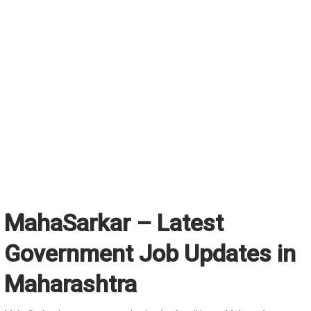
MahaSarkar – Latest
Government Job Updates in
Maharashtra