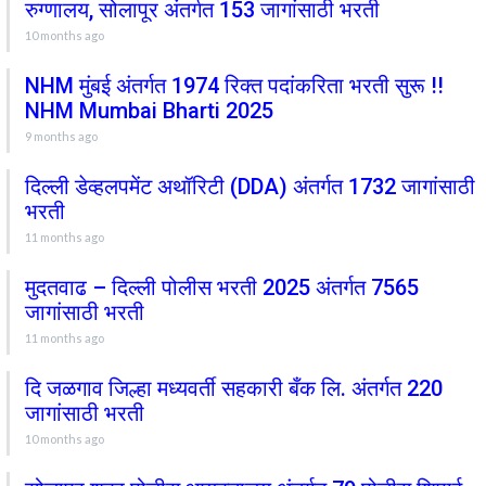
रुग्णालय, सोलापूर अंतर्गत 153 जागांसाठी भरती
10 months ago
NHM मुंबई अंतर्गत 1974 रिक्त पदांकरिता भरती सुरू !!
NHM Mumbai Bharti 2025
9 months ago
दिल्ली डेव्हलपमेंट अथॉरिटी (DDA) अंतर्गत 1732 जागांसाठी
भरती
11 months ago
मुदतवाढ – दिल्ली पोलीस भरती 2025 अंतर्गत 7565
जागांसाठी भरती
11 months ago
दि जळगाव जिल्हा मध्यवर्ती सहकारी बँक लि. अंतर्गत 220
जागांसाठी भरती
10 months ago