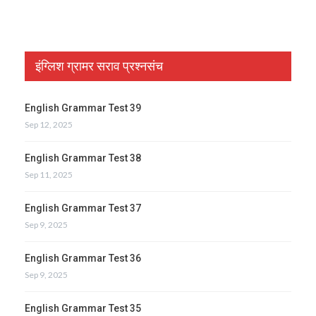
इंग्लिश ग्रामर सराव प्रश्नसंच
English Grammar Test 39
Sep 12, 2025
English Grammar Test 38
Sep 11, 2025
English Grammar Test 37
Sep 9, 2025
English Grammar Test 36
Sep 9, 2025
English Grammar Test 35