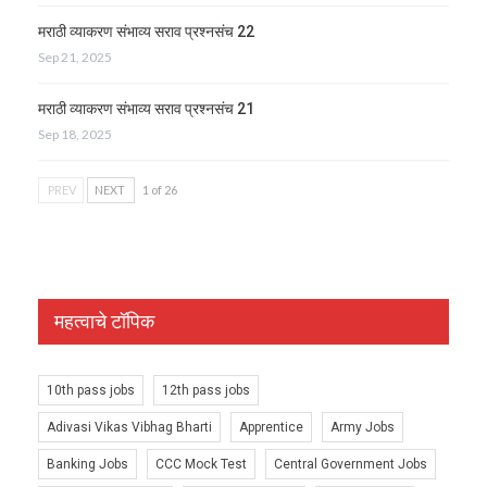
मराठी व्याकरण संभाव्य सराव प्रश्नसंच 22
Sep 21, 2025
मराठी व्याकरण संभाव्य सराव प्रश्नसंच 21
Sep 18, 2025
PREV
NEXT
1 of 26
महत्वाचे टॉपिक
10th pass jobs
12th pass jobs
Adivasi Vikas Vibhag Bharti
Apprentice
Army Jobs
Banking Jobs
CCC Mock Test
Central Government Jobs