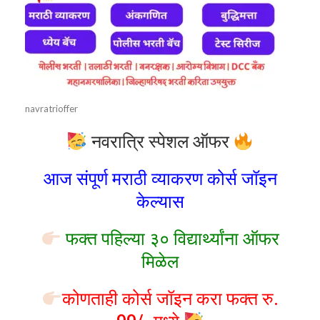
navratrioffer
नवरात्रि स्पेशल ऑफर
आज संपूर्ण मराठी व्याकरण कोर्स जॉइन
केल्यास
फक्त पहिल्या ३० विद्यार्थ्यांना ऑफर
मिळेल
कोणताही कोर्स जॉइन करा फक्त रु.