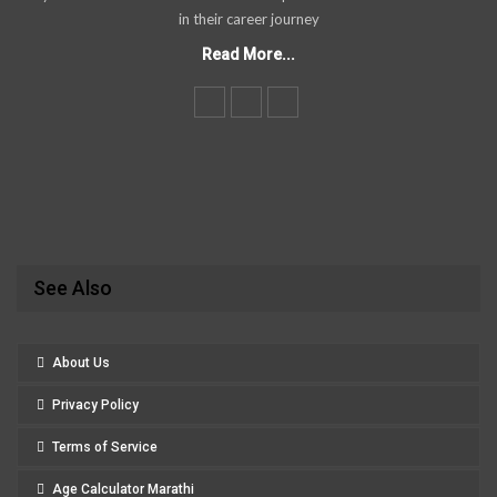
in their career journey
Read More...
See Also
About Us
Privacy Policy
Terms of Service
Age Calculator Marathi