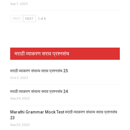
Sep 7, 2025
PREV
NEXT
1 of 8
मराठी व्याकरण सराव प्रश्नसंच
मराठी व्याकरण संभाव्य सराव प्रश्नसंच 25
Oct 3, 2025
मराठी व्याकरण संभाव्य सराव प्रश्नसंच 24
Sep 24, 2025
Marathi Grammar Mock Test मराठी व्याकरण संभाव्य सराव प्रश्नसंच
23
Sep 23, 2025