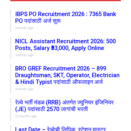
IBPS PO Recruitment 2026 : 7365 Bank
PO पदांसाठी अर्ज सुरू
2 weeks ago
NICL Assistant Recruitment 2026: 500
Posts, Salary ₹53,000, Apply Online
3 weeks ago
BRO GREF Recruitment 2026 – 899
Draughtsman, SKT, Operator, Electrician
& Hindi Typist पदांसाठी ऑफलाइन अर्ज
4 weeks ago
रेल्वे भर्ती मंडळ (RRB) अंतर्गत ज्युनियर इंजिनियर
(JE) पदांसाठी 2570 जागांची भरती
11 months ago
Last Date – रेल्वेची लिपिक, स्टेशन मास्टर,