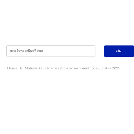
Home
MahaSarkar – Maharashtra Government Jobs Updates 2025