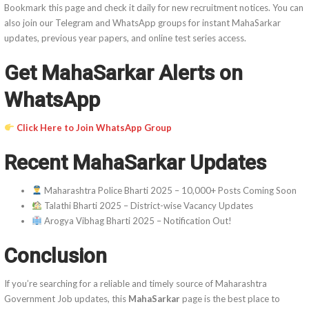
Bookmark this page and check it daily for new recruitment notices. You can
also join our Telegram and WhatsApp groups for instant MahaSarkar
updates, previous year papers, and online test series access.
Get MahaSarkar Alerts on
WhatsApp
Click Here to Join WhatsApp Group
Recent MahaSarkar Updates
Maharashtra Police Bharti 2025 – 10,000+ Posts Coming Soon
Talathi Bharti 2025 – District-wise Vacancy Updates
Arogya Vibhag Bharti 2025 – Notification Out!
Conclusion
If you’re searching for a reliable and timely source of Maharashtra
Government Job updates, this
MahaSarkar
page is the best place to