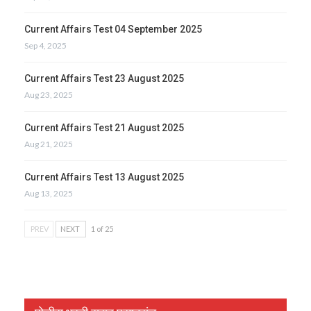
Current Affairs Test 04 September 2025
Sep 4, 2025
Current Affairs Test 23 August 2025
Aug 23, 2025
Current Affairs Test 21 August 2025
Aug 21, 2025
Current Affairs Test 13 August 2025
Aug 13, 2025
PREV
NEXT
1 of 25