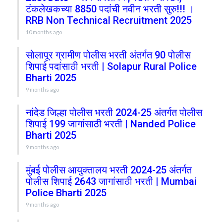
टंकलेखकच्या 8850 पदांची नवीन भरती सुरु!!! ।
RRB Non Technical Recruitment 2025
10 months ago
सोलापूर ग्रामीण पोलीस भरती अंतर्गत 90 पोलीस
शिपाई पदांसाठी भरती | Solapur Rural Police
Bharti 2025
9 months ago
नांदेड जिल्हा पोलीस भरती 2024-25 अंतर्गत पोलीस
शिपाई 199 जागांसाठी भरती | Nanded Police
Bharti 2025
9 months ago
मुंबई पोलीस आयुक्तालय भरती 2024-25 अंतर्गत
पोलीस शिपाई 2643 जागांसाठी भरती | Mumbai
Police Bharti 2025
9 months ago