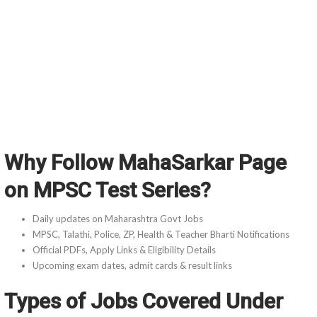
Why Follow MahaSarkar Page
on MPSC Test Series?
Daily updates on Maharashtra Govt Jobs
MPSC, Talathi, Police, ZP, Health & Teacher Bharti Notifications
Official PDFs, Apply Links & Eligibility Details
Upcoming exam dates, admit cards & result links
Types of Jobs Covered Under