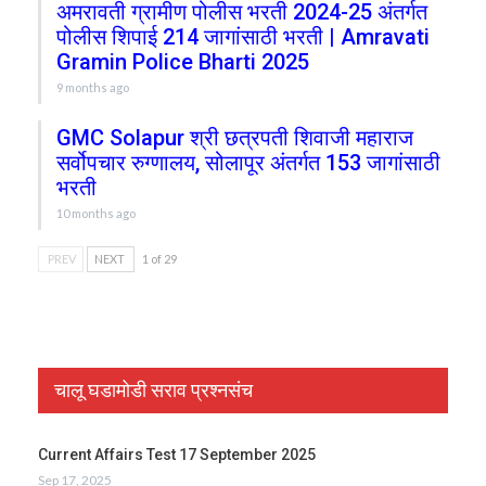
अमरावती ग्रामीण पोलीस भरती 2024-25 अंतर्गत
पोलीस शिपाई 214 जागांसाठी भरती | Amravati
Gramin Police Bharti 2025
9 months ago
GMC Solapur श्री छत्रपती शिवाजी महाराज
सर्वोपचार रुग्णालय, सोलापूर अंतर्गत 153 जागांसाठी
भरती
10 months ago
PREV
NEXT
1 of 29
चालू घडामोडी सराव प्रश्नसंच
Current Affairs Test 17 September 2025
Sep 17, 2025