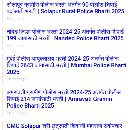
सोलापूर ग्रामीण पोलीस भरती अंतर्गत 90 पोलीस शिपाई
पदांसाठी भरती | Solapur Rural Police Bharti 2025
9 months ago
नांदेड जिल्हा पोलीस भरती 2024-25 अंतर्गत पोलीस शिपाई
199 जागांसाठी भरती | Nanded Police Bharti 2025
9 months ago
मुंबई पोलीस आयुक्तालय भरती 2024-25 अंतर्गत पोलीस
शिपाई 2643 जागांसाठी भरती | Mumbai Police Bharti
2025
9 months ago
अमरावती ग्रामीण पोलीस भरती 2024-25 अंतर्गत पोलीस
शिपाई 214 जागांसाठी भरती | Amravati Gramin
Police Bharti 2025
9 months ago
GMC Solapur श्री छत्रपती शिवाजी महाराज सर्वोपचार