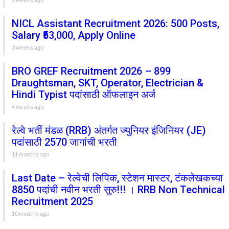
NICL Assistant Recruitment 2026: 500 Posts,
Salary ₹53,000, Apply Online
3 weeks ago
BRO GREF Recruitment 2026 – 899
Draughtsman, SKT, Operator, Electrician &
Hindi Typist पदांसाठी ऑफलाइन अर्ज
4 weeks ago
रेल्वे भर्ती मंडळ (RRB) अंतर्गत ज्युनियर इंजिनियर (JE)
पदांसाठी 2570 जागांची भरती
11 months ago
Last Date – रेल्वेची लिपिक, स्टेशन मास्टर, टंकलेखकच्या
8850 पदांची नवीन भरती सुरु!!! । RRB Non Technical
Recruitment 2025
10 months ago