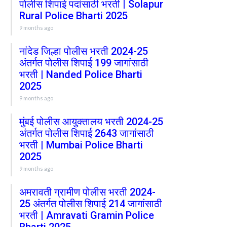
पोलीस शिपाई पदांसाठी भरती | Solapur
Rural Police Bharti 2025
9 months ago
नांदेड जिल्हा पोलीस भरती 2024-25
अंतर्गत पोलीस शिपाई 199 जागांसाठी
भरती | Nanded Police Bharti
2025
9 months ago
मुंबई पोलीस आयुक्तालय भरती 2024-25
अंतर्गत पोलीस शिपाई 2643 जागांसाठी
भरती | Mumbai Police Bharti
2025
9 months ago
अमरावती ग्रामीण पोलीस भरती 2024-
25 अंतर्गत पोलीस शिपाई 214 जागांसाठी
भरती | Amravati Gramin Police