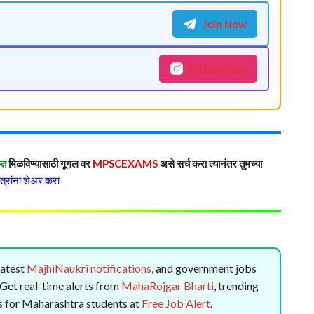
Join Now
Follow Now
फत
मिळविण्यासाठी गूगल वर
MPSCEXAMS
असे सर्च करा त्यानंतर तुमच्या
्रांना शेअर करा
 latest
MajhiNaukri notifications
, and government jobs
. Get real-time alerts from
MahaRojgar Bharti
, trending
rts for Maharashtra students at
Free Job Alert
.