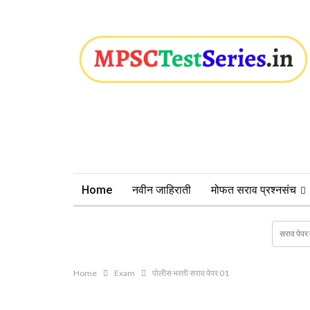
Home
नवीन जाहिराती
मोफत सराव प्रश्नसंच
Home
Exam
पोलीस भरती सराव पेपर 01