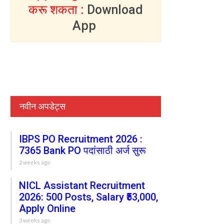
करू शकता :
Download
App
नवीन अपडेट्स
IBPS PO Recruitment 2026 :
7365 Bank PO पदांसाठी अर्ज सुरू
2 weeks ago
NICL Assistant Recruitment
2026: 500 Posts, Salary ₹53,000,
Apply Online
3 weeks ago