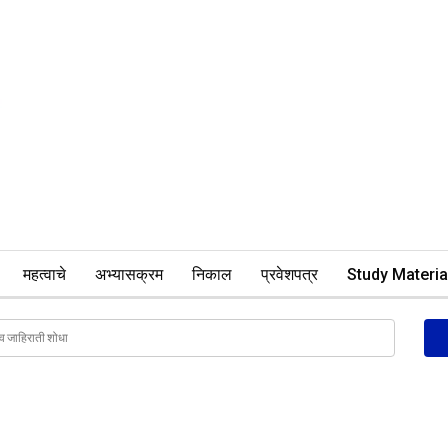
महत्वाचे
अभ्यासक्रम
निकाल
प्रवेशपत्र
Study Materia