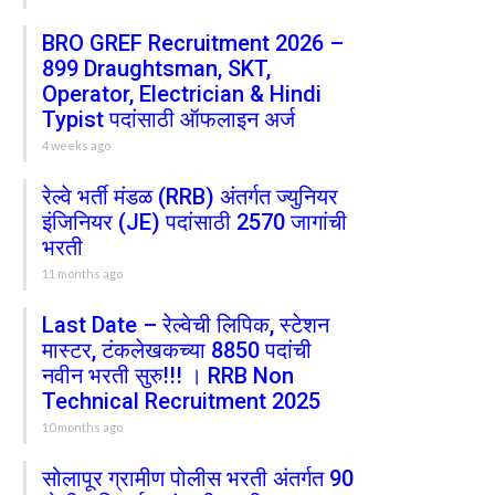
BRO GREF Recruitment 2026 –
899 Draughtsman, SKT,
Operator, Electrician & Hindi
Typist पदांसाठी ऑफलाइन अर्ज
4 weeks ago
रेल्वे भर्ती मंडळ (RRB) अंतर्गत ज्युनियर
इंजिनियर (JE) पदांसाठी 2570 जागांची
भरती
11 months ago
Last Date – रेल्वेची लिपिक, स्टेशन
मास्टर, टंकलेखकच्या 8850 पदांची
नवीन भरती सुरु!!! । RRB Non
Technical Recruitment 2025
10 months ago
सोलापूर ग्रामीण पोलीस भरती अंतर्गत 90