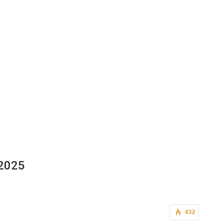
 2025
432