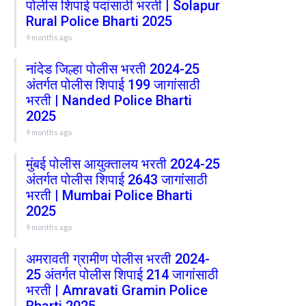
पोलीस शिपाई पदांसाठी भरती | Solapur
Rural Police Bharti 2025
9 months ago
नांदेड जिल्हा पोलीस भरती 2024-25
अंतर्गत पोलीस शिपाई 199 जागांसाठी
भरती | Nanded Police Bharti
2025
9 months ago
मुंबई पोलीस आयुक्तालय भरती 2024-25
अंतर्गत पोलीस शिपाई 2643 जागांसाठी
भरती | Mumbai Police Bharti
2025
9 months ago
अमरावती ग्रामीण पोलीस भरती 2024-
25 अंतर्गत पोलीस शिपाई 214 जागांसाठी
भरती | Amravati Gramin Police