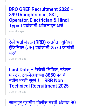
BRO GREF Recruitment 2026 –
899 Draughtsman, SKT,
Operator, Electrician & Hindi
Typist पदांसाठी ऑफलाइन अर्ज
4 weeks ago
रेल्वे भर्ती मंडळ (RRB) अंतर्गत ज्युनियर
इंजिनियर (JE) पदांसाठी 2570 जागांची
भरती
11 months ago
Last Date – रेल्वेची लिपिक, स्टेशन
मास्टर, टंकलेखकच्या 8850 पदांची
नवीन भरती सुरु!!! । RRB Non
Technical Recruitment 2025
10 months ago
सोलापूर ग्रामीण पोलीस भरती अंतर्गत 90