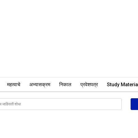
महत्वाचे
अभ्यासक्रम
निकाल
प्रवेशपत्र
Study Materia