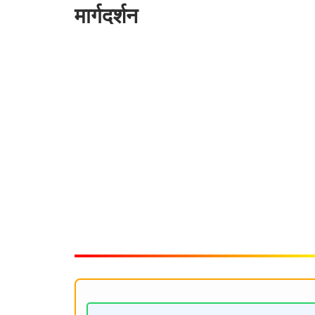
मार्गदर्शन