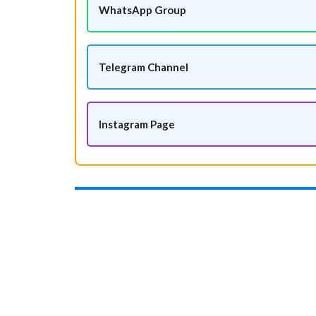
WhatsApp Group
Telegram Channel
Instagram Page