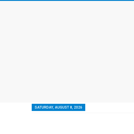
SATURDAY, AUGUST 8, 2026