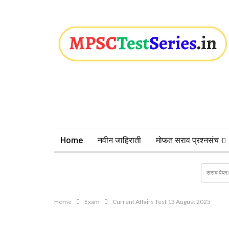
Home
नवीन जाहिराती
मोफत सराव प्रश्नसंच
Home
Exam
Current Affairs Test 13 August 2025