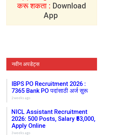
करू शकता :
Download
App
नवीन अपडेट्स
IBPS PO Recruitment 2026 :
7365 Bank PO पदांसाठी अर्ज सुरू
2 weeks ago
NICL Assistant Recruitment
2026: 500 Posts, Salary ₹53,000,
Apply Online
3 weeks ago