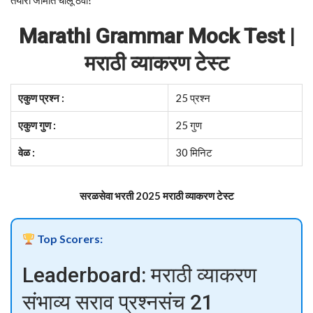
तयारी जोमात चालू ठेवा!
Marathi Grammar Mock Test |
मराठी व्याकरण टेस्ट
एकुण प्रश्न :
25 प्रश्न
एकुण गुण :
25 गुण
वेळ :
30 मिनिट
सरळसेवा भरती 2025 मराठी व्याकरण
टेस्ट
Top Scorers:
Leaderboard: मराठी व्याकरण
संभाव्य सराव प्रश्नसंच 21