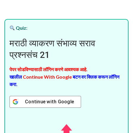
Quiz:
मराठी व्याकरण संभाव्य सराव
प्रश्नसंच 21
पेपर सोडविण्यासाठी लॉगिन करणे आवश्यक आहे.
खालील
Continue With Google
बटन वर क्लिक करून लॉगिन
करा.
Continue with
Google