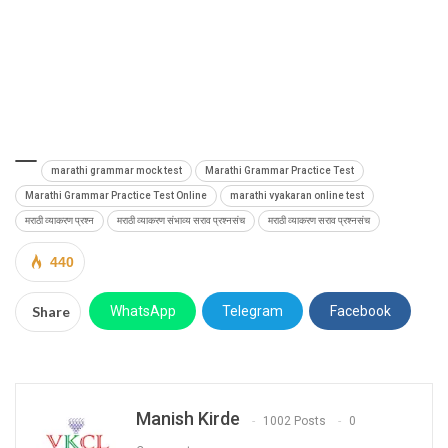
marathi grammar mock test
Marathi Grammar Practice Test
Marathi Grammar Practice Test Online
marathi vyakaran online test
मराठी व्याकरण प्रश्न
मराठी व्याकरण संभाव्य सराव प्रश्नसंच
मराठी व्याकरण सराव प्रश्नसंच
440
Share
WhatsApp
Telegram
Facebook
Manish Kirde
1002 Posts
0