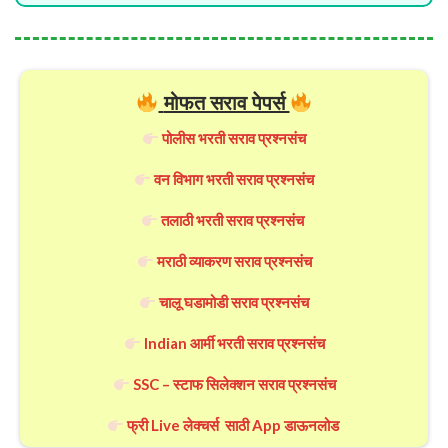
मोफत सराव पेपर्स
पोलीस भरती सराव प्रश्नसंच
वन विभाग भरती सराव प्रश्नसंच
तलाठी भरती सराव प्रश्नसंच
मराठी व्याकरण सराव प्रश्नसंच
चालू घडामोडी सराव प्रश्नसंच
Indian आर्मी भरती सराव प्रश्नसंच
SSC – स्टाफ सिलेक्शन सराव प्रश्नसंच
फ्री Live लेक्चर्स साठी App डाऊनलोड