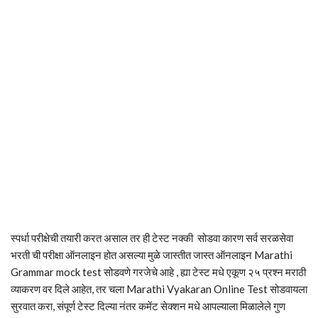
स्पर्धा परीक्षेची तयारी करत असाल तर ही टेस्ट नक्की सोडवा कारण सर्व सरळसेवा
भरती ची परीक्षा ऑनलाइन होत असल्या मुळे जास्तीत जास्त ऑनलाइन Marathi
Grammar mock test सोडवणे गरजेचे आहे , ह्या टेस्ट मधे एकूण २५ प्रश्न मराठी
व्याकरण वर दिले आहेत, तर चला Marathi Vyakaran Online Test सोडवायला
सुरवात करा, संपूर्ण टेस्ट दिल्या नंतर कमेंट सेक्शन मधे आपल्याला मिळालेले गुण