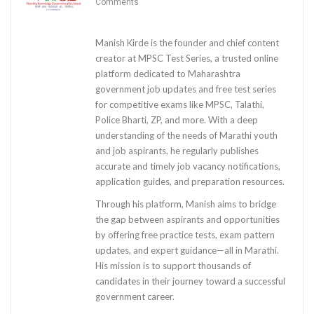
Comments
Manish Kirde is the founder and chief content
creator at MPSC Test Series, a trusted online
platform dedicated to Maharashtra
government job updates and free test series
for competitive exams like MPSC, Talathi,
Police Bharti, ZP, and more. With a deep
understanding of the needs of Marathi youth
and job aspirants, he regularly publishes
accurate and timely job vacancy notifications,
application guides, and preparation resources.
Through his platform, Manish aims to bridge
the gap between aspirants and opportunities
by offering free practice tests, exam pattern
updates, and expert guidance—all in Marathi.
His mission is to support thousands of
candidates in their journey toward a successful
government career.