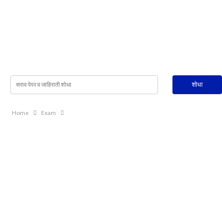
Home
Exam