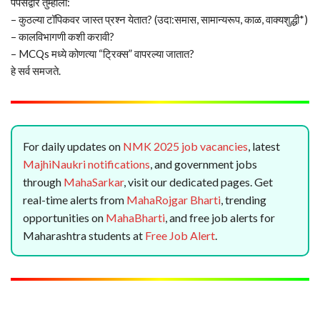
पेपर्सद्वारे तुम्हाला:
– कुठल्या टॉपिकवर जास्त प्रश्न येतात? (उदा:समास, सामान्यरूप, काळ, वाक्यशुद्धी*)
– कालविभागणी कशी करावी?
– MCQs मध्ये कोणत्या “ट्रिक्स” वापरल्या जातात?
हे सर्व समजते.
For daily updates on
NMK 2025 job vacancies
, latest
MajhiNaukri notifications
, and government jobs
through
MahaSarkar
, visit our dedicated pages. Get
real-time alerts from
MahaRojgar Bharti
, trending
opportunities on
MahaBharti
, and free job alerts for
Maharashtra students at
Free Job Alert
.