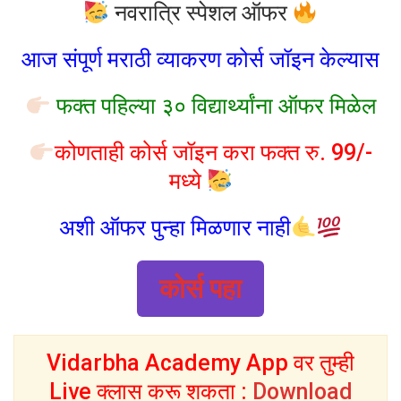
नवरात्रि स्पेशल ऑफर
आज संपूर्ण मराठी व्याकरण कोर्स जॉइन केल्यास
फक्त पहिल्या ३० विद्यार्थ्यांना ऑफर मिळेल
कोणताही कोर्स जॉइन करा फक्त रु. 99/-
मध्ये
अशी ऑफर पुन्हा मिळणार नाही
कोर्स पहा
Vidarbha Academy App वर तुम्ही
Live क्लास करू शकता :
Download