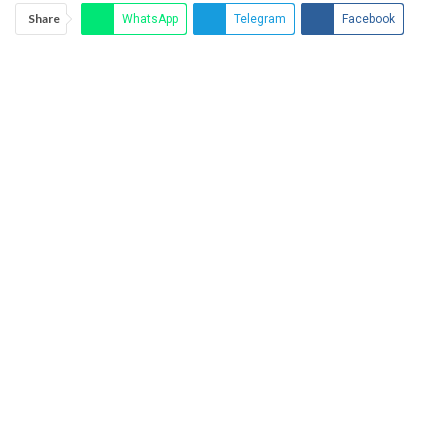
Share
WhatsApp
Telegram
Facebook