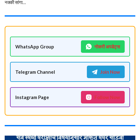
नक्की सांगा…
WhatsApp Group
नोकरी अपडेट्स
Telegram Channel
Join Now
Instagram Page
Follow Now