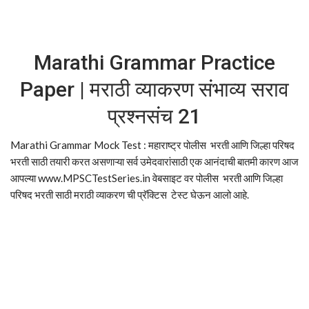
Marathi Grammar Practice
Paper | मराठी व्याकरण संभाव्य सराव
प्रश्नसंच 21
Marathi Grammar Mock Test : महाराष्ट्र पोलीस भरती आणि जिल्हा परिषद
भरती साठी तयारी करत असणाऱ्या सर्व उमेदवारांसाठी एक आनंदाची बातमी कारण आज
आपल्या www.MPSCTestSeries.in वेबसाइट वर पोलीस भरती आणि जिल्हा
परिषद भरती साठी मराठी व्याकरण ची प्रॅक्टिस टेस्ट घेऊन आलो आहे.