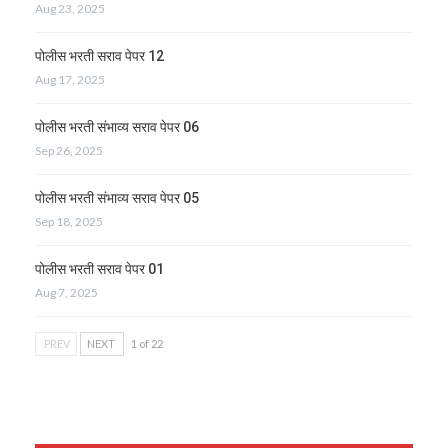
Aug 23, 2025
पोलीस भरती सराव पेपर 12
Aug 17, 2025
पोलीस भरती संभाव्य सराव पेपर 06
Sep 26, 2025
पोलीस भरती संभाव्य सराव पेपर 05
Sep 18, 2025
पोलीस भरती सराव पेपर 01
Aug 7, 2025
PREV
NEXT
1 of 22