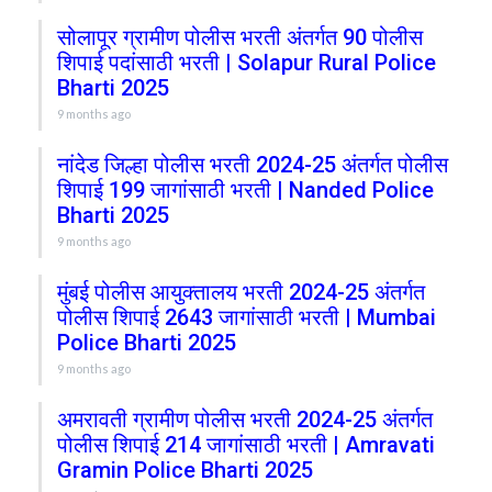
सोलापूर ग्रामीण पोलीस भरती अंतर्गत 90 पोलीस
शिपाई पदांसाठी भरती | Solapur Rural Police
Bharti 2025
9 months ago
नांदेड जिल्हा पोलीस भरती 2024-25 अंतर्गत पोलीस
शिपाई 199 जागांसाठी भरती | Nanded Police
Bharti 2025
9 months ago
मुंबई पोलीस आयुक्तालय भरती 2024-25 अंतर्गत
पोलीस शिपाई 2643 जागांसाठी भरती | Mumbai
Police Bharti 2025
9 months ago
अमरावती ग्रामीण पोलीस भरती 2024-25 अंतर्गत
पोलीस शिपाई 214 जागांसाठी भरती | Amravati
Gramin Police Bharti 2025