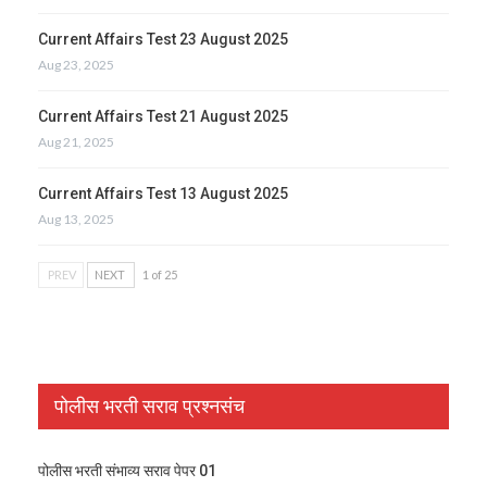
Current Affairs Test 23 August 2025
Aug 23, 2025
Current Affairs Test 21 August 2025
Aug 21, 2025
Current Affairs Test 13 August 2025
Aug 13, 2025
PREV
NEXT
1 of 25
पोलीस भरती सराव प्रश्नसंच
पोलीस भरती संभाव्य सराव पेपर 01