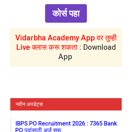
कोर्स पहा
Vidarbha Academy App वर तुम्ही
Live क्लास करू शकता :
Download
App
नवीन अपडेट्स
IBPS PO Recruitment 2026 : 7365 Bank
PO पदांसाठी अर्ज सुरू