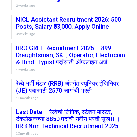
2 weeks ago
NICL Assistant Recruitment 2026: 500
Posts, Salary ₹53,000, Apply Online
3 weeks ago
BRO GREF Recruitment 2026 – 899
Draughtsman, SKT, Operator, Electrician
& Hindi Typist पदांसाठी ऑफलाइन अर्ज
4 weeks ago
रेल्वे भर्ती मंडळ (RRB) अंतर्गत ज्युनियर इंजिनियर
(JE) पदांसाठी 2570 जागांची भरती
11 months ago
Last Date – रेल्वेची लिपिक, स्टेशन मास्टर,
टंकलेखकच्या 8850 पदांची नवीन भरती सुरु!!! ।
RRB Non Technical Recruitment 2025
10 months ago