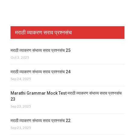
मराठी व्याकरण सराव प्रश्नसंच
मराठी व्याकरण संभाव्य सराव प्रश्नसंच 25
Oct 3, 2025
मराठी व्याकरण संभाव्य सराव प्रश्नसंच 24
Sep 24, 2025
Marathi Grammar Mock Test मराठी व्याकरण संभाव्य सराव प्रश्नसंच
23
Sep 23, 2025
मराठी व्याकरण संभाव्य सराव प्रश्नसंच 22
Sep 21, 2025