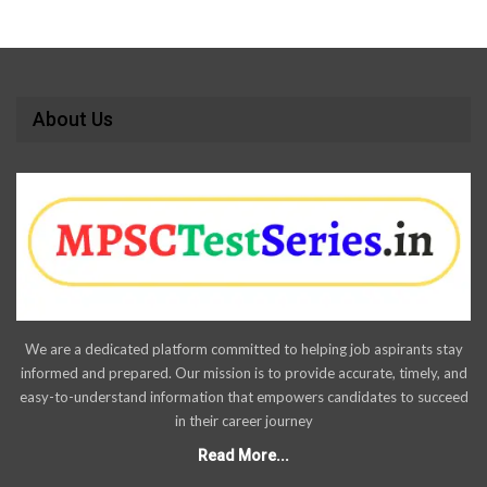
About Us
We are a dedicated platform committed to helping job aspirants stay
informed and prepared. Our mission is to provide accurate, timely, and
easy-to-understand information that empowers candidates to succeed
in their career journey
Read More...