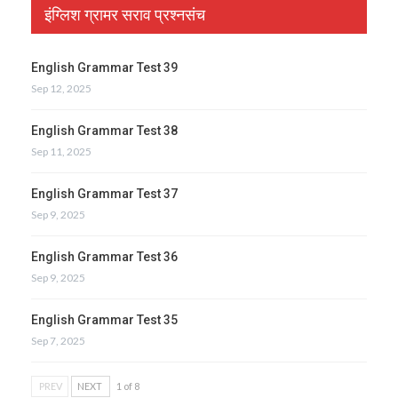
इंग्लिश ग्रामर सराव प्रश्नसंच
English Grammar Test 39
Sep 12, 2025
English Grammar Test 38
Sep 11, 2025
English Grammar Test 37
Sep 9, 2025
English Grammar Test 36
Sep 9, 2025
English Grammar Test 35
Sep 7, 2025
PREV
NEXT
1 of 8