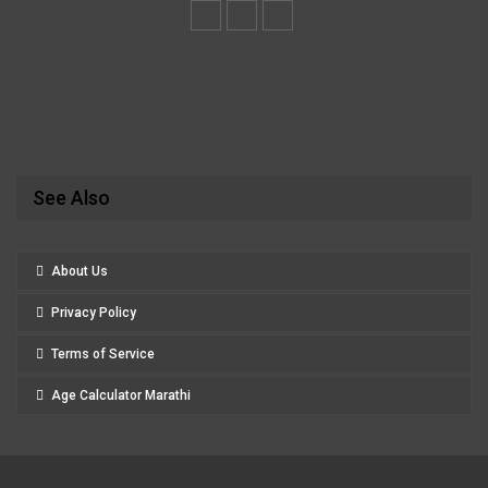
See Also
About Us
Privacy Policy
Terms of Service
Age Calculator Marathi