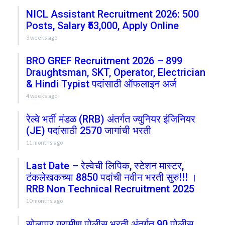
NICL Assistant Recruitment 2026: 500
Posts, Salary ₹53,000, Apply Online
3 weeks ago
BRO GREF Recruitment 2026 – 899
Draughtsman, SKT, Operator, Electrician
& Hindi Typist पदांसाठी ऑफलाइन अर्ज
4 weeks ago
रेल्वे भर्ती मंडळ (RRB) अंतर्गत ज्युनियर इंजिनियर
(JE) पदांसाठी 2570 जागांची भरती
11 months ago
Last Date – रेल्वेची लिपिक, स्टेशन मास्टर,
टंकलेखकच्या 8850 पदांची नवीन भरती सुरु!!! ।
RRB Non Technical Recruitment 2025
10 months ago
सोलापूर ग्रामीण पोलीस भरती अंतर्गत 90 पोलीस