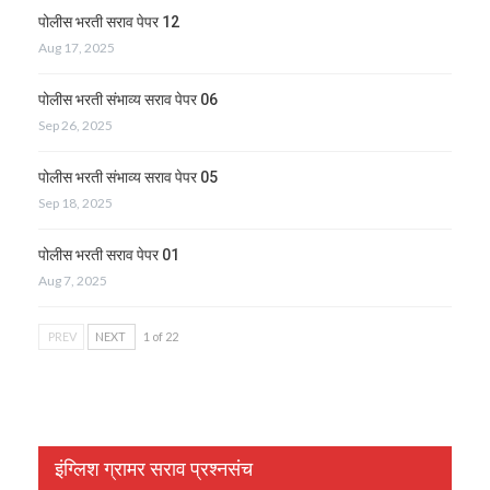
पोलीस भरती सराव पेपर 12
Aug 17, 2025
पोलीस भरती संभाव्य सराव पेपर 06
Sep 26, 2025
पोलीस भरती संभाव्य सराव पेपर 05
Sep 18, 2025
पोलीस भरती सराव पेपर 01
Aug 7, 2025
PREV
NEXT
1 of 22
इंग्लिश ग्रामर सराव प्रश्नसंच