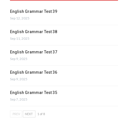
English Grammar Test 39
Sep 12, 2025
English Grammar Test 38
Sep 11, 2025
English Grammar Test 37
Sep 9, 2025
English Grammar Test 36
Sep 9, 2025
English Grammar Test 35
Sep 7, 2025
PREV
NEXT
1 of 8