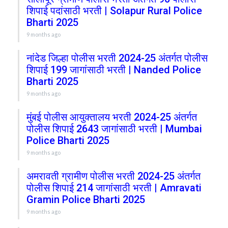
शिपाई पदांसाठी भरती | Solapur Rural Police
Bharti 2025
9 months ago
नांदेड जिल्हा पोलीस भरती 2024-25 अंतर्गत पोलीस
शिपाई 199 जागांसाठी भरती | Nanded Police
Bharti 2025
9 months ago
मुंबई पोलीस आयुक्तालय भरती 2024-25 अंतर्गत
पोलीस शिपाई 2643 जागांसाठी भरती | Mumbai
Police Bharti 2025
9 months ago
अमरावती ग्रामीण पोलीस भरती 2024-25 अंतर्गत
पोलीस शिपाई 214 जागांसाठी भरती | Amravati
Gramin Police Bharti 2025
9 months ago