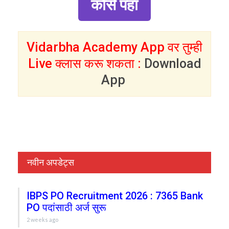
कोर्स पहा
Vidarbha Academy App वर तुम्ही
Live क्लास करू शकता :
Download
App
नवीन अपडेट्स
IBPS PO Recruitment 2026 : 7365 Bank
PO पदांसाठी अर्ज सुरू
2 weeks ago