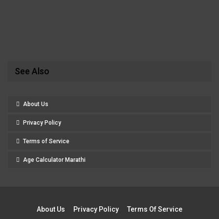
See Also
About Us
Privacy Policy
Terms of Service
Age Calculator Marathi
About Us
Privacy Policy
Terms Of Service