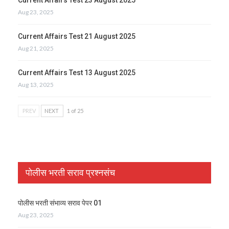
Aug 23, 2025
Current Affairs Test 21 August 2025
Aug 21, 2025
Current Affairs Test 13 August 2025
Aug 13, 2025
PREV
NEXT
1 of 25
पोलीस भरती सराव प्रश्नसंच
पोलीस भरती संभाव्य सराव पेपर 01
Aug 23, 2025