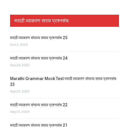
मराठी व्याकरण सराव प्रश्नसंच
मराठी व्याकरण संभाव्य सराव प्रश्नसंच 25
Oct 3, 2025
मराठी व्याकरण संभाव्य सराव प्रश्नसंच 24
Sep 24, 2025
Marathi Grammar Mock Test मराठी व्याकरण संभाव्य सराव प्रश्नसंच
23
Sep 23, 2025
मराठी व्याकरण संभाव्य सराव प्रश्नसंच 22
Sep 21, 2025
मराठी व्याकरण संभाव्य सराव प्रश्नसंच 21