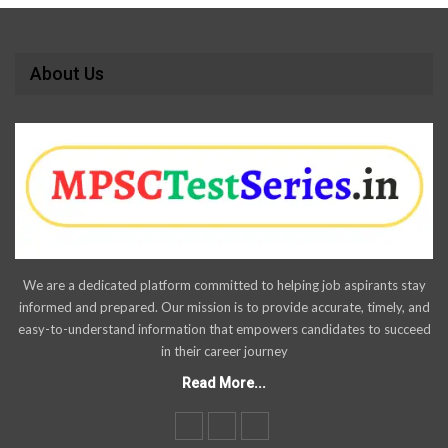
About Us
We are a dedicated platform committed to helping job aspirants stay
informed and prepared. Our mission is to provide accurate, timely, and
easy-to-understand information that empowers candidates to succeed
in their career journey
Read More...