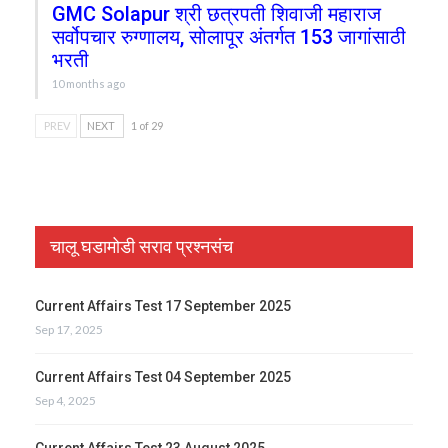
GMC Solapur श्री छत्रपती शिवाजी महाराज
सर्वोपचार रुग्णालय, सोलापूर अंतर्गत 153 जागांसाठी
भरती
10 months ago
PREV
NEXT
1 of 29
चालू घडामोडी सराव प्रश्नसंच
Current Affairs Test 17 September 2025
Sep 17, 2025
Current Affairs Test 04 September 2025
Sep 4, 2025
Current Affairs Test 23 August 2025