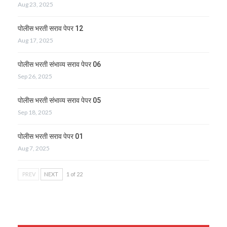
Aug 23, 2025
पोलीस भरती सराव पेपर 12
Aug 17, 2025
पोलीस भरती संभाव्य सराव पेपर 06
Sep 26, 2025
पोलीस भरती संभाव्य सराव पेपर 05
Sep 18, 2025
पोलीस भरती सराव पेपर 01
Aug 7, 2025
PREV
NEXT
1 of 22