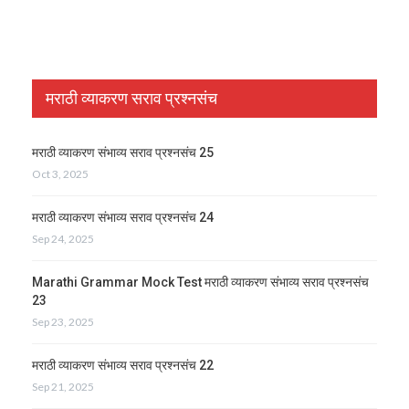
मराठी व्याकरण सराव प्रश्नसंच
मराठी व्याकरण संभाव्य सराव प्रश्नसंच 25
Oct 3, 2025
मराठी व्याकरण संभाव्य सराव प्रश्नसंच 24
Sep 24, 2025
Marathi Grammar Mock Test मराठी व्याकरण संभाव्य सराव प्रश्नसंच
23
Sep 23, 2025
मराठी व्याकरण संभाव्य सराव प्रश्नसंच 22
Sep 21, 2025