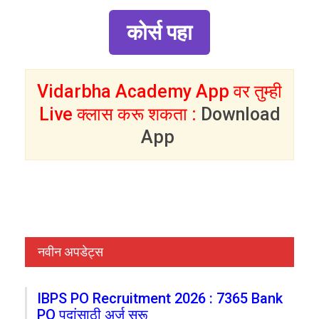
कोर्स पहा
Vidarbha Academy App वर तुम्ही
Live क्लास करू शकता :
Download
App
नवीन अपडेट्स
IBPS PO Recruitment 2026 : 7365 Bank
PO पदांसाठी अर्ज सुरू