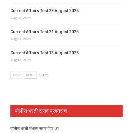
Current Affairs Test 23 August 2025
Aug 23, 2025
Current Affairs Test 21 August 2025
Aug 21, 2025
Current Affairs Test 13 August 2025
Aug 13, 2025
PREV
NEXT
1 of 25
पोलीस भरती सराव प्रश्नसंच
पोलीस भरती संभाव्य सराव पेपर 01