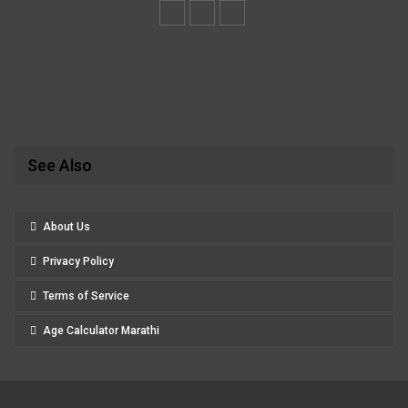
See Also
About Us
Privacy Policy
Terms of Service
Age Calculator Marathi