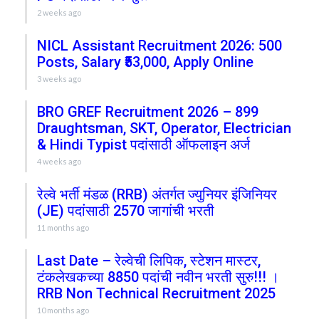
2 weeks ago
NICL Assistant Recruitment 2026: 500
Posts, Salary ₹53,000, Apply Online
3 weeks ago
BRO GREF Recruitment 2026 – 899
Draughtsman, SKT, Operator, Electrician
& Hindi Typist पदांसाठी ऑफलाइन अर्ज
4 weeks ago
रेल्वे भर्ती मंडळ (RRB) अंतर्गत ज्युनियर इंजिनियर
(JE) पदांसाठी 2570 जागांची भरती
11 months ago
Last Date – रेल्वेची लिपिक, स्टेशन मास्टर,
टंकलेखकच्या 8850 पदांची नवीन भरती सुरु!!! ।
RRB Non Technical Recruitment 2025
10 months ago