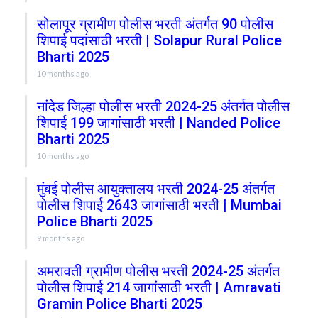
सोलापूर ग्रामीण पोलीस भरती अंतर्गत 90 पोलीस
शिपाई पदांसाठी भरती | Solapur Rural Police
Bharti 2025
10 months ago
नांदेड जिल्हा पोलीस भरती 2024-25 अंतर्गत पोलीस
शिपाई 199 जागांसाठी भरती | Nanded Police
Bharti 2025
10 months ago
मुंबई पोलीस आयुक्तालय भरती 2024-25 अंतर्गत
पोलीस शिपाई 2643 जागांसाठी भरती | Mumbai
Police Bharti 2025
9 months ago
अमरावती ग्रामीण पोलीस भरती 2024-25 अंतर्गत
पोलीस शिपाई 214 जागांसाठी भरती | Amravati
Gramin Police Bharti 2025