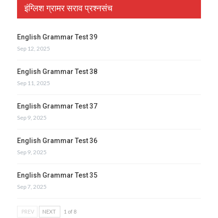
इंग्लिश ग्रामर सराव प्रश्नसंच
English Grammar Test 39
Sep 12, 2025
English Grammar Test 38
Sep 11, 2025
English Grammar Test 37
Sep 9, 2025
English Grammar Test 36
Sep 9, 2025
English Grammar Test 35
Sep 7, 2025
PREV
NEXT
1 of 8