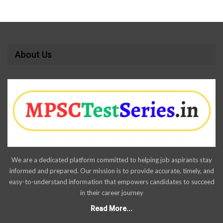
About Us
We are a dedicated platform committed to helping job aspirants stay
informed and prepared. Our mission is to provide accurate, timely, and
easy-to-understand information that empowers candidates to succeed
in their career journey
Read More...