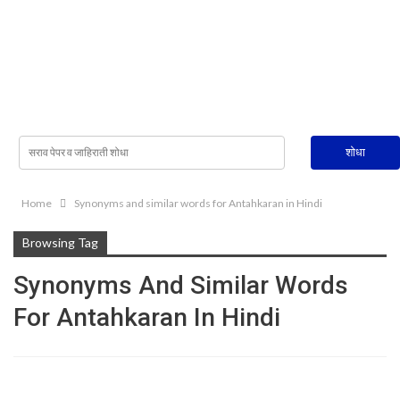
Home
Synonyms and similar words for Antahkaran in Hindi
Browsing Tag
Synonyms And Similar Words
For Antahkaran In Hindi