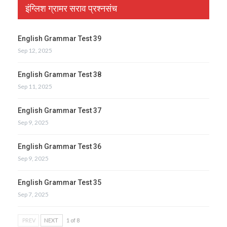
इंग्लिश ग्रामर सराव प्रश्नसंच
English Grammar Test 39
Sep 12, 2025
English Grammar Test 38
Sep 11, 2025
English Grammar Test 37
Sep 9, 2025
English Grammar Test 36
Sep 9, 2025
English Grammar Test 35
Sep 7, 2025
PREV
NEXT
1 of 8