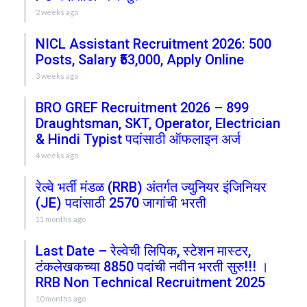
2 weeks ago
NICL Assistant Recruitment 2026: 500
Posts, Salary ₹53,000, Apply Online
3 weeks ago
BRO GREF Recruitment 2026 – 899
Draughtsman, SKT, Operator, Electrician
& Hindi Typist पदांसाठी ऑफलाइन अर्ज
4 weeks ago
रेल्वे भर्ती मंडळ (RRB) अंतर्गत ज्युनियर इंजिनियर
(JE) पदांसाठी 2570 जागांची भरती
11 months ago
Last Date – रेल्वेची लिपिक, स्टेशन मास्टर,
टंकलेखकच्या 8850 पदांची नवीन भरती सुरु!!! ।
RRB Non Technical Recruitment 2025
10 months ago