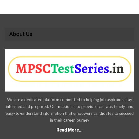
About Us
We are a dedicated platform committed to helping job aspirants stay
informed and prepared. Our mission is to provide accurate, timely, and
easy-to-understand information that empowers candidates to succeed
in their career journey
Read More...