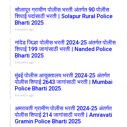
सोलापूर ग्रामीण पोलीस भरती अंतर्गत 90 पोलीस
शिपाई पदांसाठी भरती | Solapur Rural Police
Bharti 2025
9 months ago
नांदेड जिल्हा पोलीस भरती 2024-25 अंतर्गत पोलीस
शिपाई 199 जागांसाठी भरती | Nanded Police
Bharti 2025
9 months ago
मुंबई पोलीस आयुक्तालय भरती 2024-25 अंतर्गत
पोलीस शिपाई 2643 जागांसाठी भरती | Mumbai
Police Bharti 2025
9 months ago
अमरावती ग्रामीण पोलीस भरती 2024-25 अंतर्गत
पोलीस शिपाई 214 जागांसाठी भरती | Amravati
Gramin Police Bharti 2025