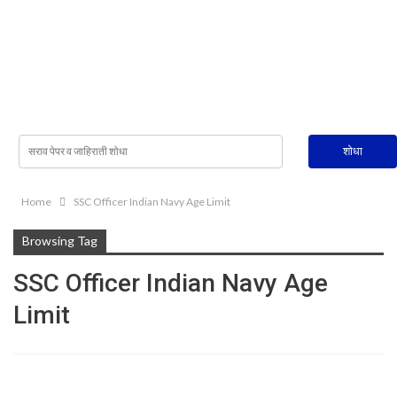
Home
SSC Officer Indian Navy Age Limit
Browsing Tag
SSC Officer Indian Navy Age
Limit