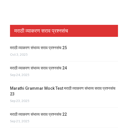
मराठी व्याकरण सराव प्रश्नसंच
मराठी व्याकरण संभाव्य सराव प्रश्नसंच 25
Oct 3, 2025
मराठी व्याकरण संभाव्य सराव प्रश्नसंच 24
Sep 24, 2025
Marathi Grammar Mock Test मराठी व्याकरण संभाव्य सराव प्रश्नसंच
23
Sep 23, 2025
मराठी व्याकरण संभाव्य सराव प्रश्नसंच 22
Sep 21, 2025