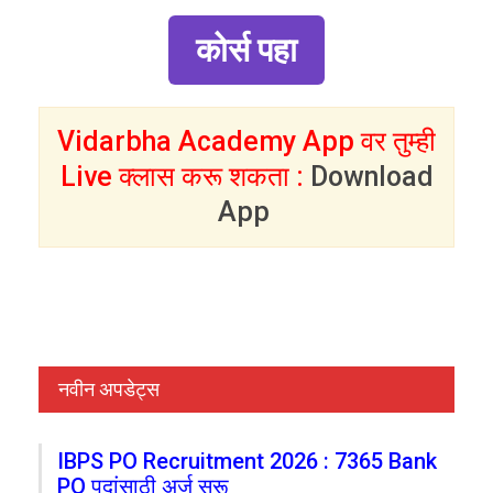
कोर्स पहा
Vidarbha Academy App वर तुम्ही
Live क्लास करू शकता :
Download
App
नवीन अपडेट्स
IBPS PO Recruitment 2026 : 7365 Bank
PO पदांसाठी अर्ज सुरू