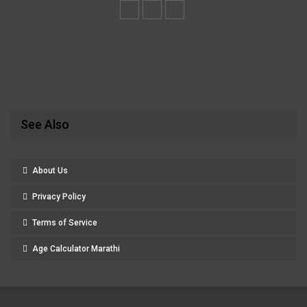
See Also
About Us
Privacy Policy
Terms of Service
Age Calculator Marathi