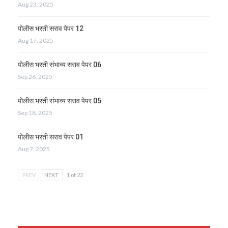
Aug 23, 2025
पोलीस भरती सराव पेपर 12
Aug 17, 2025
पोलीस भरती संभाव्य सराव पेपर 06
Sep 26, 2025
पोलीस भरती संभाव्य सराव पेपर 05
Sep 18, 2025
पोलीस भरती सराव पेपर 01
Aug 7, 2025
PREV
NEXT
1 of 22