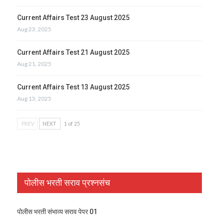
Current Affairs Test 23 August 2025
Aug 23, 2025
Current Affairs Test 21 August 2025
Aug 21, 2025
Current Affairs Test 13 August 2025
Aug 13, 2025
PREV
NEXT
1 of 25
पोलीस भरती सराव प्रश्नसंच
पोलीस भरती संभाव्य सराव पेपर 01