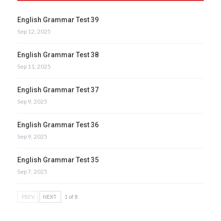
English Grammar Test 39
Sep 12, 2025
English Grammar Test 38
Sep 11, 2025
English Grammar Test 37
Sep 9, 2025
English Grammar Test 36
Sep 9, 2025
English Grammar Test 35
Sep 7, 2025
PREV
NEXT
1 of 8