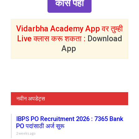
कोर्स पहा
Vidarbha Academy App वर तुम्ही
Live क्लास करू शकता :
Download
App
नवीन अपडेट्स
IBPS PO Recruitment 2026 : 7365 Bank
PO पदांसाठी अर्ज सुरू
2 weeks ago