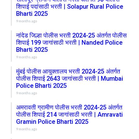
शिपाई पदांसाठी भरती | Solapur Rural Police
Bharti 2025
9 months ago
नांदेड जिल्हा पोलीस भरती 2024-25 अंतर्गत पोलीस
शिपाई 199 जागांसाठी भरती | Nanded Police
Bharti 2025
9 months ago
मुंबई पोलीस आयुक्तालय भरती 2024-25 अंतर्गत
पोलीस शिपाई 2643 जागांसाठी भरती | Mumbai
Police Bharti 2025
9 months ago
अमरावती ग्रामीण पोलीस भरती 2024-25 अंतर्गत
पोलीस शिपाई 214 जागांसाठी भरती | Amravati
Gramin Police Bharti 2025
9 months ago