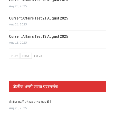
Aug 23, 2025
Current Affairs Test 21 August 2025
Aug 21, 2025
Current Affairs Test 13 August 2025
Aug 13, 2025
PREV
NEXT
1 of 25
पोलीस भरती सराव प्रश्नसंच
पोलीस भरती संभाव्य सराव पेपर 01
Aug 23, 2025