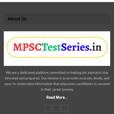
About Us
We are a dedicated platform committed to helping job aspirants stay
informed and prepared. Our mission is to provide accurate, timely, and
easy-to-understand information that empowers candidates to succeed
in their career journey
Read More...