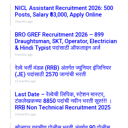
NICL Assistant Recruitment 2026: 500
Posts, Salary ₹53,000, Apply Online
3 weeks ago
BRO GREF Recruitment 2026 – 899
Draughtsman, SKT, Operator, Electrician
& Hindi Typist पदांसाठी ऑफलाइन अर्ज
4 weeks ago
रेल्वे भर्ती मंडळ (RRB) अंतर्गत ज्युनियर इंजिनियर
(JE) पदांसाठी 2570 जागांची भरती
11 months ago
Last Date – रेल्वेची लिपिक, स्टेशन मास्टर,
टंकलेखकच्या 8850 पदांची नवीन भरती सुरु!!! ।
RRB Non Technical Recruitment 2025
10 months ago
सोलापूर ग्रामीण पोलीस भरती अंतर्गत 90 पोलीस