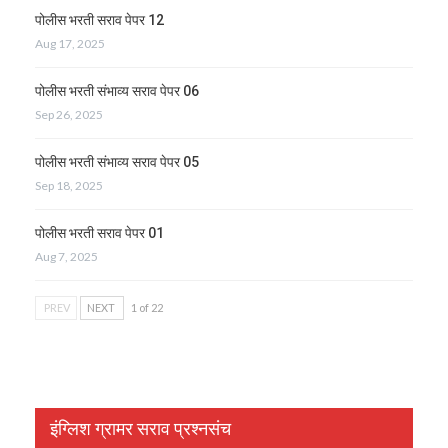
पोलीस भरती सराव पेपर 12
Aug 17, 2025
पोलीस भरती संभाव्य सराव पेपर 06
Sep 26, 2025
पोलीस भरती संभाव्य सराव पेपर 05
Sep 18, 2025
पोलीस भरती सराव पेपर 01
Aug 7, 2025
PREV
NEXT
1 of 22
इंग्लिश ग्रामर सराव प्रश्नसंच