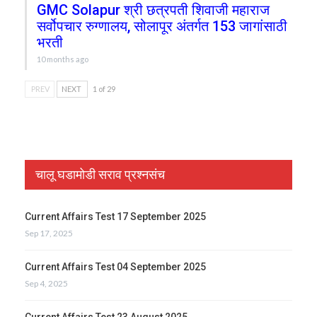
GMC Solapur श्री छत्रपती शिवाजी महाराज
सर्वोपचार रुग्णालय, सोलापूर अंतर्गत 153 जागांसाठी
भरती
10 months ago
PREV
NEXT
1 of 29
चालू घडामोडी सराव प्रश्नसंच
Current Affairs Test 17 September 2025
Sep 17, 2025
Current Affairs Test 04 September 2025
Sep 4, 2025
Current Affairs Test 23 August 2025