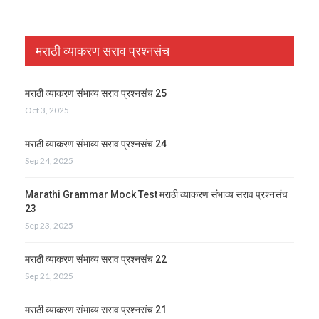
मराठी व्याकरण सराव प्रश्नसंच
मराठी व्याकरण संभाव्य सराव प्रश्नसंच 25
Oct 3, 2025
मराठी व्याकरण संभाव्य सराव प्रश्नसंच 24
Sep 24, 2025
Marathi Grammar Mock Test मराठी व्याकरण संभाव्य सराव प्रश्नसंच
23
Sep 23, 2025
मराठी व्याकरण संभाव्य सराव प्रश्नसंच 22
Sep 21, 2025
मराठी व्याकरण संभाव्य सराव प्रश्नसंच 21