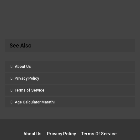
See Also
About Us
Privacy Policy
Terms of Service
Age Calculator Marathi
About Us
Privacy Policy
Terms Of Service