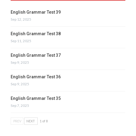
English Grammar Test 39
Sep 12, 2025
English Grammar Test 38
Sep 11, 2025
English Grammar Test 37
Sep 9, 2025
English Grammar Test 36
Sep 9, 2025
English Grammar Test 35
Sep 7, 2025
PREV
NEXT
1 of 8