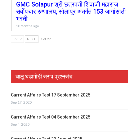
GMC Solapur श्री छत्रपती शिवाजी महाराज
सर्वोपचार रुग्णालय, सोलापूर अंतर्गत 153 जागांसाठी
भरती
10 months ago
PREV
NEXT
1 of 29
चालू घडामोडी सराव प्रश्नसंच
Current Affairs Test 17 September 2025
Sep 17, 2025
Current Affairs Test 04 September 2025
Sep 4, 2025
Current Affairs Test 23 August 2025