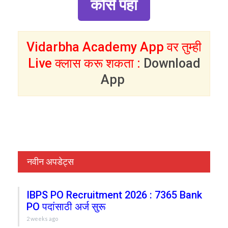
कोर्स पहा
Vidarbha Academy App वर तुम्ही
Live क्लास करू शकता :
Download
App
नवीन अपडेट्स
IBPS PO Recruitment 2026 : 7365 Bank
PO पदांसाठी अर्ज सुरू
2 weeks ago