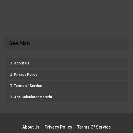
See Also
About Us
Privacy Policy
Terms of Service
Age Calculator Marathi
About Us
Privacy Policy
Terms Of Service