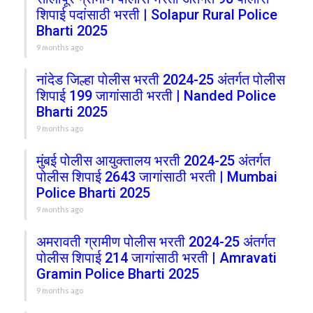
शिपाई पदांसाठी भरती | Solapur Rural Police
Bharti 2025
9 months ago
नांदेड जिल्हा पोलीस भरती 2024-25 अंतर्गत पोलीस
शिपाई 199 जागांसाठी भरती | Nanded Police
Bharti 2025
9 months ago
मुंबई पोलीस आयुक्तालय भरती 2024-25 अंतर्गत
पोलीस शिपाई 2643 जागांसाठी भरती | Mumbai
Police Bharti 2025
9 months ago
अमरावती ग्रामीण पोलीस भरती 2024-25 अंतर्गत
पोलीस शिपाई 214 जागांसाठी भरती | Amravati
Gramin Police Bharti 2025
9 months ago