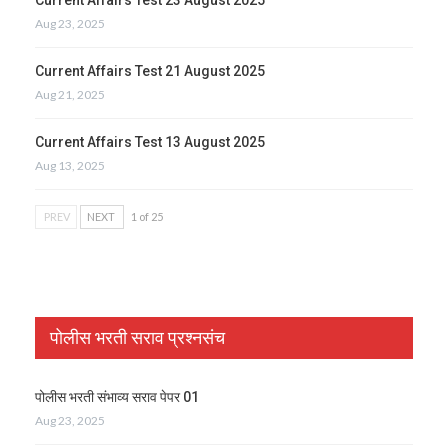
Aug 23, 2025
Current Affairs Test 21 August 2025
Aug 21, 2025
Current Affairs Test 13 August 2025
Aug 13, 2025
PREV
NEXT
1 of 25
पोलीस भरती सराव प्रश्नसंच
पोलीस भरती संभाव्य सराव पेपर 01
Aug 23, 2025