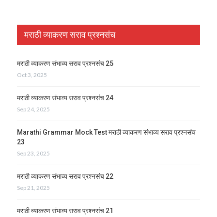
मराठी व्याकरण सराव प्रश्नसंच
मराठी व्याकरण संभाव्य सराव प्रश्नसंच 25
Oct 3, 2025
मराठी व्याकरण संभाव्य सराव प्रश्नसंच 24
Sep 24, 2025
Marathi Grammar Mock Test मराठी व्याकरण संभाव्य सराव प्रश्नसंच
23
Sep 23, 2025
मराठी व्याकरण संभाव्य सराव प्रश्नसंच 22
Sep 21, 2025
मराठी व्याकरण संभाव्य सराव प्रश्नसंच 21