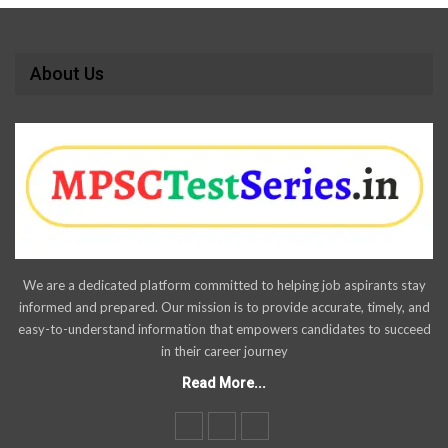
About Us
We are a dedicated platform committed to helping job aspirants stay
informed and prepared. Our mission is to provide accurate, timely, and
easy-to-understand information that empowers candidates to succeed
in their career journey
Read More...