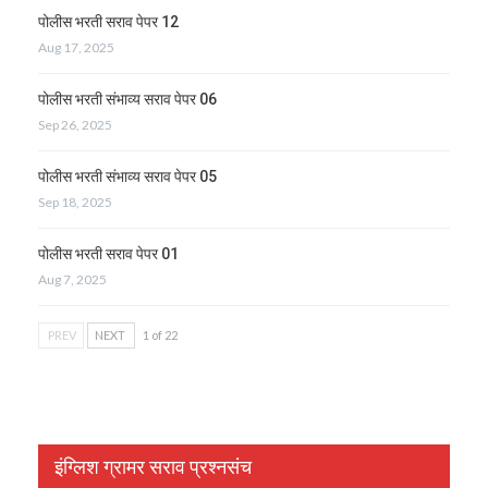
पोलीस भरती सराव पेपर 12
Aug 17, 2025
पोलीस भरती संभाव्य सराव पेपर 06
Sep 26, 2025
पोलीस भरती संभाव्य सराव पेपर 05
Sep 18, 2025
पोलीस भरती सराव पेपर 01
Aug 7, 2025
PREV
NEXT
1 of 22
इंग्लिश ग्रामर सराव प्रश्नसंच