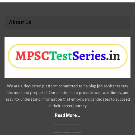
About Us
We are a dedicated platform committed to helping job aspirants stay
informed and prepared. Our mission is to provide accurate, timely, and
easy-to-understand information that empowers candidates to succeed
in their career journey
Read More...