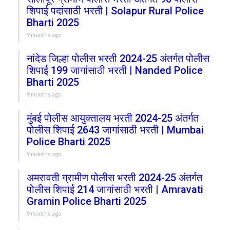
शिपाई पदांसाठी भरती | Solapur Rural Police
Bharti 2025
9 months ago
नांदेड जिल्हा पोलीस भरती 2024-25 अंतर्गत पोलीस
शिपाई 199 जागांसाठी भरती | Nanded Police
Bharti 2025
9 months ago
मुंबई पोलीस आयुक्तालय भरती 2024-25 अंतर्गत
पोलीस शिपाई 2643 जागांसाठी भरती | Mumbai
Police Bharti 2025
9 months ago
अमरावती ग्रामीण पोलीस भरती 2024-25 अंतर्गत
पोलीस शिपाई 214 जागांसाठी भरती | Amravati
Gramin Police Bharti 2025
9 months ago