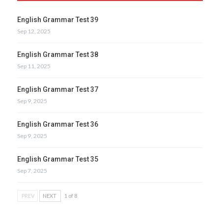
English Grammar Test 39
Sep 12, 2025
English Grammar Test 38
Sep 11, 2025
English Grammar Test 37
Sep 9, 2025
English Grammar Test 36
Sep 9, 2025
English Grammar Test 35
Sep 7, 2025
PREV
NEXT
1 of 8