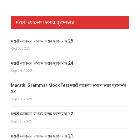
मराठी व्याकरण सराव प्रश्नसंच
मराठी व्याकरण संभाव्य सराव प्रश्नसंच 25
Oct 3, 2025
मराठी व्याकरण संभाव्य सराव प्रश्नसंच 24
Sep 24, 2025
Marathi Grammar Mock Test मराठी व्याकरण संभाव्य सराव प्रश्नसंच
23
Sep 23, 2025
मराठी व्याकरण संभाव्य सराव प्रश्नसंच 22
Sep 21, 2025
मराठी व्याकरण संभाव्य सराव प्रश्नसंच 21