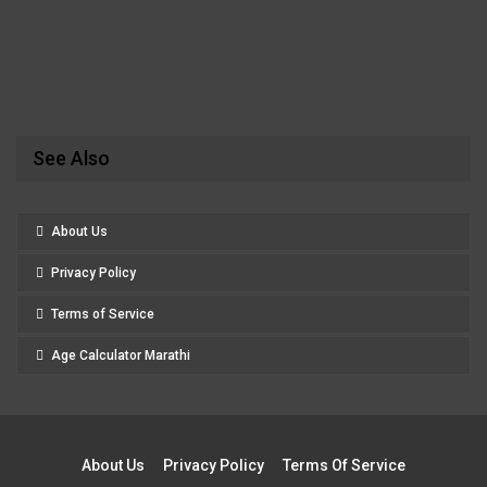
See Also
About Us
Privacy Policy
Terms of Service
Age Calculator Marathi
About Us
Privacy Policy
Terms Of Service