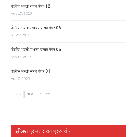
पोलीस भरती सराव पेपर 12
Aug 17, 2025
पोलीस भरती संभाव्य सराव पेपर 06
Sep 26, 2025
पोलीस भरती संभाव्य सराव पेपर 05
Sep 18, 2025
पोलीस भरती सराव पेपर 01
Aug 7, 2025
PREV
NEXT
1 of 22
इंग्लिश ग्रामर सराव प्रश्नसंच