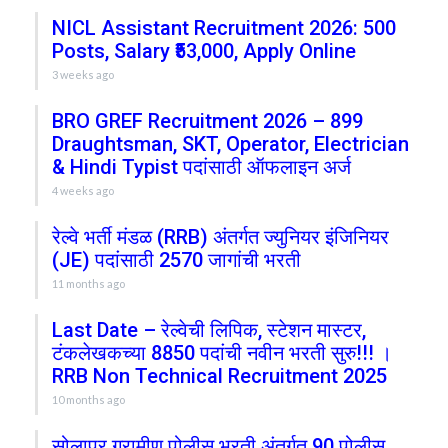
NICL Assistant Recruitment 2026: 500
Posts, Salary ₹53,000, Apply Online
3 weeks ago
BRO GREF Recruitment 2026 – 899
Draughtsman, SKT, Operator, Electrician
& Hindi Typist पदांसाठी ऑफलाइन अर्ज
4 weeks ago
रेल्वे भर्ती मंडळ (RRB) अंतर्गत ज्युनियर इंजिनियर
(JE) पदांसाठी 2570 जागांची भरती
11 months ago
Last Date – रेल्वेची लिपिक, स्टेशन मास्टर,
टंकलेखकच्या 8850 पदांची नवीन भरती सुरु!!! ।
RRB Non Technical Recruitment 2025
10 months ago
सोलापूर ग्रामीण पोलीस भरती अंतर्गत 90 पोलीस