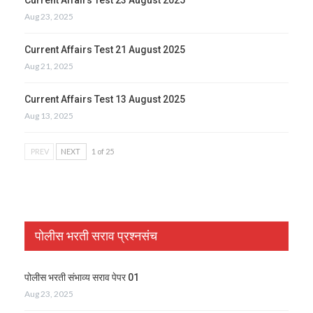
Aug 23, 2025
Current Affairs Test 21 August 2025
Aug 21, 2025
Current Affairs Test 13 August 2025
Aug 13, 2025
PREV
NEXT
1 of 25
पोलीस भरती सराव प्रश्नसंच
पोलीस भरती संभाव्य सराव पेपर 01
Aug 23, 2025