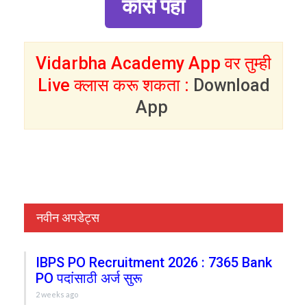
कोर्स पहा
Vidarbha Academy App वर तुम्ही
Live क्लास करू शकता :
Download
App
नवीन अपडेट्स
IBPS PO Recruitment 2026 : 7365 Bank
PO पदांसाठी अर्ज सुरू
2 weeks ago