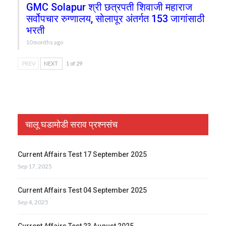
GMC Solapur श्री छत्रपती शिवाजी महाराज
सर्वोपचार रुग्णालय, सोलापूर अंतर्गत 153 जागांसाठी
भरती
10 months ago
PREV
NEXT
1 of 29
चालू घडामोडी सराव प्रश्नसंच
Current Affairs Test 17 September 2025
Sep 17, 2025
Current Affairs Test 04 September 2025
Sep 4, 2025
Current Affairs Test 23 August 2025