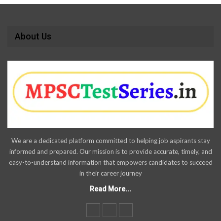
About Us
We are a dedicated platform committed to helping job aspirants stay
informed and prepared. Our mission is to provide accurate, timely, and
easy-to-understand information that empowers candidates to succeed
in their career journey
Read More...