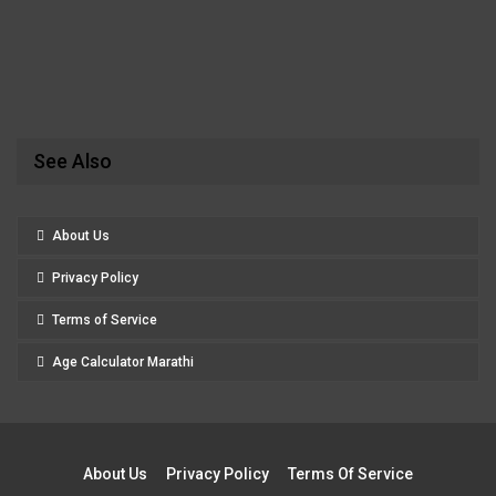
See Also
About Us
Privacy Policy
Terms of Service
Age Calculator Marathi
About Us
Privacy Policy
Terms Of Service