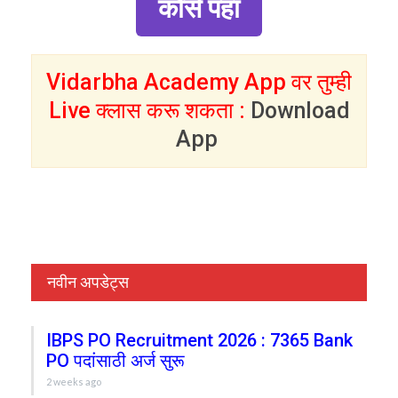
कोर्स पहा
Vidarbha Academy App वर तुम्ही
Live क्लास करू शकता :
Download
App
नवीन अपडेट्स
IBPS PO Recruitment 2026 : 7365 Bank
PO पदांसाठी अर्ज सुरू
2 weeks ago