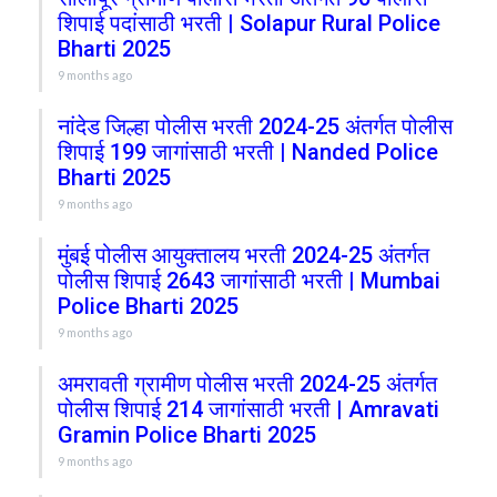
शिपाई पदांसाठी भरती | Solapur Rural Police
Bharti 2025
9 months ago
नांदेड जिल्हा पोलीस भरती 2024-25 अंतर्गत पोलीस
शिपाई 199 जागांसाठी भरती | Nanded Police
Bharti 2025
9 months ago
मुंबई पोलीस आयुक्तालय भरती 2024-25 अंतर्गत
पोलीस शिपाई 2643 जागांसाठी भरती | Mumbai
Police Bharti 2025
9 months ago
अमरावती ग्रामीण पोलीस भरती 2024-25 अंतर्गत
पोलीस शिपाई 214 जागांसाठी भरती | Amravati
Gramin Police Bharti 2025
9 months ago