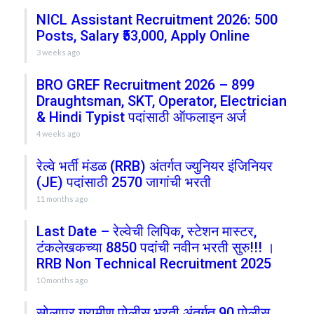
NICL Assistant Recruitment 2026: 500
Posts, Salary ₹53,000, Apply Online
3 weeks ago
BRO GREF Recruitment 2026 – 899
Draughtsman, SKT, Operator, Electrician
& Hindi Typist पदांसाठी ऑफलाइन अर्ज
4 weeks ago
रेल्वे भर्ती मंडळ (RRB) अंतर्गत ज्युनियर इंजिनियर
(JE) पदांसाठी 2570 जागांची भरती
11 months ago
Last Date – रेल्वेची लिपिक, स्टेशन मास्टर,
टंकलेखकच्या 8850 पदांची नवीन भरती सुरु!!! ।
RRB Non Technical Recruitment 2025
10 months ago
सोलापूर ग्रामीण पोलीस भरती अंतर्गत 90 पोलीस