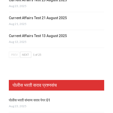
Aug 23, 2025
Current Affairs Test 21 August 2025
Aug 21, 2025
Current Affairs Test 13 August 2025
Aug 13, 2025
PREV
NEXT
1 of 25
पोलीस भरती सराव प्रश्नसंच
पोलीस भरती संभाव्य सराव पेपर 01
Aug 23, 2025