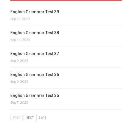
English Grammar Test 39
Sep 12, 2025
English Grammar Test 38
Sep 11, 2025
English Grammar Test 37
Sep 9, 2025
English Grammar Test 36
Sep 9, 2025
English Grammar Test 35
Sep 7, 2025
PREV
NEXT
1 of 8