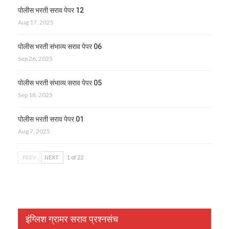
पोलीस भरती सराव पेपर 12
Aug 17, 2025
पोलीस भरती संभाव्य सराव पेपर 06
Sep 26, 2025
पोलीस भरती संभाव्य सराव पेपर 05
Sep 18, 2025
पोलीस भरती सराव पेपर 01
Aug 7, 2025
PREV
NEXT
1 of 22
इंग्लिश ग्रामर सराव प्रश्नसंच