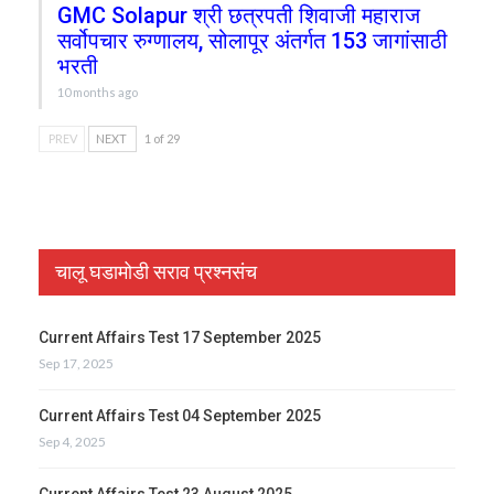
GMC Solapur श्री छत्रपती शिवाजी महाराज
सर्वोपचार रुग्णालय, सोलापूर अंतर्गत 153 जागांसाठी
भरती
10 months ago
PREV
NEXT
1 of 29
चालू घडामोडी सराव प्रश्नसंच
Current Affairs Test 17 September 2025
Sep 17, 2025
Current Affairs Test 04 September 2025
Sep 4, 2025
Current Affairs Test 23 August 2025