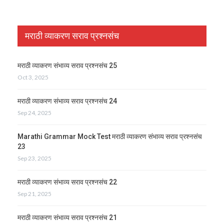
मराठी व्याकरण सराव प्रश्नसंच
मराठी व्याकरण संभाव्य सराव प्रश्नसंच 25
Oct 3, 2025
मराठी व्याकरण संभाव्य सराव प्रश्नसंच 24
Sep 24, 2025
Marathi Grammar Mock Test मराठी व्याकरण संभाव्य सराव प्रश्नसंच
23
Sep 23, 2025
मराठी व्याकरण संभाव्य सराव प्रश्नसंच 22
Sep 21, 2025
मराठी व्याकरण संभाव्य सराव प्रश्नसंच 21