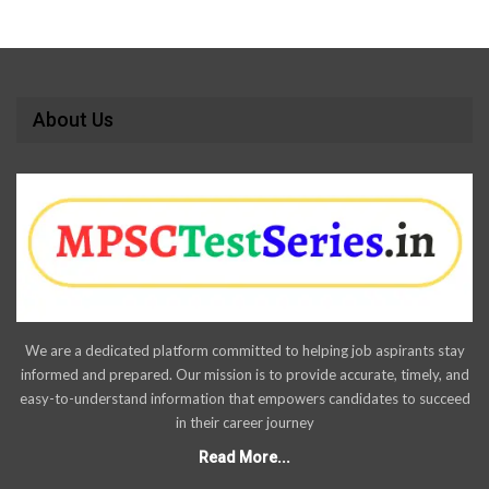
About Us
We are a dedicated platform committed to helping job aspirants stay
informed and prepared. Our mission is to provide accurate, timely, and
easy-to-understand information that empowers candidates to succeed
in their career journey
Read More...