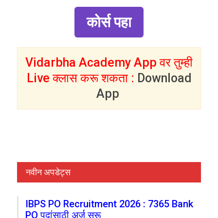
कोर्स पहा
Vidarbha Academy App वर तुम्ही
Live क्लास करू शकता :
Download
App
नवीन अपडेट्स
IBPS PO Recruitment 2026 : 7365 Bank
PO पदांसाठी अर्ज सुरू