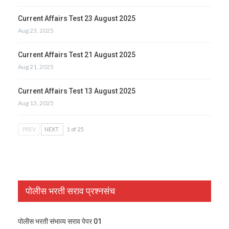
Current Affairs Test 23 August 2025
Aug 23, 2025
Current Affairs Test 21 August 2025
Aug 21, 2025
Current Affairs Test 13 August 2025
Aug 13, 2025
PREV
NEXT
1 of 25
पोलीस भरती सराव प्रश्नसंच
पोलीस भरती संभाव्य सराव पेपर 01