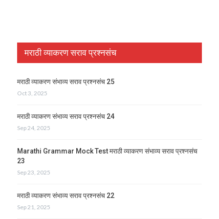
मराठी व्याकरण सराव प्रश्नसंच
मराठी व्याकरण संभाव्य सराव प्रश्नसंच 25
Oct 3, 2025
मराठी व्याकरण संभाव्य सराव प्रश्नसंच 24
Sep 24, 2025
Marathi Grammar Mock Test मराठी व्याकरण संभाव्य सराव प्रश्नसंच
23
Sep 23, 2025
मराठी व्याकरण संभाव्य सराव प्रश्नसंच 22
Sep 21, 2025