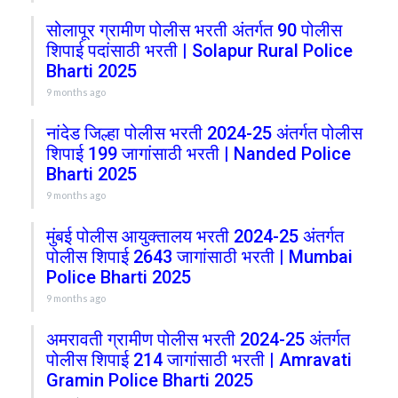
सोलापूर ग्रामीण पोलीस भरती अंतर्गत 90 पोलीस
शिपाई पदांसाठी भरती | Solapur Rural Police
Bharti 2025
9 months ago
नांदेड जिल्हा पोलीस भरती 2024-25 अंतर्गत पोलीस
शिपाई 199 जागांसाठी भरती | Nanded Police
Bharti 2025
9 months ago
मुंबई पोलीस आयुक्तालय भरती 2024-25 अंतर्गत
पोलीस शिपाई 2643 जागांसाठी भरती | Mumbai
Police Bharti 2025
9 months ago
अमरावती ग्रामीण पोलीस भरती 2024-25 अंतर्गत
पोलीस शिपाई 214 जागांसाठी भरती | Amravati
Gramin Police Bharti 2025