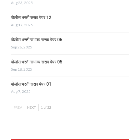
Aug 23, 2025
पोलीस भरती सराव पेपर 12
Aug 17, 2025
पोलीस भरती संभाव्य सराव पेपर 06
Sep 26, 2025
पोलीस भरती संभाव्य सराव पेपर 05
Sep 18, 2025
पोलीस भरती सराव पेपर 01
Aug 7, 2025
PREV
NEXT
1 of 22