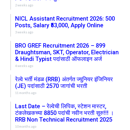
2 weeks ago
NICL Assistant Recruitment 2026: 500
Posts, Salary ₹53,000, Apply Online
3 weeks ago
BRO GREF Recruitment 2026 – 899
Draughtsman, SKT, Operator, Electrician
& Hindi Typist पदांसाठी ऑफलाइन अर्ज
4 weeks ago
रेल्वे भर्ती मंडळ (RRB) अंतर्गत ज्युनियर इंजिनियर
(JE) पदांसाठी 2570 जागांची भरती
11 months ago
Last Date – रेल्वेची लिपिक, स्टेशन मास्टर,
टंकलेखकच्या 8850 पदांची नवीन भरती सुरु!!! ।
RRB Non Technical Recruitment 2025
10 months ago