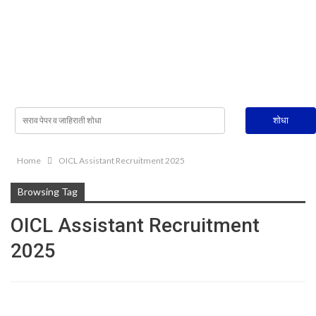
Home
OICL Assistant Recruitment 2025
Browsing Tag
OICL Assistant Recruitment
2025