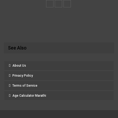
See Also
About Us
Privacy Policy
Terms of Service
Age Calculator Marathi