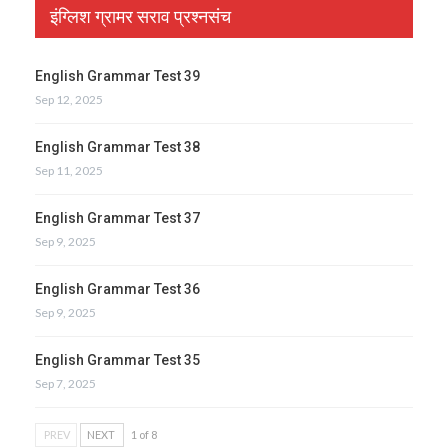
इंग्लिश ग्रामर सराव प्रश्नसंच
English Grammar Test 39
Sep 12, 2025
English Grammar Test 38
Sep 11, 2025
English Grammar Test 37
Sep 9, 2025
English Grammar Test 36
Sep 9, 2025
English Grammar Test 35
Sep 7, 2025
PREV
NEXT
1 of 8