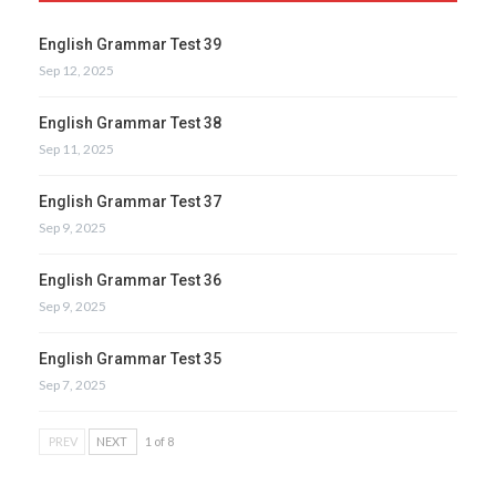
English Grammar Test 39
Sep 12, 2025
English Grammar Test 38
Sep 11, 2025
English Grammar Test 37
Sep 9, 2025
English Grammar Test 36
Sep 9, 2025
English Grammar Test 35
Sep 7, 2025
PREV
NEXT
1 of 8