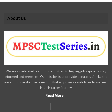
About Us
We are a dedicated platform committed to helping job aspirants stay
informed and prepared. Our mission is to provide accurate, timely, and
easy-to-understand information that empowers candidates to succeed
in their career journey
Read More...