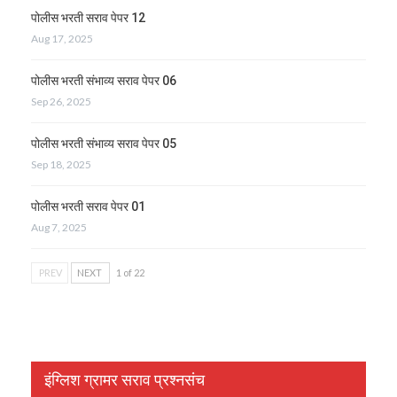
पोलीस भरती सराव पेपर 12
Aug 17, 2025
पोलीस भरती संभाव्य सराव पेपर 06
Sep 26, 2025
पोलीस भरती संभाव्य सराव पेपर 05
Sep 18, 2025
पोलीस भरती सराव पेपर 01
Aug 7, 2025
PREV
NEXT
1 of 22
इंग्लिश ग्रामर सराव प्रश्नसंच