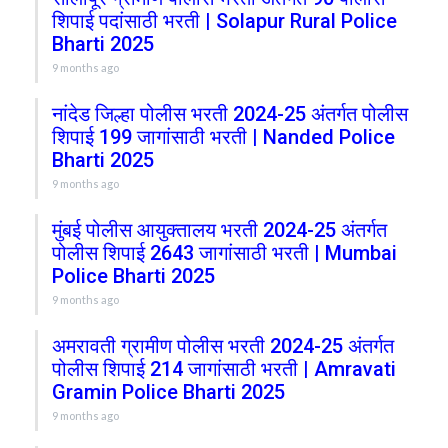
शिपाई पदांसाठी भरती | Solapur Rural Police
Bharti 2025
9 months ago
नांदेड जिल्हा पोलीस भरती 2024-25 अंतर्गत पोलीस
शिपाई 199 जागांसाठी भरती | Nanded Police
Bharti 2025
9 months ago
मुंबई पोलीस आयुक्तालय भरती 2024-25 अंतर्गत
पोलीस शिपाई 2643 जागांसाठी भरती | Mumbai
Police Bharti 2025
9 months ago
अमरावती ग्रामीण पोलीस भरती 2024-25 अंतर्गत
पोलीस शिपाई 214 जागांसाठी भरती | Amravati
Gramin Police Bharti 2025
9 months ago