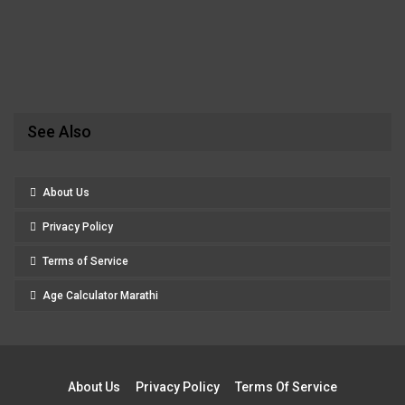
See Also
About Us
Privacy Policy
Terms of Service
Age Calculator Marathi
About Us
Privacy Policy
Terms Of Service