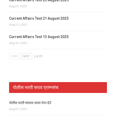
Aug 23, 2025
Current Affairs Test 21 August 2025
Aug 21, 2025
Current Affairs Test 13 August 2025
Aug 13, 2025
PREV
NEXT
1 of 25
पोलीस भरती सराव प्रश्नसंच
पोलीस भरती संभाव्य सराव पेपर 01
Aug 23, 2025