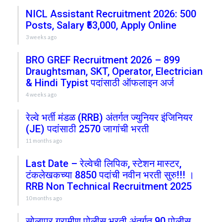
NICL Assistant Recruitment 2026: 500
Posts, Salary ₹53,000, Apply Online
3 weeks ago
BRO GREF Recruitment 2026 – 899
Draughtsman, SKT, Operator, Electrician
& Hindi Typist पदांसाठी ऑफलाइन अर्ज
4 weeks ago
रेल्वे भर्ती मंडळ (RRB) अंतर्गत ज्युनियर इंजिनियर
(JE) पदांसाठी 2570 जागांची भरती
11 months ago
Last Date – रेल्वेची लिपिक, स्टेशन मास्टर,
टंकलेखकच्या 8850 पदांची नवीन भरती सुरु!!! ।
RRB Non Technical Recruitment 2025
10 months ago
सोलापूर ग्रामीण पोलीस भरती अंतर्गत 90 पोलीस