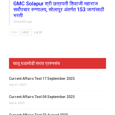
GMC Solapur श्री छत्रपती शिवाजी महाराज
सर्वोपचार रुग्णालय, सोलापूर अंतर्गत 153 जागांसाठी
भरती
10 months ago
PREV
NEXT
1 of 29
चालू घडामोडी सराव प्रश्नसंच
Current Affairs Test 17 September 2025
Sep 17, 2025
Current Affairs Test 04 September 2025
Sep 4, 2025
Current Affairs Test 23 August 2025