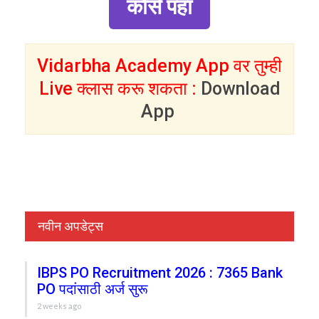
कोर्स पहा
Vidarbha Academy App वर तुम्ही
Live क्लास करू शकता :
Download
App
नवीन अपडेट्स
IBPS PO Recruitment 2026 : 7365 Bank
PO पदांसाठी अर्ज सुरू
2 weeks ago