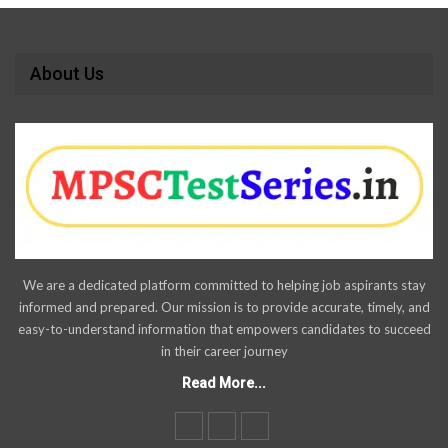
About Us
We are a dedicated platform committed to helping job aspirants stay
informed and prepared. Our mission is to provide accurate, timely, and
easy-to-understand information that empowers candidates to succeed
in their career journey
Read More...