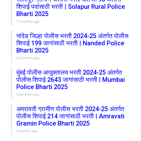
शिपाई पदांसाठी भरती | Solapur Rural Police
Bharti 2025
10 months ago
नांदेड जिल्हा पोलीस भरती 2024-25 अंतर्गत पोलीस
शिपाई 199 जागांसाठी भरती | Nanded Police
Bharti 2025
10 months ago
मुंबई पोलीस आयुक्तालय भरती 2024-25 अंतर्गत
पोलीस शिपाई 2643 जागांसाठी भरती | Mumbai
Police Bharti 2025
10 months ago
अमरावती ग्रामीण पोलीस भरती 2024-25 अंतर्गत
पोलीस शिपाई 214 जागांसाठी भरती | Amravati
Gramin Police Bharti 2025
9 months ago