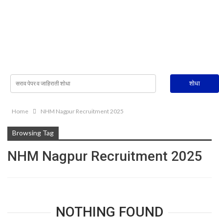
Home
NHM Nagpur Recruitment 2025
Browsing Tag
NHM Nagpur Recruitment 2025
NOTHING FOUND