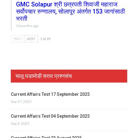
GMC Solapur श्री छत्रपती शिवाजी महाराज
सर्वोपचार रुग्णालय, सोलापूर अंतर्गत 153 जागांसाठी
भरती
10 months ago
PREV
NEXT
1 of 29
चालू घडामोडी सराव प्रश्नसंच
Current Affairs Test 17 September 2025
Sep 17, 2025
Current Affairs Test 04 September 2025
Sep 4, 2025
Current Affairs Test 23 August 2025