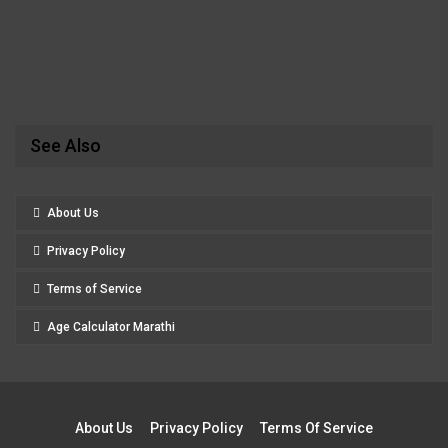
See Also
About Us
Privacy Policy
Terms of Service
Age Calculator Marathi
About Us
Privacy Policy
Terms Of Service