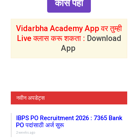
कोर्स पहा
Vidarbha Academy App वर तुम्ही
Live क्लास करू शकता :
Download
App
नवीन अपडेट्स
IBPS PO Recruitment 2026 : 7365 Bank
PO पदांसाठी अर्ज सुरू
2 weeks ago