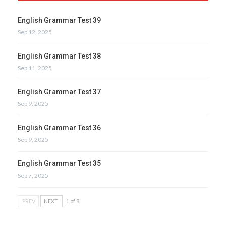
English Grammar Test 39
Sep 12, 2025
English Grammar Test 38
Sep 11, 2025
English Grammar Test 37
Sep 9, 2025
English Grammar Test 36
Sep 9, 2025
English Grammar Test 35
Sep 7, 2025
PREV
NEXT
1 of 8