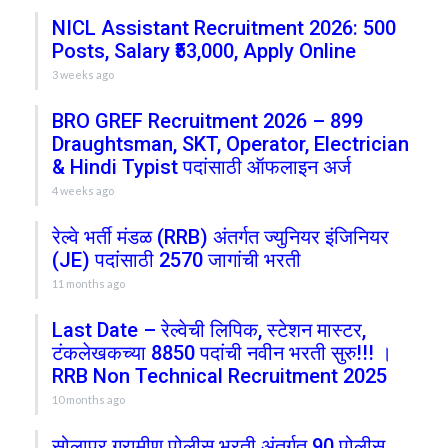
NICL Assistant Recruitment 2026: 500
Posts, Salary ₹53,000, Apply Online
3 weeks ago
BRO GREF Recruitment 2026 – 899
Draughtsman, SKT, Operator, Electrician
& Hindi Typist पदांसाठी ऑफलाइन अर्ज
4 weeks ago
रेल्वे भर्ती मंडळ (RRB) अंतर्गत ज्युनियर इंजिनियर
(JE) पदांसाठी 2570 जागांची भरती
11 months ago
Last Date – रेल्वेची लिपिक, स्टेशन मास्टर,
टंकलेखकच्या 8850 पदांची नवीन भरती सुरु!!! ।
RRB Non Technical Recruitment 2025
10 months ago
सोलापूर ग्रामीण पोलीस भरती अंतर्गत 90 पोलीस