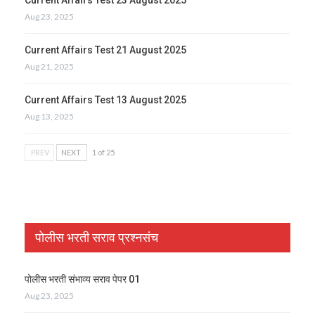
Aug 23, 2025
Current Affairs Test 21 August 2025
Aug 21, 2025
Current Affairs Test 13 August 2025
Aug 13, 2025
PREV
NEXT
1 of 25
पोलीस भरती सराव प्रश्नसंच
पोलीस भरती संभाव्य सराव पेपर 01
Aug 23, 2025