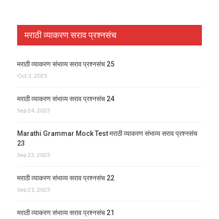
मराठी व्याकरण सराव प्रश्नसंच
मराठी व्याकरण संभाव्य सराव प्रश्नसंच 25
Oct 3, 2025
मराठी व्याकरण संभाव्य सराव प्रश्नसंच 24
Sep 24, 2025
Marathi Grammar Mock Test मराठी व्याकरण संभाव्य सराव प्रश्नसंच
23
Sep 23, 2025
मराठी व्याकरण संभाव्य सराव प्रश्नसंच 22
Sep 21, 2025
मराठी व्याकरण संभाव्य सराव प्रश्नसंच 21