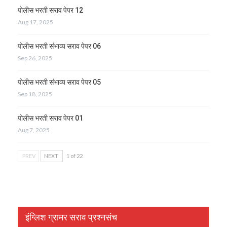
पोलीस भरती सराव पेपर 12
Aug 17, 2025
पोलीस भरती संभाव्य सराव पेपर 06
Sep 26, 2025
पोलीस भरती संभाव्य सराव पेपर 05
Sep 18, 2025
पोलीस भरती सराव पेपर 01
Aug 7, 2025
PREV
NEXT
1 of 22
इंग्लिश ग्रामर सराव प्रश्नसंच