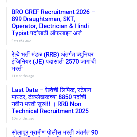
BRO GREF Recruitment 2026 –
899 Draughtsman, SKT,
Operator, Electrician & Hindi
Typist पदांसाठी ऑफलाइन अर्ज
4 weeks ago
रेल्वे भर्ती मंडळ (RRB) अंतर्गत ज्युनियर
इंजिनियर (JE) पदांसाठी 2570 जागांची
भरती
11 months ago
Last Date – रेल्वेची लिपिक, स्टेशन
मास्टर, टंकलेखकच्या 8850 पदांची
नवीन भरती सुरु!!! । RRB Non
Technical Recruitment 2025
10 months ago
सोलापूर ग्रामीण पोलीस भरती अंतर्गत 90