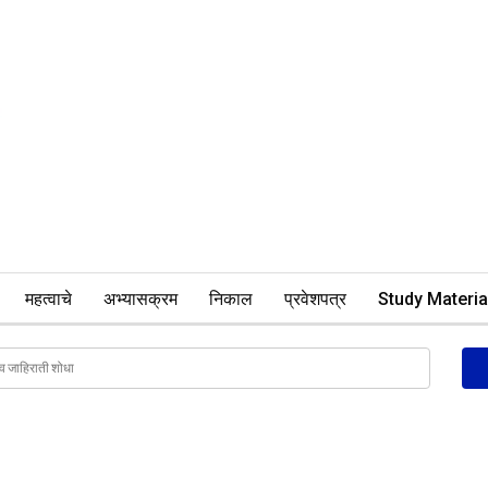
महत्वाचे
अभ्यासक्रम
निकाल
प्रवेशपत्र
Study Materia