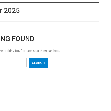
er 2025
ING FOUND
re looking for. Perhaps searching can help.