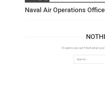
Naval Air Operations Offic
NOTH
It seems we can’t find what you’