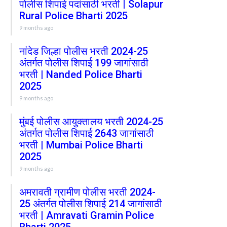
पोलीस शिपाई पदांसाठी भरती | Solapur
Rural Police Bharti 2025
9 months ago
नांदेड जिल्हा पोलीस भरती 2024-25
अंतर्गत पोलीस शिपाई 199 जागांसाठी
भरती | Nanded Police Bharti
2025
9 months ago
मुंबई पोलीस आयुक्तालय भरती 2024-25
अंतर्गत पोलीस शिपाई 2643 जागांसाठी
भरती | Mumbai Police Bharti
2025
9 months ago
अमरावती ग्रामीण पोलीस भरती 2024-
25 अंतर्गत पोलीस शिपाई 214 जागांसाठी
भरती | Amravati Gramin Police