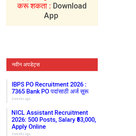
करू शकता :
Download
App
नवीन अपडेट्स
IBPS PO Recruitment 2026 :
7365 Bank PO पदांसाठी अर्ज सुरू
2 weeks ago
NICL Assistant Recruitment
2026: 500 Posts, Salary ₹53,000,
Apply Online
3 weeks ago