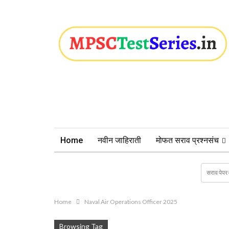
Home
नवीन जाहिराती
मोफत सराव प्रश्नसंच
Home
Naval Air Operations Officer 2025
Browsing Tag