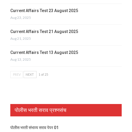
Current Affairs Test 23 August 2025
Aug 23, 2025
Current Affairs Test 21 August 2025
Aug 21, 2025
Current Affairs Test 13 August 2025
Aug 13, 2025
PREV
NEXT
1 of 25
पोलीस भरती सराव प्रश्नसंच
पोलीस भरती संभाव्य सराव पेपर 01