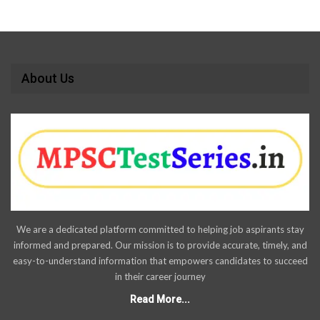
About Us
We are a dedicated platform committed to helping job aspirants stay
informed and prepared. Our mission is to provide accurate, timely, and
easy-to-understand information that empowers candidates to succeed
in their career journey
Read More...