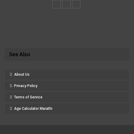
See Also
About Us
Privacy Policy
Terms of Service
Age Calculator Marathi