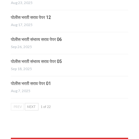
Aug 23, 2025
पोलीस भरती सराव पेपर 12
Aug 17, 2025
पोलीस भरती संभाव्य सराव पेपर 06
Sep 26, 2025
पोलीस भरती संभाव्य सराव पेपर 05
Sep 18, 2025
पोलीस भरती सराव पेपर 01
Aug 7, 2025
PREV
NEXT
1 of 22