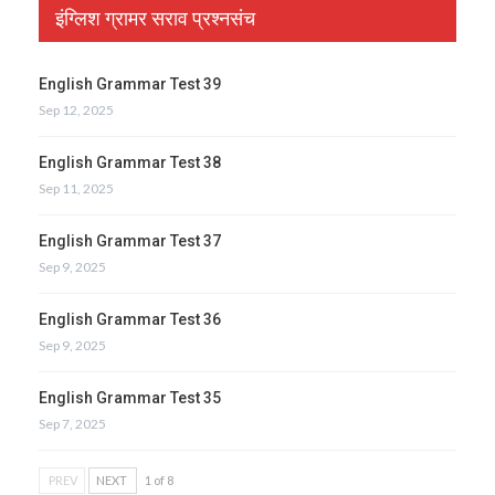
इंग्लिश ग्रामर सराव प्रश्नसंच
English Grammar Test 39
Sep 12, 2025
English Grammar Test 38
Sep 11, 2025
English Grammar Test 37
Sep 9, 2025
English Grammar Test 36
Sep 9, 2025
English Grammar Test 35
Sep 7, 2025
PREV
NEXT
1 of 8