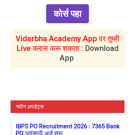
कोर्स पहा
Vidarbha Academy App वर तुम्ही
Live क्लास करू शकता :
Download
App
नवीन अपडेट्स
IBPS PO Recruitment 2026 : 7365 Bank
PO पदांसाठी अर्ज सुरू