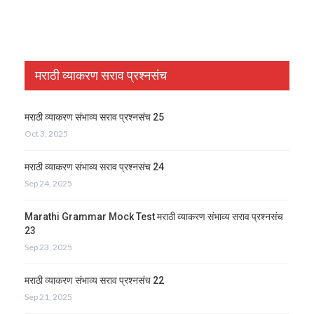
मराठी व्याकरण सराव प्रश्नसंच
मराठी व्याकरण संभाव्य सराव प्रश्नसंच 25
Oct 3, 2025
मराठी व्याकरण संभाव्य सराव प्रश्नसंच 24
Sep 24, 2025
Marathi Grammar Mock Test मराठी व्याकरण संभाव्य सराव प्रश्नसंच
23
Sep 23, 2025
मराठी व्याकरण संभाव्य सराव प्रश्नसंच 22
Sep 21, 2025