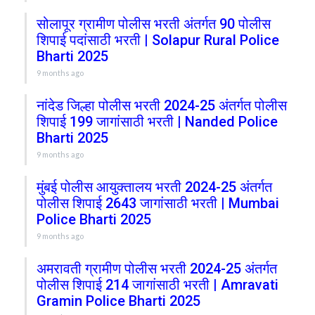
सोलापूर ग्रामीण पोलीस भरती अंतर्गत 90 पोलीस
शिपाई पदांसाठी भरती | Solapur Rural Police
Bharti 2025
9 months ago
नांदेड जिल्हा पोलीस भरती 2024-25 अंतर्गत पोलीस
शिपाई 199 जागांसाठी भरती | Nanded Police
Bharti 2025
9 months ago
मुंबई पोलीस आयुक्तालय भरती 2024-25 अंतर्गत
पोलीस शिपाई 2643 जागांसाठी भरती | Mumbai
Police Bharti 2025
9 months ago
अमरावती ग्रामीण पोलीस भरती 2024-25 अंतर्गत
पोलीस शिपाई 214 जागांसाठी भरती | Amravati
Gramin Police Bharti 2025