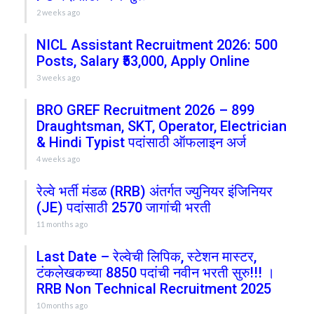
2 weeks ago
NICL Assistant Recruitment 2026: 500
Posts, Salary ₹53,000, Apply Online
3 weeks ago
BRO GREF Recruitment 2026 – 899
Draughtsman, SKT, Operator, Electrician
& Hindi Typist पदांसाठी ऑफलाइन अर्ज
4 weeks ago
रेल्वे भर्ती मंडळ (RRB) अंतर्गत ज्युनियर इंजिनियर
(JE) पदांसाठी 2570 जागांची भरती
11 months ago
Last Date – रेल्वेची लिपिक, स्टेशन मास्टर,
टंकलेखकच्या 8850 पदांची नवीन भरती सुरु!!! ।
RRB Non Technical Recruitment 2025
10 months ago