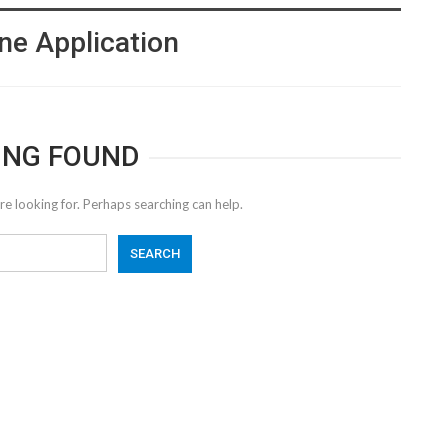
ne Application
ING FOUND
re looking for. Perhaps searching can help.