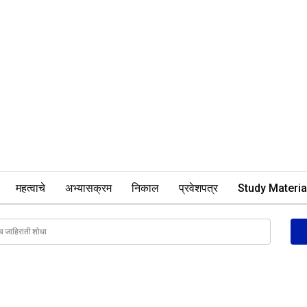
महत्वाचे
अभ्यासक्रम
निकाल
प्रवेशपत्र
Study Materia