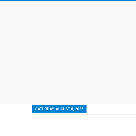
SATURDAY, AUGUST 8, 2026