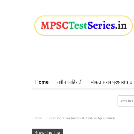
Home
नवीन जाहिराती
मोफत सराव प्रश्नसंच
Home
MahaVitaran Amravati Online Application
Browsing Tag