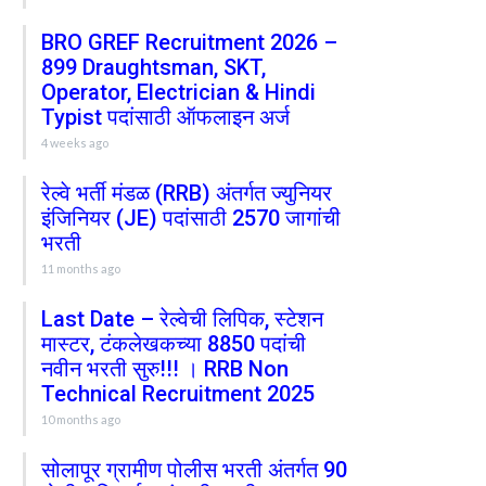
BRO GREF Recruitment 2026 –
899 Draughtsman, SKT,
Operator, Electrician & Hindi
Typist पदांसाठी ऑफलाइन अर्ज
4 weeks ago
रेल्वे भर्ती मंडळ (RRB) अंतर्गत ज्युनियर
इंजिनियर (JE) पदांसाठी 2570 जागांची
भरती
11 months ago
Last Date – रेल्वेची लिपिक, स्टेशन
मास्टर, टंकलेखकच्या 8850 पदांची
नवीन भरती सुरु!!! । RRB Non
Technical Recruitment 2025
10 months ago
सोलापूर ग्रामीण पोलीस भरती अंतर्गत 90