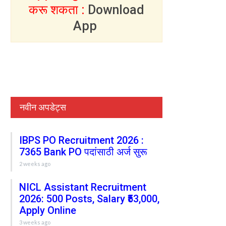
करू शकता :
Download
App
नवीन अपडेट्स
IBPS PO Recruitment 2026 :
7365 Bank PO पदांसाठी अर्ज सुरू
2 weeks ago
NICL Assistant Recruitment
2026: 500 Posts, Salary ₹53,000,
Apply Online
3 weeks ago