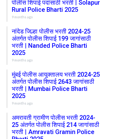
पोलीस शिपाई पदांसाठी भरती | Solapur
Rural Police Bharti 2025
9 months ago
नांदेड जिल्हा पोलीस भरती 2024-25
अंतर्गत पोलीस शिपाई 199 जागांसाठी
भरती | Nanded Police Bharti
2025
9 months ago
मुंबई पोलीस आयुक्तालय भरती 2024-25
अंतर्गत पोलीस शिपाई 2643 जागांसाठी
भरती | Mumbai Police Bharti
2025
9 months ago
अमरावती ग्रामीण पोलीस भरती 2024-
25 अंतर्गत पोलीस शिपाई 214 जागांसाठी
भरती | Amravati Gramin Police