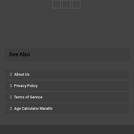
See Also
About Us
Privacy Policy
Terms of Service
Age Calculator Marathi