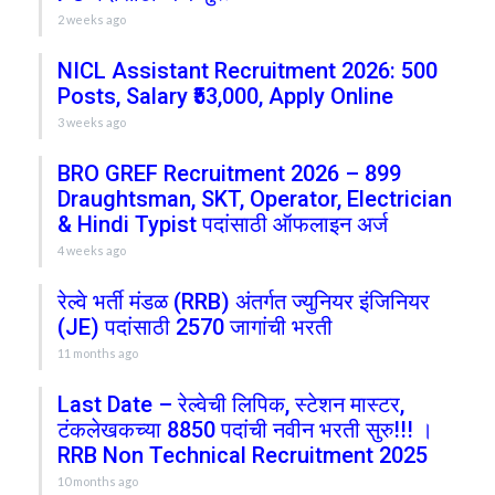
2 weeks ago
NICL Assistant Recruitment 2026: 500
Posts, Salary ₹53,000, Apply Online
3 weeks ago
BRO GREF Recruitment 2026 – 899
Draughtsman, SKT, Operator, Electrician
& Hindi Typist पदांसाठी ऑफलाइन अर्ज
4 weeks ago
रेल्वे भर्ती मंडळ (RRB) अंतर्गत ज्युनियर इंजिनियर
(JE) पदांसाठी 2570 जागांची भरती
11 months ago
Last Date – रेल्वेची लिपिक, स्टेशन मास्टर,
टंकलेखकच्या 8850 पदांची नवीन भरती सुरु!!! ।
RRB Non Technical Recruitment 2025
10 months ago