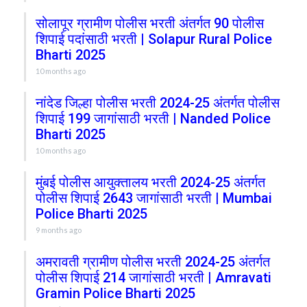
सोलापूर ग्रामीण पोलीस भरती अंतर्गत 90 पोलीस
शिपाई पदांसाठी भरती | Solapur Rural Police
Bharti 2025
10 months ago
नांदेड जिल्हा पोलीस भरती 2024-25 अंतर्गत पोलीस
शिपाई 199 जागांसाठी भरती | Nanded Police
Bharti 2025
10 months ago
मुंबई पोलीस आयुक्तालय भरती 2024-25 अंतर्गत
पोलीस शिपाई 2643 जागांसाठी भरती | Mumbai
Police Bharti 2025
9 months ago
अमरावती ग्रामीण पोलीस भरती 2024-25 अंतर्गत
पोलीस शिपाई 214 जागांसाठी भरती | Amravati
Gramin Police Bharti 2025