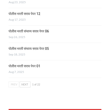
Aug 23, 2025
पोलीस भरती सराव पेपर 12
Aug 17, 2025
पोलीस भरती संभाव्य सराव पेपर 06
Sep 26, 2025
पोलीस भरती संभाव्य सराव पेपर 05
Sep 18, 2025
पोलीस भरती सराव पेपर 01
Aug 7, 2025
PREV
NEXT
1 of 22