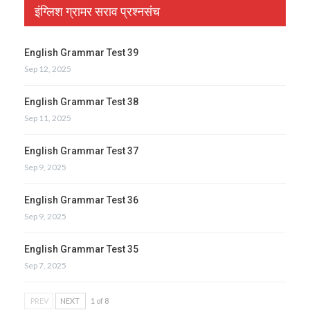
इंग्लिश ग्रामर सराव प्रश्नसंच
English Grammar Test 39
Sep 12, 2025
English Grammar Test 38
Sep 11, 2025
English Grammar Test 37
Sep 9, 2025
English Grammar Test 36
Sep 9, 2025
English Grammar Test 35
Sep 7, 2025
PREV
NEXT
1 of 8