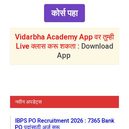
कोर्स पहा
Vidarbha Academy App वर तुम्ही
Live क्लास करू शकता :
Download
App
नवीन अपडेट्स
IBPS PO Recruitment 2026 : 7365 Bank
PO पदांसाठी अर्ज सुरू