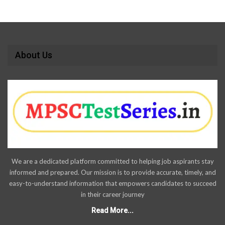
About Us
We are a dedicated platform committed to helping job aspirants stay
informed and prepared. Our mission is to provide accurate, timely, and
easy-to-understand information that empowers candidates to succeed
in their career journey
Read More...