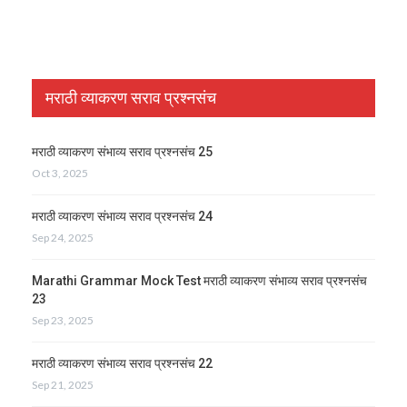
मराठी व्याकरण सराव प्रश्नसंच
मराठी व्याकरण संभाव्य सराव प्रश्नसंच 25
Oct 3, 2025
मराठी व्याकरण संभाव्य सराव प्रश्नसंच 24
Sep 24, 2025
Marathi Grammar Mock Test मराठी व्याकरण संभाव्य सराव प्रश्नसंच
23
Sep 23, 2025
मराठी व्याकरण संभाव्य सराव प्रश्नसंच 22
Sep 21, 2025