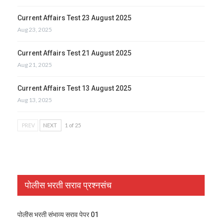
Current Affairs Test 23 August 2025
Aug 23, 2025
Current Affairs Test 21 August 2025
Aug 21, 2025
Current Affairs Test 13 August 2025
Aug 13, 2025
PREV
NEXT
1 of 25
पोलीस भरती सराव प्रश्नसंच
पोलीस भरती संभाव्य सराव पेपर 01