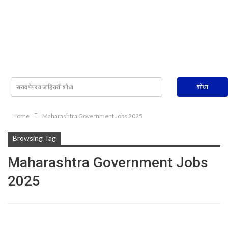
Home
Maharashtra Government Jobs 2025
Browsing Tag
Maharashtra Government Jobs
2025