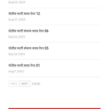
Aug 23, 2025
पोलीस भरती सराव पेपर 12
Aug 17, 2025
पोलीस भरती संभाव्य सराव पेपर 06
Sep 26, 2025
पोलीस भरती संभाव्य सराव पेपर 05
Sep 18, 2025
पोलीस भरती सराव पेपर 01
Aug 7, 2025
PREV
NEXT
1 of 22