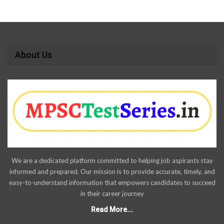
About Us
We are a dedicated platform committed to helping job aspirants stay
informed and prepared. Our mission is to provide accurate, timely, and
easy-to-understand information that empowers candidates to succeed
in their career journey
Read More...