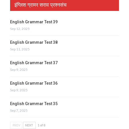
इंग्लिश ग्रामर सराव प्रश्नसंच
English Grammar Test 39
Sep 12, 2025
English Grammar Test 38
Sep 11, 2025
English Grammar Test 37
Sep 9, 2025
English Grammar Test 36
Sep 9, 2025
English Grammar Test 35
Sep 7, 2025
PREV
NEXT
1 of 8