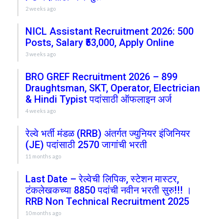
2 weeks ago
NICL Assistant Recruitment 2026: 500
Posts, Salary ₹53,000, Apply Online
3 weeks ago
BRO GREF Recruitment 2026 – 899
Draughtsman, SKT, Operator, Electrician
& Hindi Typist पदांसाठी ऑफलाइन अर्ज
4 weeks ago
रेल्वे भर्ती मंडळ (RRB) अंतर्गत ज्युनियर इंजिनियर
(JE) पदांसाठी 2570 जागांची भरती
11 months ago
Last Date – रेल्वेची लिपिक, स्टेशन मास्टर,
टंकलेखकच्या 8850 पदांची नवीन भरती सुरु!!! ।
RRB Non Technical Recruitment 2025
10 months ago