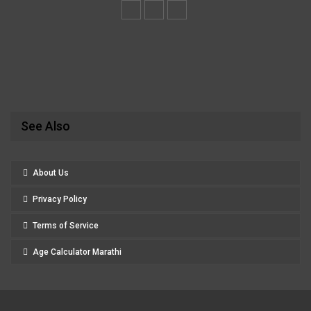
See Also
About Us
Privacy Policy
Terms of Service
Age Calculator Marathi