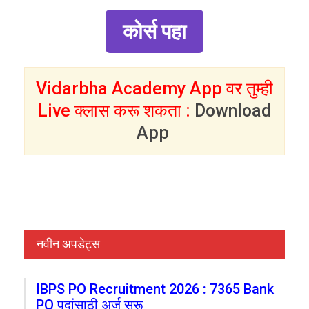
कोर्स पहा
Vidarbha Academy App वर तुम्ही
Live क्लास करू शकता :
Download
App
नवीन अपडेट्स
IBPS PO Recruitment 2026 : 7365 Bank
PO पदांसाठी अर्ज सुरू