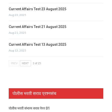
Current Affairs Test 23 August 2025
Aug 23, 2025
Current Affairs Test 21 August 2025
Aug 21, 2025
Current Affairs Test 13 August 2025
Aug 13, 2025
PREV
NEXT
1 of 25
पोलीस भरती सराव प्रश्नसंच
पोलीस भरती संभाव्य सराव पेपर 01