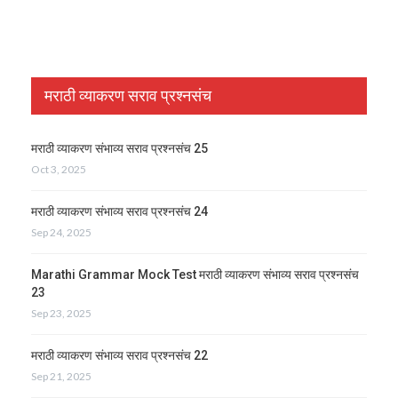
मराठी व्याकरण सराव प्रश्नसंच
मराठी व्याकरण संभाव्य सराव प्रश्नसंच 25
Oct 3, 2025
मराठी व्याकरण संभाव्य सराव प्रश्नसंच 24
Sep 24, 2025
Marathi Grammar Mock Test मराठी व्याकरण संभाव्य सराव प्रश्नसंच
23
Sep 23, 2025
मराठी व्याकरण संभाव्य सराव प्रश्नसंच 22
Sep 21, 2025