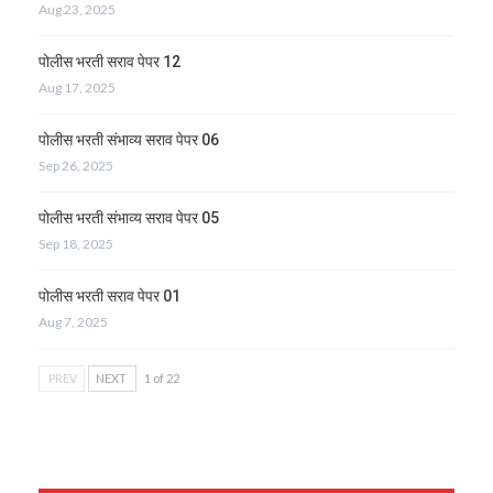
Aug 23, 2025
पोलीस भरती सराव पेपर 12
Aug 17, 2025
पोलीस भरती संभाव्य सराव पेपर 06
Sep 26, 2025
पोलीस भरती संभाव्य सराव पेपर 05
Sep 18, 2025
पोलीस भरती सराव पेपर 01
Aug 7, 2025
PREV
NEXT
1 of 22