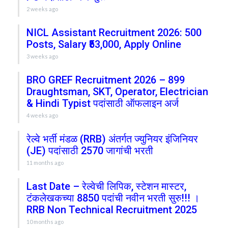
2 weeks ago
NICL Assistant Recruitment 2026: 500
Posts, Salary ₹53,000, Apply Online
3 weeks ago
BRO GREF Recruitment 2026 – 899
Draughtsman, SKT, Operator, Electrician
& Hindi Typist पदांसाठी ऑफलाइन अर्ज
4 weeks ago
रेल्वे भर्ती मंडळ (RRB) अंतर्गत ज्युनियर इंजिनियर
(JE) पदांसाठी 2570 जागांची भरती
11 months ago
Last Date – रेल्वेची लिपिक, स्टेशन मास्टर,
टंकलेखकच्या 8850 पदांची नवीन भरती सुरु!!! ।
RRB Non Technical Recruitment 2025
10 months ago