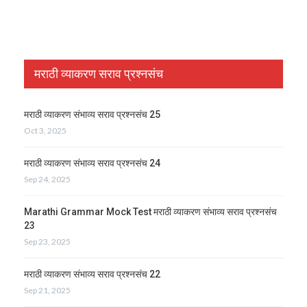
मराठी व्याकरण सराव प्रश्नसंच
मराठी व्याकरण संभाव्य सराव प्रश्नसंच 25
Oct 3, 2025
मराठी व्याकरण संभाव्य सराव प्रश्नसंच 24
Sep 24, 2025
Marathi Grammar Mock Test मराठी व्याकरण संभाव्य सराव प्रश्नसंच
23
Sep 23, 2025
मराठी व्याकरण संभाव्य सराव प्रश्नसंच 22
Sep 21, 2025