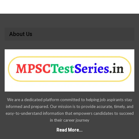
About Us
We are a dedicated platform committed to helping job aspirants stay
informed and prepared. Our mission is to provide accurate, timely, and
easy-to-understand information that empowers candidates to succeed
in their career journey
Read More...