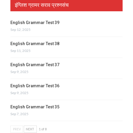
इंग्लिश ग्रामर सराव प्रश्नसंच
English Grammar Test 39
Sep 12, 2025
English Grammar Test 38
Sep 11, 2025
English Grammar Test 37
Sep 9, 2025
English Grammar Test 36
Sep 9, 2025
English Grammar Test 35
Sep 7, 2025
PREV
NEXT
1 of 8