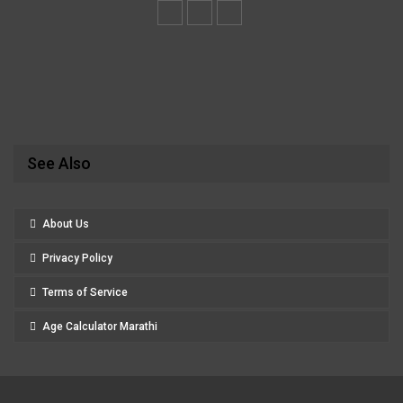
See Also
About Us
Privacy Policy
Terms of Service
Age Calculator Marathi