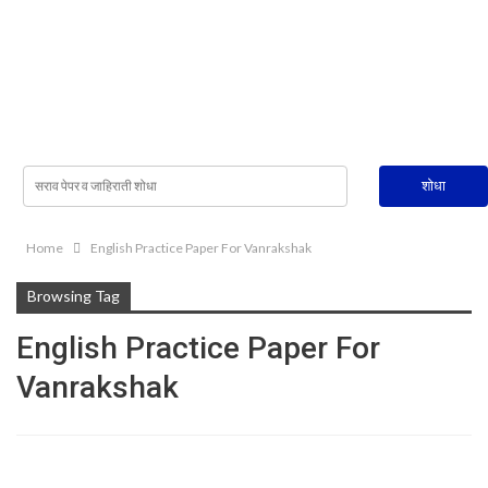
Home
English Practice Paper For Vanrakshak
Browsing Tag
English Practice Paper For
Vanrakshak