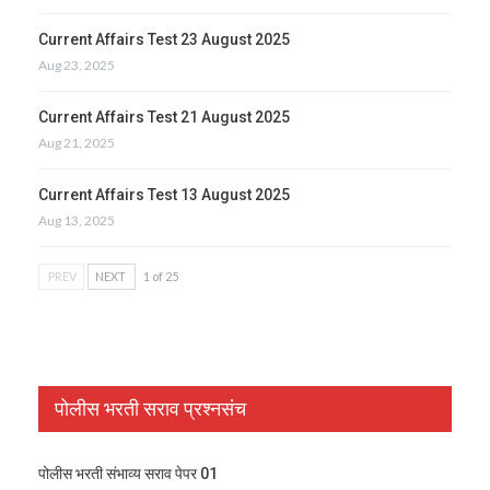
Current Affairs Test 23 August 2025
Aug 23, 2025
Current Affairs Test 21 August 2025
Aug 21, 2025
Current Affairs Test 13 August 2025
Aug 13, 2025
PREV
NEXT
1 of 25
पोलीस भरती सराव प्रश्नसंच
पोलीस भरती संभाव्य सराव पेपर 01