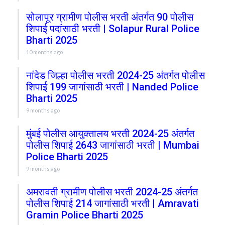
सोलापूर ग्रामीण पोलीस भरती अंतर्गत 90 पोलीस
शिपाई पदांसाठी भरती | Solapur Rural Police
Bharti 2025
10 months ago
नांदेड जिल्हा पोलीस भरती 2024-25 अंतर्गत पोलीस
शिपाई 199 जागांसाठी भरती | Nanded Police
Bharti 2025
9 months ago
मुंबई पोलीस आयुक्तालय भरती 2024-25 अंतर्गत
पोलीस शिपाई 2643 जागांसाठी भरती | Mumbai
Police Bharti 2025
9 months ago
अमरावती ग्रामीण पोलीस भरती 2024-25 अंतर्गत
पोलीस शिपाई 214 जागांसाठी भरती | Amravati
Gramin Police Bharti 2025