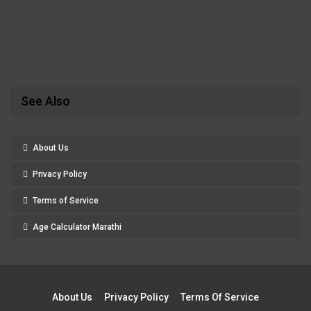
See Also
About Us
Privacy Policy
Terms of Service
Age Calculator Marathi
About Us
Privacy Policy
Terms Of Service