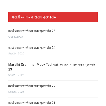
मराठी व्याकरण सराव प्रश्नसंच
मराठी व्याकरण संभाव्य सराव प्रश्नसंच 25
Oct 3, 2025
मराठी व्याकरण संभाव्य सराव प्रश्नसंच 24
Sep 24, 2025
Marathi Grammar Mock Test मराठी व्याकरण संभाव्य सराव प्रश्नसंच
23
Sep 23, 2025
मराठी व्याकरण संभाव्य सराव प्रश्नसंच 22
Sep 21, 2025
मराठी व्याकरण संभाव्य सराव प्रश्नसंच 21