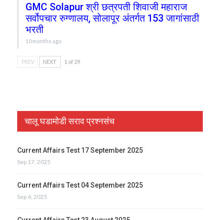
GMC Solapur श्री छत्रपती शिवाजी महाराज
सर्वोपचार रुग्णालय, सोलापूर अंतर्गत 153 जागांसाठी
भरती
10 months ago
PREV
NEXT
1 of 29
चालू घडामोडी सराव प्रश्नसंच
Current Affairs Test 17 September 2025
Sep 17, 2025
Current Affairs Test 04 September 2025
Sep 4, 2025
Current Affairs Test 23 August 2025