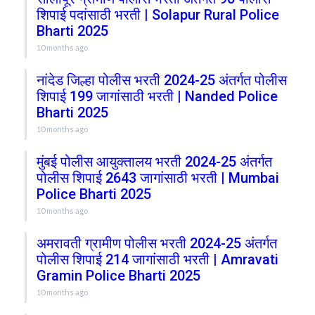
शिपाई पदांसाठी भरती | Solapur Rural Police
Bharti 2025
10 months ago
नांदेड जिल्हा पोलीस भरती 2024-25 अंतर्गत पोलीस
शिपाई 199 जागांसाठी भरती | Nanded Police
Bharti 2025
10 months ago
मुंबई पोलीस आयुक्तालय भरती 2024-25 अंतर्गत
पोलीस शिपाई 2643 जागांसाठी भरती | Mumbai
Police Bharti 2025
10 months ago
अमरावती ग्रामीण पोलीस भरती 2024-25 अंतर्गत
पोलीस शिपाई 214 जागांसाठी भरती | Amravati
Gramin Police Bharti 2025
10 months ago