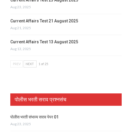
Aug 23, 2025
Current Affairs Test 21 August 2025
Aug 21, 2025
Current Affairs Test 13 August 2025
Aug 13, 2025
PREV
NEXT
1 of 25
पोलीस भरती सराव प्रश्नसंच
पोलीस भरती संभाव्य सराव पेपर 01
Aug 23, 2025