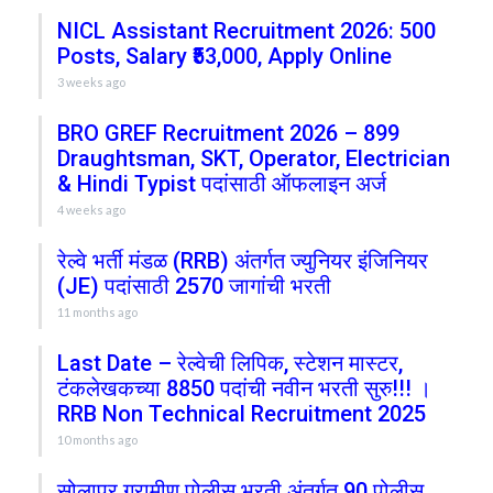
NICL Assistant Recruitment 2026: 500
Posts, Salary ₹53,000, Apply Online
3 weeks ago
BRO GREF Recruitment 2026 – 899
Draughtsman, SKT, Operator, Electrician
& Hindi Typist पदांसाठी ऑफलाइन अर्ज
4 weeks ago
रेल्वे भर्ती मंडळ (RRB) अंतर्गत ज्युनियर इंजिनियर
(JE) पदांसाठी 2570 जागांची भरती
11 months ago
Last Date – रेल्वेची लिपिक, स्टेशन मास्टर,
टंकलेखकच्या 8850 पदांची नवीन भरती सुरु!!! ।
RRB Non Technical Recruitment 2025
10 months ago
सोलापूर ग्रामीण पोलीस भरती अंतर्गत 90 पोलीस