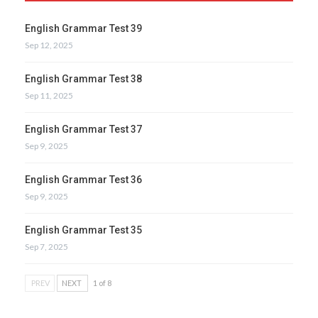
English Grammar Test 39
Sep 12, 2025
English Grammar Test 38
Sep 11, 2025
English Grammar Test 37
Sep 9, 2025
English Grammar Test 36
Sep 9, 2025
English Grammar Test 35
Sep 7, 2025
PREV
NEXT
1 of 8