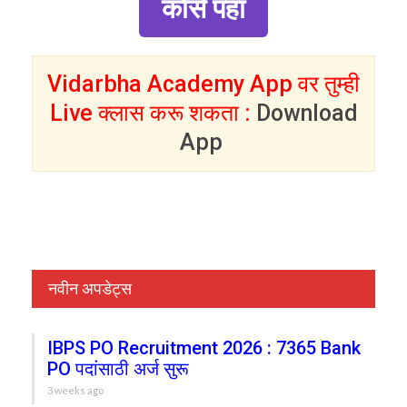
कोर्स पहा
Vidarbha Academy App वर तुम्ही
Live क्लास करू शकता :
Download
App
नवीन अपडेट्स
IBPS PO Recruitment 2026 : 7365 Bank
PO पदांसाठी अर्ज सुरू
3 weeks ago