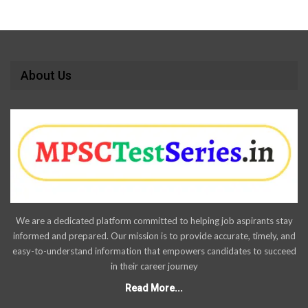
About Us
We are a dedicated platform committed to helping job aspirants stay
informed and prepared. Our mission is to provide accurate, timely, and
easy-to-understand information that empowers candidates to succeed
in their career journey
Read More...