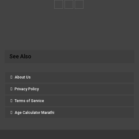
See Also
About Us
Privacy Policy
Terms of Service
Age Calculator Marathi