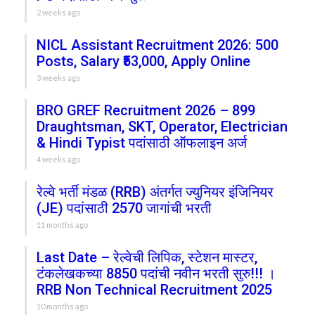
2 weeks ago
NICL Assistant Recruitment 2026: 500
Posts, Salary ₹53,000, Apply Online
3 weeks ago
BRO GREF Recruitment 2026 – 899
Draughtsman, SKT, Operator, Electrician
& Hindi Typist पदांसाठी ऑफलाइन अर्ज
4 weeks ago
रेल्वे भर्ती मंडळ (RRB) अंतर्गत ज्युनियर इंजिनियर
(JE) पदांसाठी 2570 जागांची भरती
11 months ago
Last Date – रेल्वेची लिपिक, स्टेशन मास्टर,
टंकलेखकच्या 8850 पदांची नवीन भरती सुरु!!! ।
RRB Non Technical Recruitment 2025
10 months ago