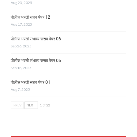
Aug 23, 2025
पोलीस भरती सराव पेपर 12
Aug 17, 2025
पोलीस भरती संभाव्य सराव पेपर 06
Sep 26, 2025
पोलीस भरती संभाव्य सराव पेपर 05
Sep 18, 2025
पोलीस भरती सराव पेपर 01
Aug 7, 2025
PREV
NEXT
1 of 22