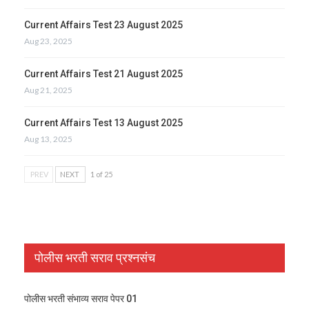
Current Affairs Test 23 August 2025
Aug 23, 2025
Current Affairs Test 21 August 2025
Aug 21, 2025
Current Affairs Test 13 August 2025
Aug 13, 2025
PREV
NEXT
1 of 25
पोलीस भरती सराव प्रश्नसंच
पोलीस भरती संभाव्य सराव पेपर 01