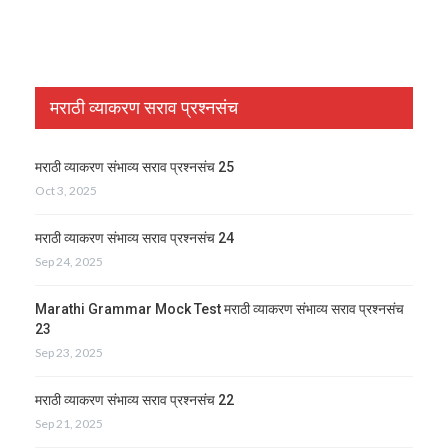
मराठी व्याकरण सराव प्रश्नसंच
मराठी व्याकरण संभाव्य सराव प्रश्नसंच 25
Oct 3, 2025
मराठी व्याकरण संभाव्य सराव प्रश्नसंच 24
Sep 24, 2025
Marathi Grammar Mock Test मराठी व्याकरण संभाव्य सराव प्रश्नसंच
23
Sep 23, 2025
मराठी व्याकरण संभाव्य सराव प्रश्नसंच 22
Sep 21, 2025