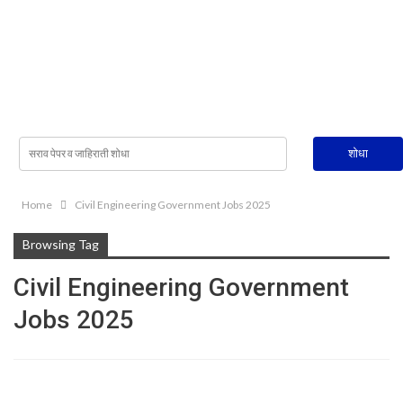
Home
Civil Engineering Government Jobs 2025
Browsing Tag
Civil Engineering Government
Jobs 2025