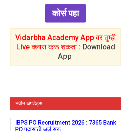
कोर्स पहा
Vidarbha Academy App वर तुम्ही
Live क्लास करू शकता :
Download
App
नवीन अपडेट्स
IBPS PO Recruitment 2026 : 7365 Bank
PO पदांसाठी अर्ज सुरू