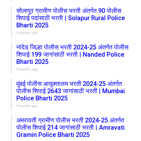
सोलापूर ग्रामीण पोलीस भरती अंतर्गत 90 पोलीस
शिपाई पदांसाठी भरती | Solapur Rural Police
Bharti 2025
9 months ago
नांदेड जिल्हा पोलीस भरती 2024-25 अंतर्गत पोलीस
शिपाई 199 जागांसाठी भरती | Nanded Police
Bharti 2025
9 months ago
मुंबई पोलीस आयुक्तालय भरती 2024-25 अंतर्गत
पोलीस शिपाई 2643 जागांसाठी भरती | Mumbai
Police Bharti 2025
9 months ago
अमरावती ग्रामीण पोलीस भरती 2024-25 अंतर्गत
पोलीस शिपाई 214 जागांसाठी भरती | Amravati
Gramin Police Bharti 2025