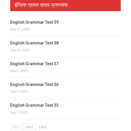
इंग्लिश ग्रामर सराव प्रश्नसंच
English Grammar Test 39
Sep 12, 2025
English Grammar Test 38
Sep 11, 2025
English Grammar Test 37
Sep 9, 2025
English Grammar Test 36
Sep 9, 2025
English Grammar Test 35
Sep 7, 2025
PREV
NEXT
1 of 8