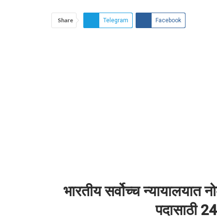
Share
Telegram
Facebook
भारतीय सर्वोच्च न्यायालयात नो
पदासाठी 24