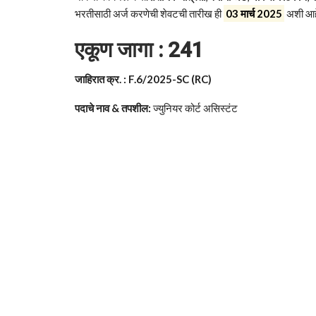
भरतीसाठी अर्ज करणेची शेवटची तारीख ही
03 मार्च 2025
अशी आह
एकूण जागा : 241
जाहिरात क्र. : F.6/2025-SC (RC)
पदाचे नाव & तपशील:
ज्युनियर कोर्ट असिस्टंट