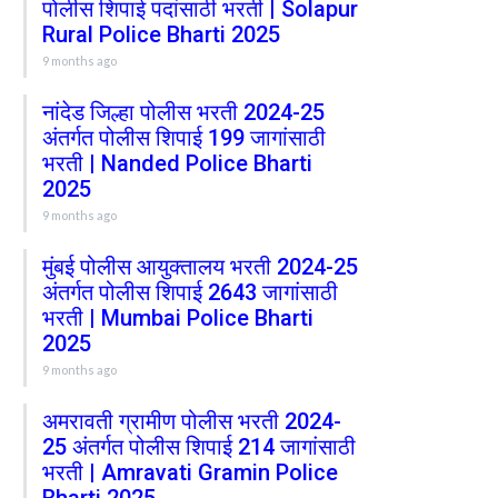
पोलीस शिपाई पदांसाठी भरती | Solapur
Rural Police Bharti 2025
9 months ago
नांदेड जिल्हा पोलीस भरती 2024-25
अंतर्गत पोलीस शिपाई 199 जागांसाठी
भरती | Nanded Police Bharti
2025
9 months ago
मुंबई पोलीस आयुक्तालय भरती 2024-25
अंतर्गत पोलीस शिपाई 2643 जागांसाठी
भरती | Mumbai Police Bharti
2025
9 months ago
अमरावती ग्रामीण पोलीस भरती 2024-
25 अंतर्गत पोलीस शिपाई 214 जागांसाठी
भरती | Amravati Gramin Police