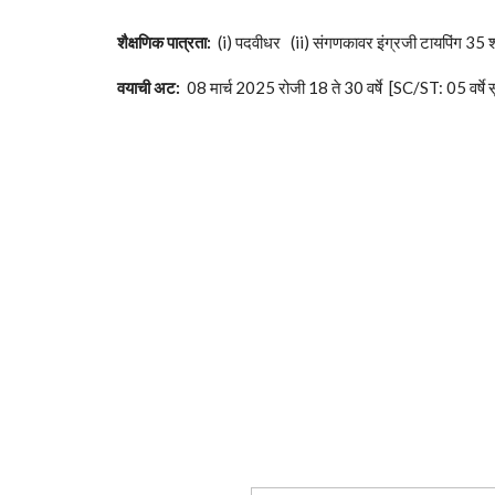
शैक्षणिक पात्रता:
(i) पदवीधर (ii) संगणकावर इंग्रजी टायपिंग 35 श.
वयाची अट:
08 मार्च 2025 रोजी 18 ते 30 वर्षे [SC/ST: 05 वर्षे 