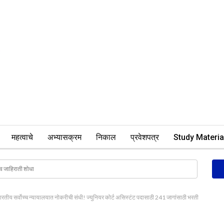
महत्वाचे
अभ्यासक्रम
निकाल
प्रवेशपत्र
Study Materia
 सर्वोच्च न्यायालयात नोकरीची संधी! ज्युनियर कोर्ट असिस्टंट पदासाठी 241 जागांसाठी भरती