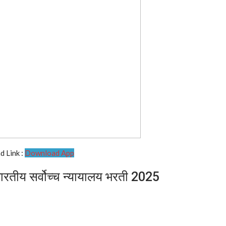
 Link :
Download App
ीय सर्वोच्च न्यायालय भरती 2025