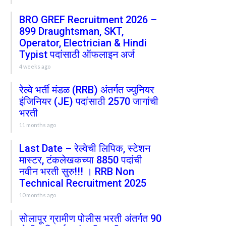
BRO GREF Recruitment 2026 –
899 Draughtsman, SKT,
Operator, Electrician & Hindi
Typist पदांसाठी ऑफलाइन अर्ज
4 weeks ago
रेल्वे भर्ती मंडळ (RRB) अंतर्गत ज्युनियर
इंजिनियर (JE) पदांसाठी 2570 जागांची
भरती
11 months ago
Last Date – रेल्वेची लिपिक, स्टेशन
मास्टर, टंकलेखकच्या 8850 पदांची
नवीन भरती सुरु!!! । RRB Non
Technical Recruitment 2025
10 months ago
सोलापूर ग्रामीण पोलीस भरती अंतर्गत 90