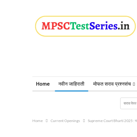
Home
नवीन जाहिराती
मोफत सराव प्रश्नसंच
Home
Current Openings
Supreme Court Bharti 2025 : भारतीय