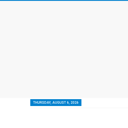
THURSDAY, AUGUST 6, 2026