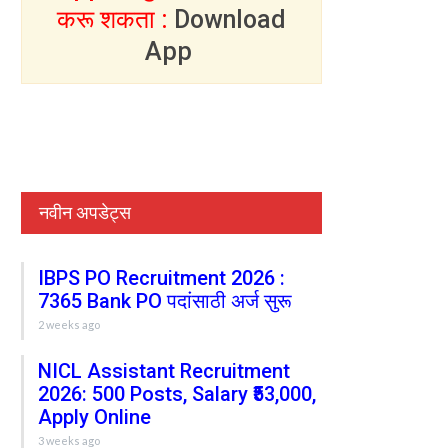
करू शकता :
Download
App
नवीन अपडेट्स
IBPS PO Recruitment 2026 :
7365 Bank PO पदांसाठी अर्ज सुरू
2 weeks ago
NICL Assistant Recruitment
2026: 500 Posts, Salary ₹53,000,
Apply Online
3 weeks ago