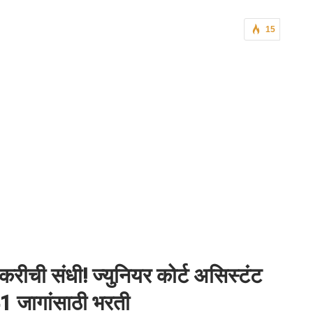
15
करीची संधी! ज्युनियर कोर्ट असिस्टंट
1 जागांसाठी भरती