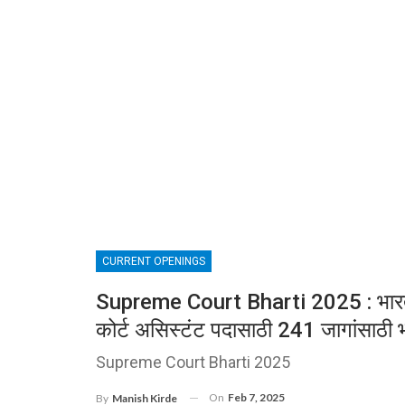
CURRENT OPENINGS
Supreme Court Bharti 2025 : भारतीय स
कोर्ट असिस्टंट पदासाठी 241 जागांसाठी 
Supreme Court Bharti 2025
On
Feb 7, 2025
By
Manish Kirde