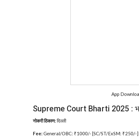
App Download
Supreme Court Bharti 2025 : भारत
नोकरी ठिकाण:
दिल्ली
Fee:
General/OBC: ₹1000/- [SC/ST/ExSM: ₹250/-]