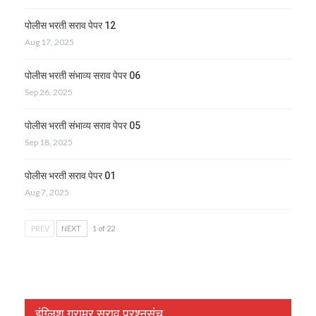
पोलीस भरती सराव पेपर 12
Aug 17, 2025
पोलीस भरती संभाव्य सराव पेपर 06
Sep 26, 2025
पोलीस भरती संभाव्य सराव पेपर 05
Sep 18, 2025
पोलीस भरती सराव पेपर 01
Aug 7, 2025
PREV
NEXT
1 of 22
इंग्लिश ग्रामर सराव प्रश्नसंच