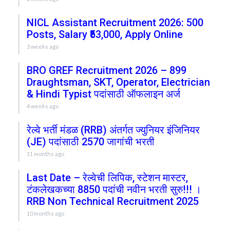
NICL Assistant Recruitment 2026: 500
Posts, Salary ₹53,000, Apply Online
3 weeks ago
BRO GREF Recruitment 2026 – 899
Draughtsman, SKT, Operator, Electrician
& Hindi Typist पदांसाठी ऑफलाइन अर्ज
4 weeks ago
रेल्वे भर्ती मंडळ (RRB) अंतर्गत ज्युनियर इंजिनियर
(JE) पदांसाठी 2570 जागांची भरती
11 months ago
Last Date – रेल्वेची लिपिक, स्टेशन मास्टर,
टंकलेखकच्या 8850 पदांची नवीन भरती सुरु!!! ।
RRB Non Technical Recruitment 2025
10 months ago