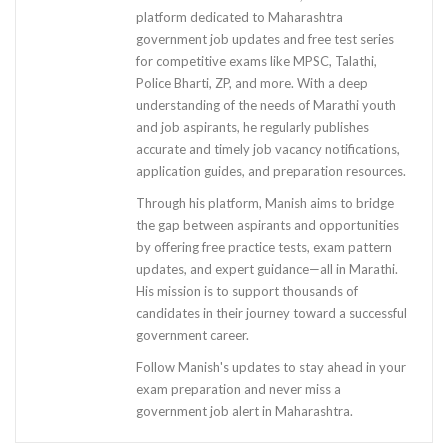
platform dedicated to Maharashtra
government job updates and free test series
for competitive exams like MPSC, Talathi,
Police Bharti, ZP, and more. With a deep
understanding of the needs of Marathi youth
and job aspirants, he regularly publishes
accurate and timely job vacancy notifications,
application guides, and preparation resources.
Through his platform, Manish aims to bridge
the gap between aspirants and opportunities
by offering free practice tests, exam pattern
updates, and expert guidance—all in Marathi.
His mission is to support thousands of
candidates in their journey toward a successful
government career.
Follow Manish's updates to stay ahead in your
exam preparation and never miss a
government job alert in Maharashtra.