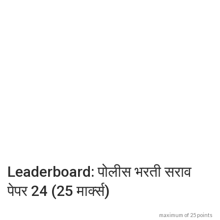
Leaderboard: पोलीस भरती सराव
पेपर 24 (25 मार्क्स)
maximum of 25 points