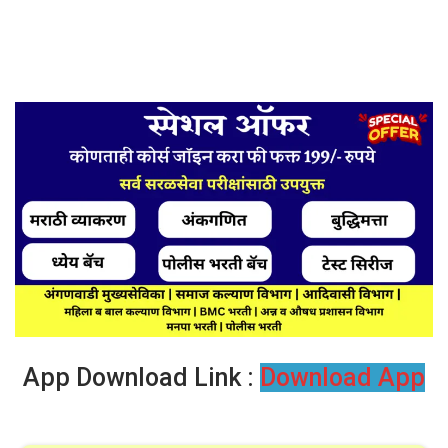
App Download Link :
Download App