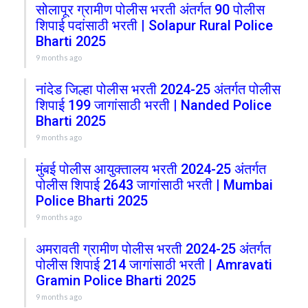
सोलापूर ग्रामीण पोलीस भरती अंतर्गत 90 पोलीस
शिपाई पदांसाठी भरती | Solapur Rural Police
Bharti 2025
9 months ago
नांदेड जिल्हा पोलीस भरती 2024-25 अंतर्गत पोलीस
शिपाई 199 जागांसाठी भरती | Nanded Police
Bharti 2025
9 months ago
मुंबई पोलीस आयुक्तालय भरती 2024-25 अंतर्गत
पोलीस शिपाई 2643 जागांसाठी भरती | Mumbai
Police Bharti 2025
9 months ago
अमरावती ग्रामीण पोलीस भरती 2024-25 अंतर्गत
पोलीस शिपाई 214 जागांसाठी भरती | Amravati
Gramin Police Bharti 2025
9 months ago