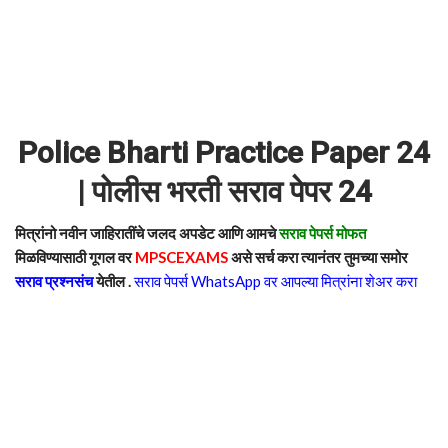
Police Bharti Practice Paper 24
| पोलीस भरती सराव पेपर 24
मित्रांनो नवीन जाहिरातींचे जलद अपडेट आणि आमचे
सराव पेपर्स मोफत
मिळविण्यासाठी गूगल वर
MPSCEXAMS
असे सर्च करा त्यानंतर तुमच्या समोर
सराव प्रश्नसंच
येतील .
सराव पेपर्स WhatsApp वर आपल्या मित्रांना शेअर करा