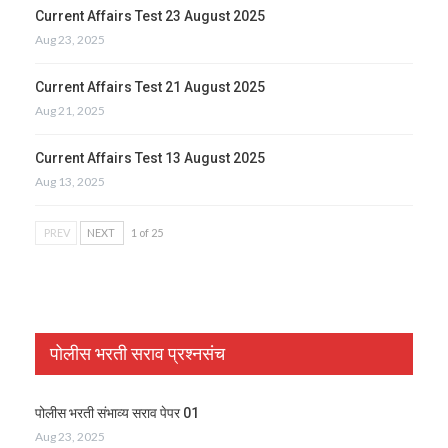
Current Affairs Test 23 August 2025
Aug 23, 2025
Current Affairs Test 21 August 2025
Aug 21, 2025
Current Affairs Test 13 August 2025
Aug 13, 2025
PREV
NEXT
1 of 25
पोलीस भरती सराव प्रश्नसंच
पोलीस भरती संभाव्य सराव पेपर 01
Aug 23, 2025