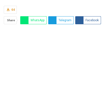
64
Share
WhatsApp
Telegram
Facebook