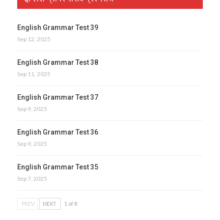
English Grammar Test 39
Sep 12, 2025
English Grammar Test 38
Sep 11, 2025
English Grammar Test 37
Sep 9, 2025
English Grammar Test 36
Sep 9, 2025
English Grammar Test 35
Sep 7, 2025
PREV
NEXT
1 of 8