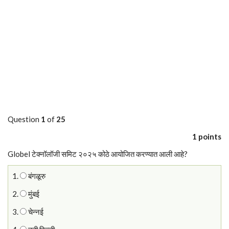
Question
1
of
25
1 points
Globel टेक्नॉलॉजी समिट २०२५ कोठे आयोजित करण्यात आली आहे?
1.
बंगळूरु
2.
मुंबई
3.
चेन्नई