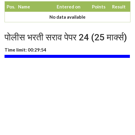
Pos.
Name
Entered on
Points
Result
No data available
पोलीस भरती सराव पेपर 24 (25 मार्क्स)
Time limit:
00:29:53