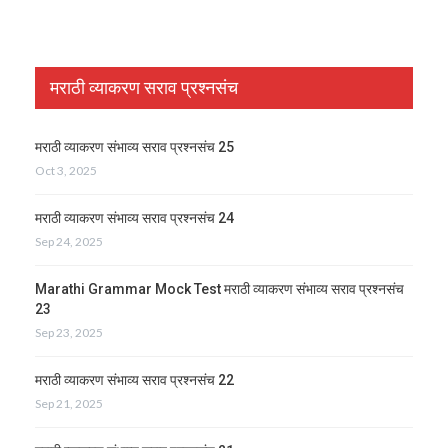
मराठी व्याकरण सराव प्रश्नसंच
मराठी व्याकरण संभाव्य सराव प्रश्नसंच 25
Oct 3, 2025
मराठी व्याकरण संभाव्य सराव प्रश्नसंच 24
Sep 24, 2025
Marathi Grammar Mock Test मराठी व्याकरण संभाव्य सराव प्रश्नसंच
23
Sep 23, 2025
मराठी व्याकरण संभाव्य सराव प्रश्नसंच 22
Sep 21, 2025