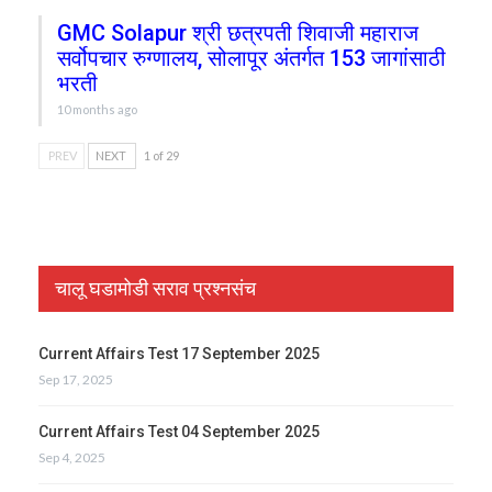
GMC Solapur श्री छत्रपती शिवाजी महाराज
सर्वोपचार रुग्णालय, सोलापूर अंतर्गत 153 जागांसाठी
भरती
10 months ago
PREV
NEXT
1 of 29
चालू घडामोडी सराव प्रश्नसंच
Current Affairs Test 17 September 2025
Sep 17, 2025
Current Affairs Test 04 September 2025
Sep 4, 2025