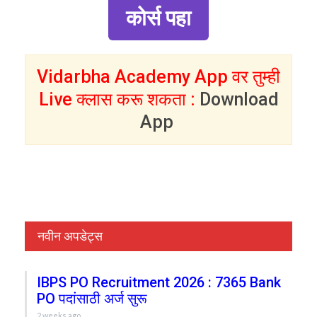
कोर्स पहा
Vidarbha Academy App वर तुम्ही
Live क्लास करू शकता :
Download
App
नवीन अपडेट्स
IBPS PO Recruitment 2026 : 7365 Bank
PO पदांसाठी अर्ज सुरू
2 weeks ago