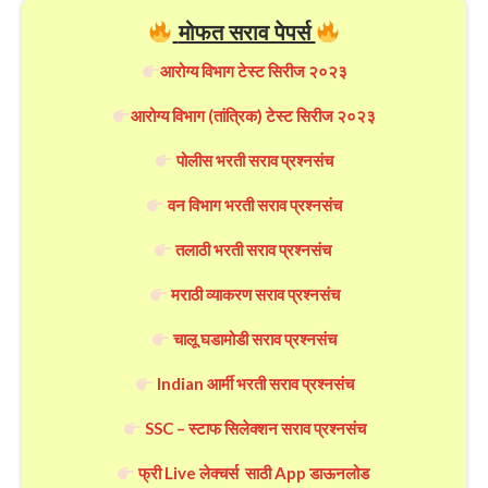
मोफत सराव पेपर्स
आरोग्य विभाग टेस्ट सिरीज २०२३
आरोग्य विभाग (तांत्रिक) टेस्ट सिरीज २०२३
पोलीस भरती सराव प्रश्नसंच
वन विभाग भरती सराव प्रश्नसंच
तलाठी भरती सराव प्रश्नसंच
मराठी व्याकरण सराव प्रश्नसंच
चालू घडामोडी सराव प्रश्नसंच
Indian आर्मी भरती सराव प्रश्नसंच
SSC – स्टाफ सिलेक्शन सराव प्रश्नसंच
फ्री Live लेक्चर्स साठी App डाऊनलोड