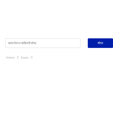
Home
Exam