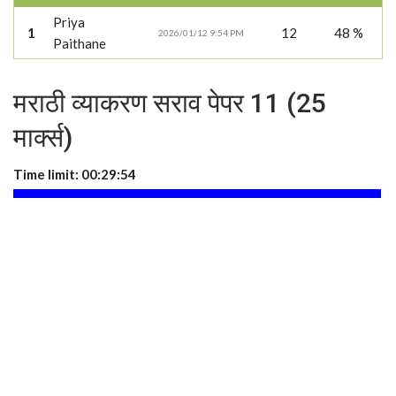
Priya
1
12
48 %
2026/01/12 9:54 PM
Paithane
मराठी व्याकरण सराव पेपर 11 (25
मार्क्स)
Time limit:
00:29:53