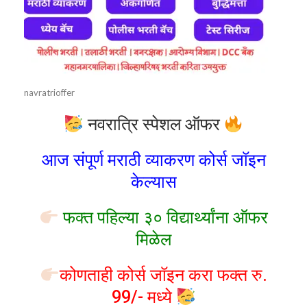
navratrioffer
नवरात्रि स्पेशल ऑफर
आज संपूर्ण मराठी व्याकरण कोर्स जॉइन
केल्यास
फक्त पहिल्या ३० विद्यार्थ्यांना ऑफर
मिळेल
कोणताही कोर्स जॉइन करा फक्त रु.
99/- मध्ये