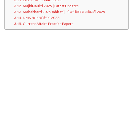
MajhiNaukri 2025 | Latest Updates
Mahabharti 2025 Jahirati | नोकरी विषयक जाहिराती 2025
NMK नवीन जाहिराती 2023
Current Affairs Practice Papers