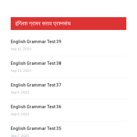
इंग्लिश ग्रामर सराव प्रश्नसंच
English Grammar Test 39
Sep 12, 2025
English Grammar Test 38
Sep 11, 2025
English Grammar Test 37
Sep 9, 2025
English Grammar Test 36
Sep 9, 2025
English Grammar Test 35
Sep 7, 2025