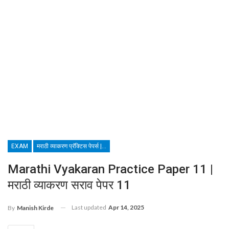
EXAM
मराठी व्याकरण प्रॅक्टिस पेपर्स | MARATHI GRAMMAR TEST
Marathi Vyakaran Practice Paper 11 |
मराठी व्याकरण सराव पेपर 11
Last updated
Apr 14, 2025
By
Manish Kirde