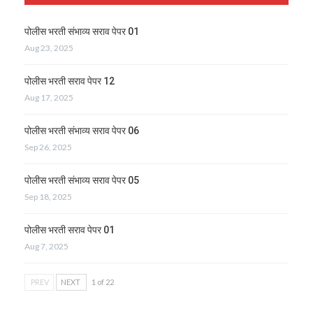
पोलीस भरती संभाव्य सराव पेपर 01
Aug 23, 2025
पोलीस भरती सराव पेपर 12
Aug 17, 2025
पोलीस भरती संभाव्य सराव पेपर 06
Sep 26, 2025
पोलीस भरती संभाव्य सराव पेपर 05
Sep 18, 2025
पोलीस भरती सराव पेपर 01
Aug 7, 2025
PREV
NEXT
1 of 22