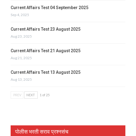
Current Affairs Test 04 September 2025
Sep 4, 2025
Current Affairs Test 23 August 2025
Aug 23, 2025
Current Affairs Test 21 August 2025
Aug 21, 2025
Current Affairs Test 13 August 2025
Aug 13, 2025
PREV
NEXT
1 of 25
पोलीस भरती सराव प्रश्नसंच