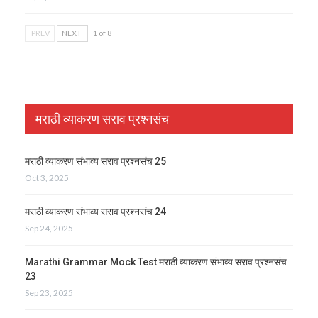
PREV
NEXT
1 of 8
मराठी व्याकरण सराव प्रश्नसंच
मराठी व्याकरण संभाव्य सराव प्रश्नसंच 25
Oct 3, 2025
मराठी व्याकरण संभाव्य सराव प्रश्नसंच 24
Sep 24, 2025
Marathi Grammar Mock Test मराठी व्याकरण संभाव्य सराव प्रश्नसंच
23
Sep 23, 2025