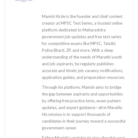
Manish Kirde is the founder and chief content
creator at MPSC Test Series, a trusted online
platform dedicated to Maharashtra
government job updates and free test series
for competitive exams like MPSC, Talathi,
Police Bharti, ZP, and more. With a deep
understanding of the needs of Marathi youth
and job aspirants, he regularly publishes
accurate and timely job vacancy notifications,
application guides, and preparation resources.
Through his platform, Manish aims to bridge
the gap between aspirants and opportunities
by offering free practice tests, exam pattern
updates, and expert guidance—all in Marathi.
His mission is to support thousands of
candidates in their journey toward a successful
government career.
Follow Manish's updates to stay ahead in your