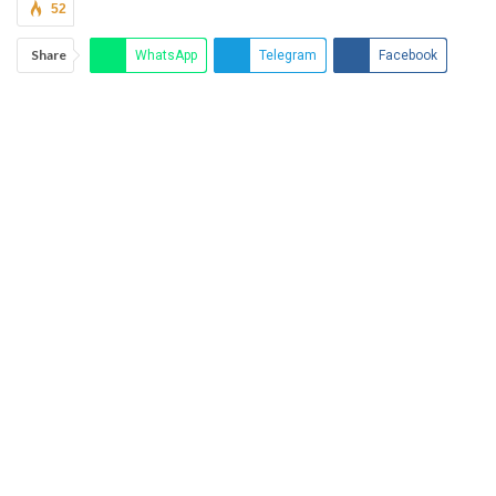
52
Share
WhatsApp
Telegram
Facebook