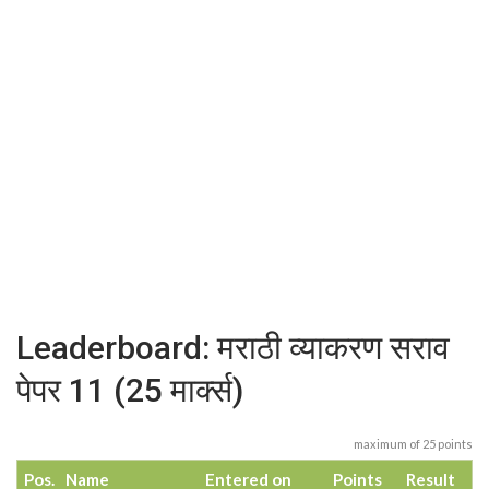
Leaderboard: मराठी व्याकरण सराव
पेपर 11 (25 मार्क्स)
maximum of 25 points
Pos.
Name
Entered on
Points
Result