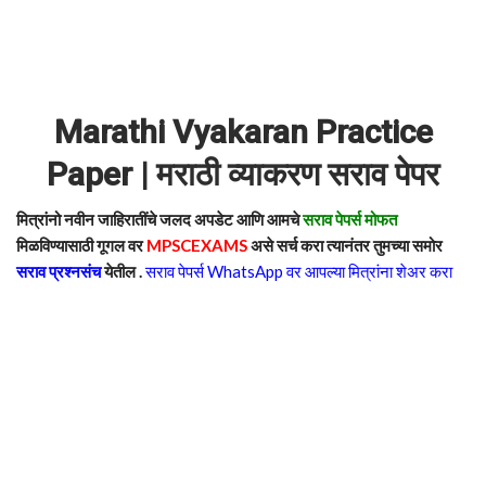
Marathi Vyakaran Practice
Paper | मराठी व्याकरण सराव पेपर
मित्रांनो नवीन जाहिरातींचे जलद अपडेट आणि आमचे
सराव पेपर्स मोफत
मिळविण्यासाठी गूगल वर
MPSCEXAMS
असे सर्च करा त्यानंतर तुमच्या समोर
सराव प्रश्नसंच
येतील .
सराव पेपर्स WhatsApp वर आपल्या मित्रांना शेअर करा