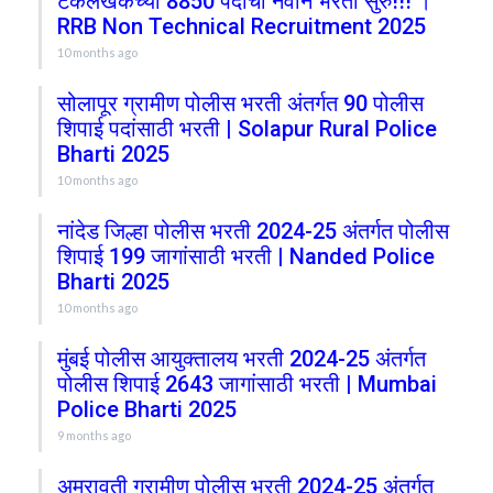
टंकलेखकच्या 8850 पदांची नवीन भरती सुरु!!! ।
RRB Non Technical Recruitment 2025
10 months ago
सोलापूर ग्रामीण पोलीस भरती अंतर्गत 90 पोलीस
शिपाई पदांसाठी भरती | Solapur Rural Police
Bharti 2025
10 months ago
नांदेड जिल्हा पोलीस भरती 2024-25 अंतर्गत पोलीस
शिपाई 199 जागांसाठी भरती | Nanded Police
Bharti 2025
10 months ago
मुंबई पोलीस आयुक्तालय भरती 2024-25 अंतर्गत
पोलीस शिपाई 2643 जागांसाठी भरती | Mumbai
Police Bharti 2025
9 months ago
अमरावती ग्रामीण पोलीस भरती 2024-25 अंतर्गत