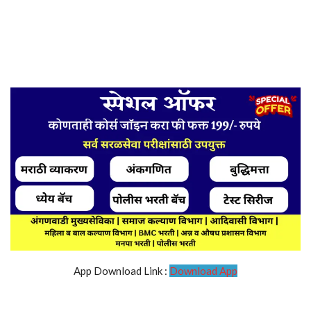
App Download Link :
Download App