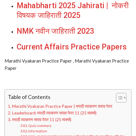
Mahabharti 2025 Jahirati | नोकरी
विषयक जाहिराती 2025
NMK नवीन जाहिराती 2023
Current Affairs Practice Papers
Marathi Vyakaran Practice Paper , Marathi Vyakaran Practice
Paper
Table of Contents
Marathi Vyakaran Practice Paper | मराठी व्याकरण सराव पेपर
Leaderboard: मराठी व्याकरण सराव पेपर 11 (25 मार्क्स)
मराठी व्याकरण सराव पेपर 11 (25 मार्क्स)
Quiz-summary
Information