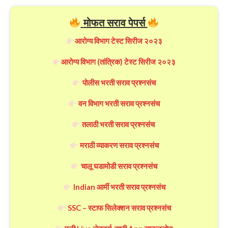
मोफत सराव पेपर्स
आरोग्य विभाग टेस्ट सिरीज २०२३
आरोग्य विभाग (तांत्रिक) टेस्ट सिरीज २०२३
पोलीस भरती सराव प्रश्नसंच
वन विभाग भरती सराव प्रश्नसंच
तलाठी भरती सराव प्रश्नसंच
मराठी व्याकरण सराव प्रश्नसंच
चालू घडामोडी सराव प्रश्नसंच
Indian आर्मी भरती सराव प्रश्नसंच
SSC – स्टाफ सिलेक्शन सराव प्रश्नसंच