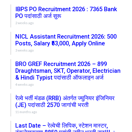
IBPS PO Recruitment 2026 : 7365 Bank
PO पदांसाठी अर्ज सुरू
2 weeks ago
NICL Assistant Recruitment 2026: 500
Posts, Salary ₹53,000, Apply Online
3 weeks ago
BRO GREF Recruitment 2026 – 899
Draughtsman, SKT, Operator, Electrician
& Hindi Typist पदांसाठी ऑफलाइन अर्ज
4 weeks ago
रेल्वे भर्ती मंडळ (RRB) अंतर्गत ज्युनियर इंजिनियर
(JE) पदांसाठी 2570 जागांची भरती
11 months ago
Last Date – रेल्वेची लिपिक, स्टेशन मास्टर,