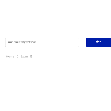
Home
Exam