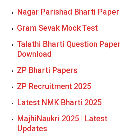
Nagar Parishad Bharti Paper
Gram Sevak Mock Test
Talathi Bharti Question Paper
Download
ZP Bharti Papers
ZP Recruitment 2025
Latest NMK Bharti 2025
MajhiNaukri 2025 | Latest
Updates