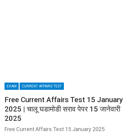
EXAM
CURRENT AFFAIRS TEST
Free Current Affairs Test 15 January
2025 | चालू घडामोडी सराव पेपर 15 जानेवारी
2025
Free Current Affairs Test 15 January 2025