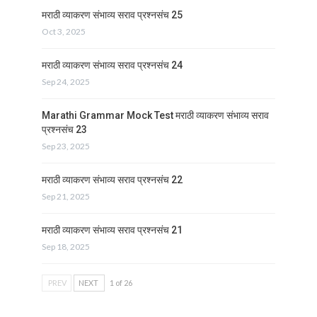
मराठी व्याकरण संभाव्य सराव प्रश्नसंच 25
Oct 3, 2025
मराठी व्याकरण संभाव्य सराव प्रश्नसंच 24
Sep 24, 2025
Marathi Grammar Mock Test मराठी व्याकरण संभाव्य सराव
प्रश्नसंच 23
Sep 23, 2025
मराठी व्याकरण संभाव्य सराव प्रश्नसंच 22
Sep 21, 2025
मराठी व्याकरण संभाव्य सराव प्रश्नसंच 21
Sep 18, 2025
PREV
NEXT
1 of 26