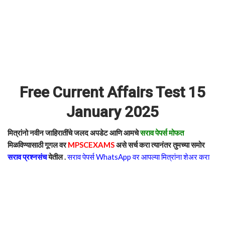
Free Current Affairs Test 15
January 2025
मित्रांनो नवीन जाहिरातींचे जलद अपडेट आणि आमचे
सराव पेपर्स मोफत
मिळविण्यासाठी गूगल वर
MPSCEXAMS
असे सर्च करा त्यानंतर तुमच्या समोर
सराव प्रश्नसंच
येतील .
सराव पेपर्स WhatsApp वर आपल्या मित्रांना शेअर करा