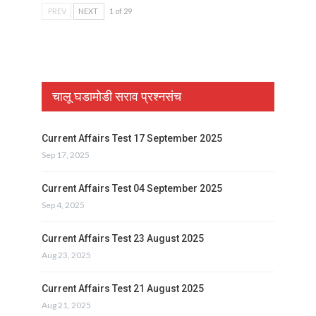
PREV
NEXT
1 of 29
चालू घडामोडी सराव प्रश्नसंच
Current Affairs Test 17 September 2025
Sep 17, 2025
Current Affairs Test 04 September 2025
Sep 4, 2025
Current Affairs Test 23 August 2025
Aug 23, 2025
Current Affairs Test 21 August 2025
Aug 21, 2025