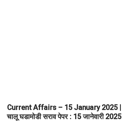
Current Affairs – 15 January 2025 |
चालू घडामोडी सराव पेपर : 15 जानेवारी 2025