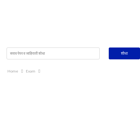
Home
Exam