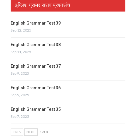
इंग्लिश ग्रामर सराव प्रश्नसंच
English Grammar Test 39
Sep 12, 2025
English Grammar Test 38
Sep 11, 2025
English Grammar Test 37
Sep 9, 2025
English Grammar Test 36
Sep 9, 2025
English Grammar Test 35
Sep 7, 2025
PREV
NEXT
1 of 8