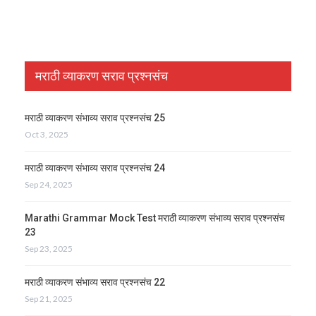
मराठी व्याकरण सराव प्रश्नसंच
मराठी व्याकरण संभाव्य सराव प्रश्नसंच 25
Oct 3, 2025
मराठी व्याकरण संभाव्य सराव प्रश्नसंच 24
Sep 24, 2025
Marathi Grammar Mock Test मराठी व्याकरण संभाव्य सराव प्रश्नसंच
23
Sep 23, 2025
मराठी व्याकरण संभाव्य सराव प्रश्नसंच 22
Sep 21, 2025