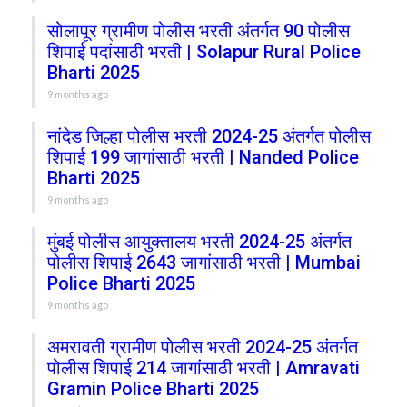
सोलापूर ग्रामीण पोलीस भरती अंतर्गत 90 पोलीस
शिपाई पदांसाठी भरती | Solapur Rural Police
Bharti 2025
9 months ago
नांदेड जिल्हा पोलीस भरती 2024-25 अंतर्गत पोलीस
शिपाई 199 जागांसाठी भरती | Nanded Police
Bharti 2025
9 months ago
मुंबई पोलीस आयुक्तालय भरती 2024-25 अंतर्गत
पोलीस शिपाई 2643 जागांसाठी भरती | Mumbai
Police Bharti 2025
9 months ago
अमरावती ग्रामीण पोलीस भरती 2024-25 अंतर्गत
पोलीस शिपाई 214 जागांसाठी भरती | Amravati
Gramin Police Bharti 2025