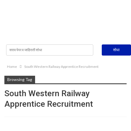
Home
South Western Railway Apprentice Recruitment
Browsing Tag
South Western Railway
Apprentice Recruitment