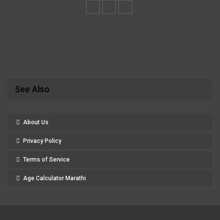
See Also
About Us
Privacy Policy
Terms of Service
Age Calculator Marathi