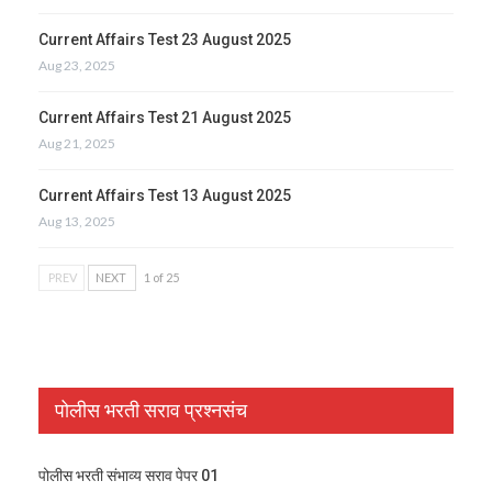
Current Affairs Test 23 August 2025
Aug 23, 2025
Current Affairs Test 21 August 2025
Aug 21, 2025
Current Affairs Test 13 August 2025
Aug 13, 2025
PREV
NEXT
1 of 25
पोलीस भरती सराव प्रश्नसंच
पोलीस भरती संभाव्य सराव पेपर 01