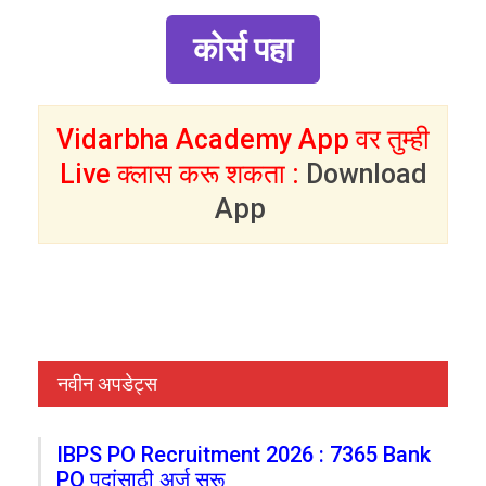
कोर्स पहा
Vidarbha Academy App वर तुम्ही
Live क्लास करू शकता :
Download
App
नवीन अपडेट्स
IBPS PO Recruitment 2026 : 7365 Bank
PO पदांसाठी अर्ज सुरू