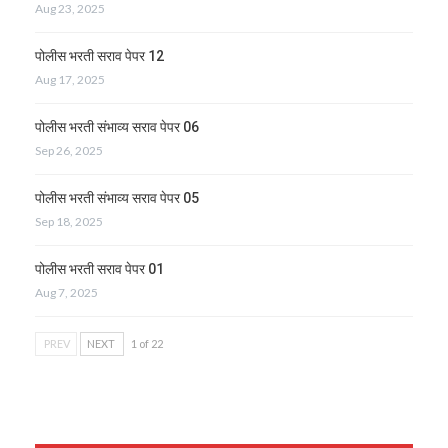
Aug 23, 2025
पोलीस भरती सराव पेपर 12
Aug 17, 2025
पोलीस भरती संभाव्य सराव पेपर 06
Sep 26, 2025
पोलीस भरती संभाव्य सराव पेपर 05
Sep 18, 2025
पोलीस भरती सराव पेपर 01
Aug 7, 2025
PREV
NEXT
1 of 22