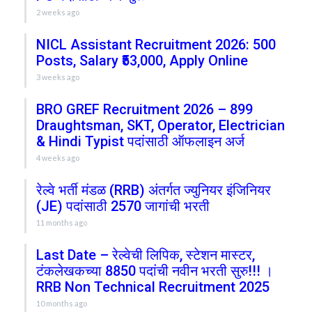
2 weeks ago
NICL Assistant Recruitment 2026: 500
Posts, Salary ₹53,000, Apply Online
3 weeks ago
BRO GREF Recruitment 2026 – 899
Draughtsman, SKT, Operator, Electrician
& Hindi Typist पदांसाठी ऑफलाइन अर्ज
4 weeks ago
रेल्वे भर्ती मंडळ (RRB) अंतर्गत ज्युनियर इंजिनियर
(JE) पदांसाठी 2570 जागांची भरती
11 months ago
Last Date – रेल्वेची लिपिक, स्टेशन मास्टर,
टंकलेखकच्या 8850 पदांची नवीन भरती सुरु!!! ।
RRB Non Technical Recruitment 2025
10 months ago