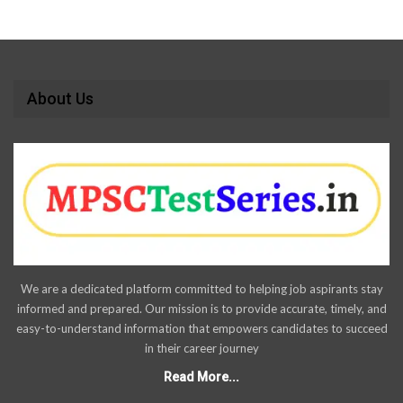
About Us
We are a dedicated platform committed to helping job aspirants stay
informed and prepared. Our mission is to provide accurate, timely, and
easy-to-understand information that empowers candidates to succeed
in their career journey
Read More...