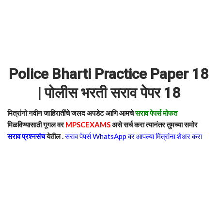
Police Bharti Practice Paper 18
| पोलीस भरती सराव पेपर 18
मित्रांनो नवीन जाहिरातींचे जलद अपडेट आणि आमचे
सराव पेपर्स मोफत
मिळविण्यासाठी गूगल वर
MPSCEXAMS
असे सर्च करा त्यानंतर तुमच्या समोर
सराव प्रश्नसंच
येतील .
सराव पेपर्स WhatsApp वर आपल्या मित्रांना शेअर करा