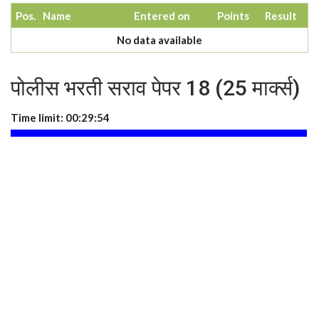
Pos.
Name
Entered on
Points
Result
No data available
पोलीस भरती सराव पेपर 18 (25 मार्क्स)
Time limit:
00:29:53