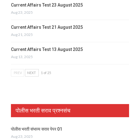
Current Affairs Test 23 August 2025
Aug 23, 2025
Current Affairs Test 21 August 2025
Aug 21, 2025
Current Affairs Test 13 August 2025
Aug 13, 2025
PREV
NEXT
1 of 25
पोलीस भरती सराव प्रश्नसंच
पोलीस भरती संभाव्य सराव पेपर 01
Aug 23, 2025