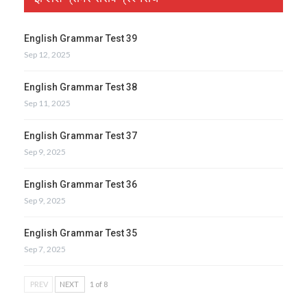
English Grammar Test 39
Sep 12, 2025
English Grammar Test 38
Sep 11, 2025
English Grammar Test 37
Sep 9, 2025
English Grammar Test 36
Sep 9, 2025
English Grammar Test 35
Sep 7, 2025
PREV
NEXT
1 of 8