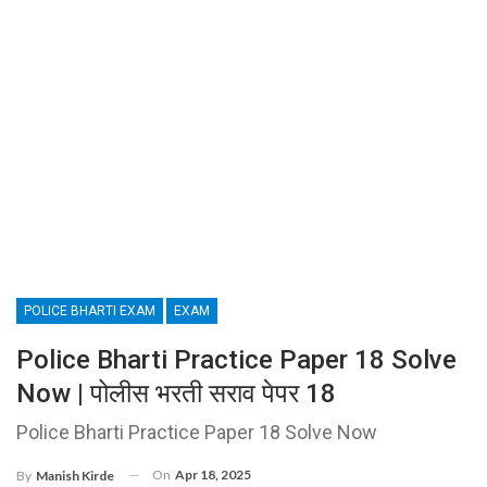
POLICE BHARTI EXAM
EXAM
Police Bharti Practice Paper 18 Solve
Now | पोलीस भरती सराव पेपर 18
Police Bharti Practice Paper 18 Solve Now
On
Apr 18, 2025
By
Manish Kirde