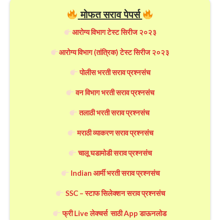
मोफत सराव पेपर्स
आरोग्य विभाग टेस्ट सिरीज २०२३
आरोग्य विभाग (तांत्रिक) टेस्ट सिरीज २०२३
पोलीस भरती सराव प्रश्नसंच
वन विभाग भरती सराव प्रश्नसंच
तलाठी भरती सराव प्रश्नसंच
मराठी व्याकरण सराव प्रश्नसंच
चालू घडामोडी सराव प्रश्नसंच
Indian आर्मी भरती सराव प्रश्नसंच
SSC – स्टाफ सिलेक्शन सराव प्रश्नसंच
फ्री Live लेक्चर्स साठी App डाऊनलोड