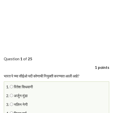
Question
1
of
25
1 points
भारत पे च्या सीईओ पदी कोणाची नियुक्ती करण्यात आली आहे?
1.
रितेश सिधवानी
2.
अर्जुन मुंडा
3.
नलिन नेगी