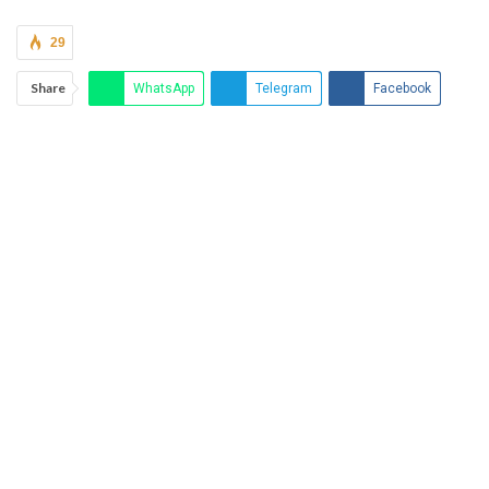
29
Share
WhatsApp
Telegram
Facebook