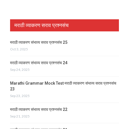
मराठी व्याकरण सराव प्रश्नसंच
मराठी व्याकरण संभाव्य सराव प्रश्नसंच 25
Oct 3, 2025
मराठी व्याकरण संभाव्य सराव प्रश्नसंच 24
Sep 24, 2025
Marathi Grammar Mock Test मराठी व्याकरण संभाव्य सराव प्रश्नसंच
23
Sep 23, 2025
मराठी व्याकरण संभाव्य सराव प्रश्नसंच 22
Sep 21, 2025