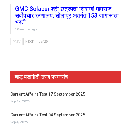
GMC Solapur श्री छत्रपती शिवाजी महाराज
सर्वोपचार रुग्णालय, सोलापूर अंतर्गत 153 जागांसाठी
भरती
10 months ago
PREV
NEXT
1 of 29
चालू घडामोडी सराव प्रश्नसंच
Current Affairs Test 17 September 2025
Sep 17, 2025
Current Affairs Test 04 September 2025
Sep 4, 2025