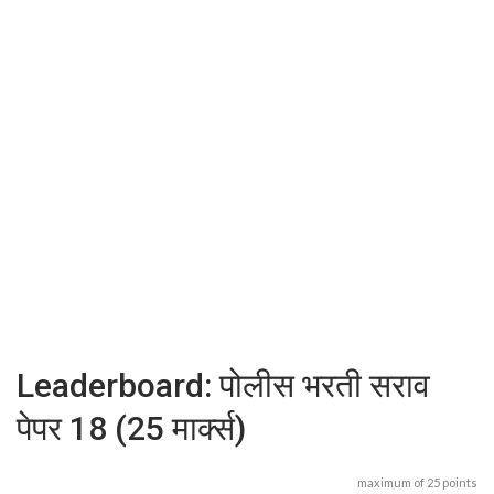
Leaderboard: पोलीस भरती सराव
पेपर 18 (25 मार्क्स)
maximum of 25 points