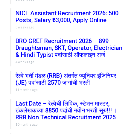
NICL Assistant Recruitment 2026: 500
Posts, Salary ₹53,000, Apply Online
3 weeks ago
BRO GREF Recruitment 2026 – 899
Draughtsman, SKT, Operator, Electrician
& Hindi Typist पदांसाठी ऑफलाइन अर्ज
4 weeks ago
रेल्वे भर्ती मंडळ (RRB) अंतर्गत ज्युनियर इंजिनियर
(JE) पदांसाठी 2570 जागांची भरती
11 months ago
Last Date – रेल्वेची लिपिक, स्टेशन मास्टर,
टंकलेखकच्या 8850 पदांची नवीन भरती सुरु!!! ।
RRB Non Technical Recruitment 2025
10 months ago