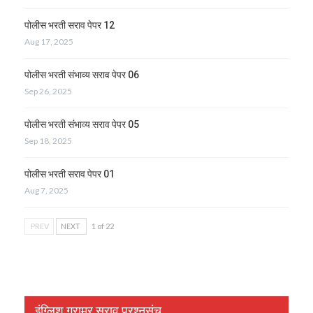
पोलीस भरती सराव पेपर 12
Aug 17, 2025
पोलीस भरती संभाव्य सराव पेपर 06
Sep 26, 2025
पोलीस भरती संभाव्य सराव पेपर 05
Sep 18, 2025
पोलीस भरती सराव पेपर 01
Aug 7, 2025
PREV
NEXT
1 of 22
इंग्लिश ग्रामर सराव प्रश्नसंच