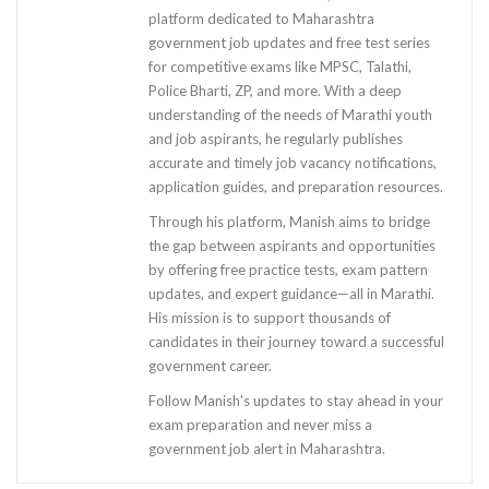
platform dedicated to Maharashtra
government job updates and free test series
for competitive exams like MPSC, Talathi,
Police Bharti, ZP, and more. With a deep
understanding of the needs of Marathi youth
and job aspirants, he regularly publishes
accurate and timely job vacancy notifications,
application guides, and preparation resources.
Through his platform, Manish aims to bridge
the gap between aspirants and opportunities
by offering free practice tests, exam pattern
updates, and expert guidance—all in Marathi.
His mission is to support thousands of
candidates in their journey toward a successful
government career.
Follow Manish's updates to stay ahead in your
exam preparation and never miss a
government job alert in Maharashtra.