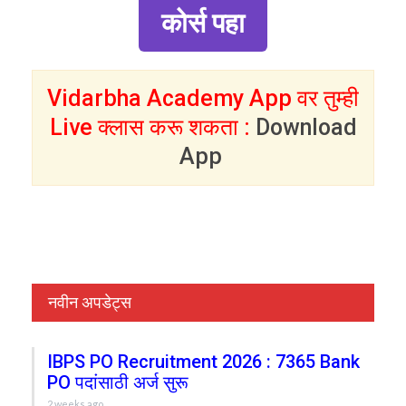
कोर्स पहा
Vidarbha Academy App वर तुम्ही
Live क्लास करू शकता :
Download
App
नवीन अपडेट्स
IBPS PO Recruitment 2026 : 7365 Bank
PO पदांसाठी अर्ज सुरू
2 weeks ago