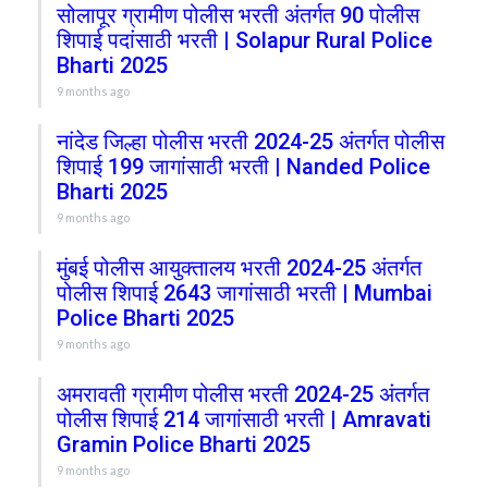
सोलापूर ग्रामीण पोलीस भरती अंतर्गत 90 पोलीस
शिपाई पदांसाठी भरती | Solapur Rural Police
Bharti 2025
9 months ago
नांदेड जिल्हा पोलीस भरती 2024-25 अंतर्गत पोलीस
शिपाई 199 जागांसाठी भरती | Nanded Police
Bharti 2025
9 months ago
मुंबई पोलीस आयुक्तालय भरती 2024-25 अंतर्गत
पोलीस शिपाई 2643 जागांसाठी भरती | Mumbai
Police Bharti 2025
9 months ago
अमरावती ग्रामीण पोलीस भरती 2024-25 अंतर्गत
पोलीस शिपाई 214 जागांसाठी भरती | Amravati
Gramin Police Bharti 2025
9 months ago