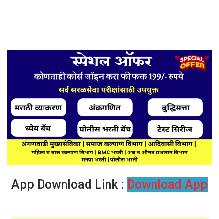
App Download Link :
Download App