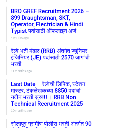
BRO GREF Recruitment 2026 –
899 Draughtsman, SKT,
Operator, Electrician & Hindi
Typist पदांसाठी ऑफलाइन अर्ज
4 weeks ago
रेल्वे भर्ती मंडळ (RRB) अंतर्गत ज्युनियर
इंजिनियर (JE) पदांसाठी 2570 जागांची
भरती
11 months ago
Last Date – रेल्वेची लिपिक, स्टेशन
मास्टर, टंकलेखकच्या 8850 पदांची
नवीन भरती सुरु!!! । RRB Non
Technical Recruitment 2025
10 months ago
सोलापूर ग्रामीण पोलीस भरती अंतर्गत 90