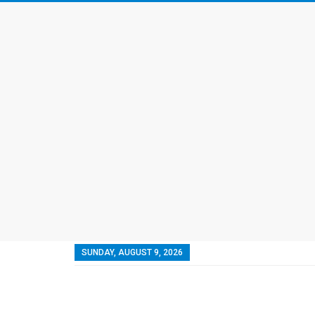
SUNDAY, AUGUST 9, 2026