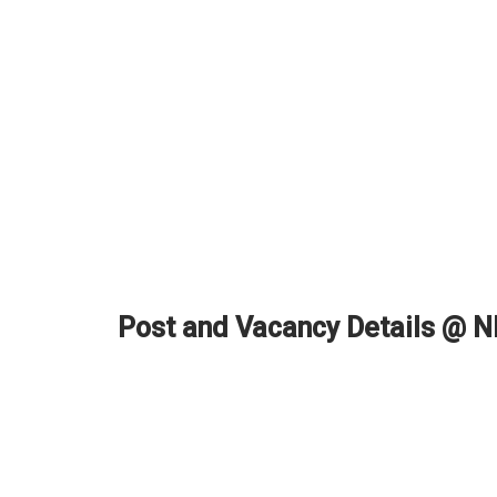
Post and Vacancy Details @ 