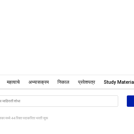
महत्वाचे
अभ्यासक्रम
निकाल
प्रवेशपत्र
Study Materia
का मध्ये 44 रिक्त पदाकरिता भरती सुरू