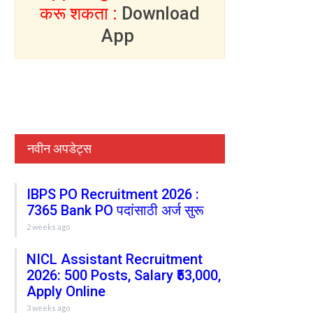
करू शकता :
Download
App
नवीन अपडेट्स
IBPS PO Recruitment 2026 :
7365 Bank PO पदांसाठी अर्ज सुरू
2 weeks ago
NICL Assistant Recruitment
2026: 500 Posts, Salary ₹53,000,
Apply Online
3 weeks ago