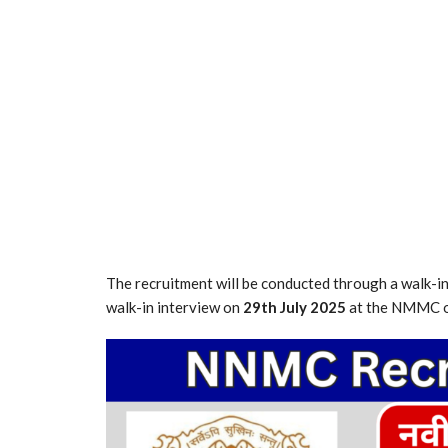
The recruitment will be conducted through a walk-in
walk-in interview on
29th July 2025
at the NMMC o