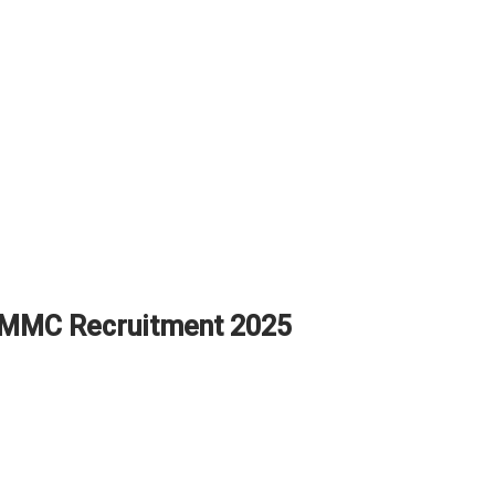
NMMC Recruitment 2025