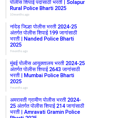
पोलीस शिपाई पदांसाठी भरती | Solapur
Rural Police Bharti 2025
10 months ago
नांदेड जिल्हा पोलीस भरती 2024-25
अंतर्गत पोलीस शिपाई 199 जागांसाठी
भरती | Nanded Police Bharti
2025
9 months ago
मुंबई पोलीस आयुक्तालय भरती 2024-25
अंतर्गत पोलीस शिपाई 2643 जागांसाठी
भरती | Mumbai Police Bharti
2025
9 months ago
अमरावती ग्रामीण पोलीस भरती 2024-
25 अंतर्गत पोलीस शिपाई 214 जागांसाठी
भरती | Amravati Gramin Police