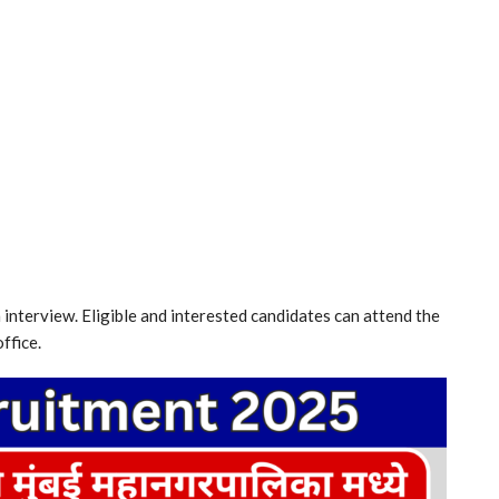
 interview. Eligible and interested candidates can attend the
ffice.