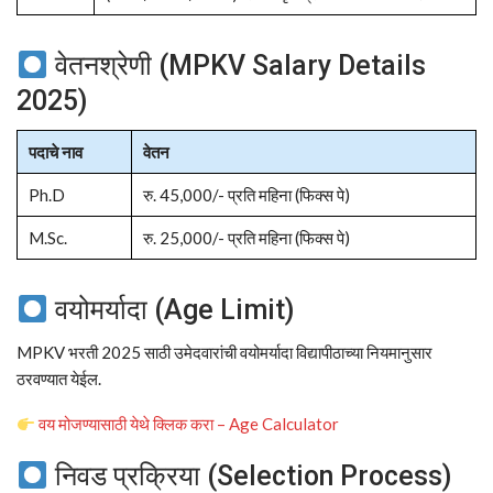
वेतनश्रेणी (MPKV Salary Details
2025)
पदाचे नाव
वेतन
Ph.D
रु. 45,000/- प्रति महिना (फिक्स पे)
M.Sc.
रु. 25,000/- प्रति महिना (फिक्स पे)
वयोमर्यादा (Age Limit)
MPKV भरती 2025 साठी उमेदवारांची वयोमर्यादा विद्यापीठाच्या नियमानुसार
ठरवण्यात येईल.
वय मोजण्यासाठी येथे क्लिक करा – Age Calculator
निवड प्रक्रिया (Selection Process)