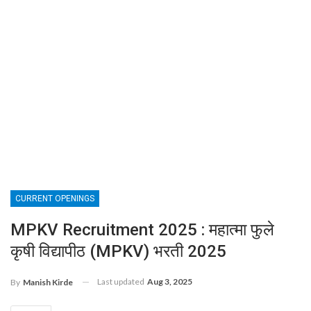
CURRENT OPENINGS
MPKV Recruitment 2025 : महात्मा फुले
कृषी विद्यापीठ (MPKV) भरती 2025
Last updated
Aug 3, 2025
By
Manish Kirde