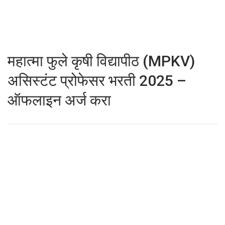
महात्मा फुले कृषी विद्यापीठ (MPKV)
असिस्टंट प्रोफेसर भरती 2025 –
ऑफलाइन अर्ज करा