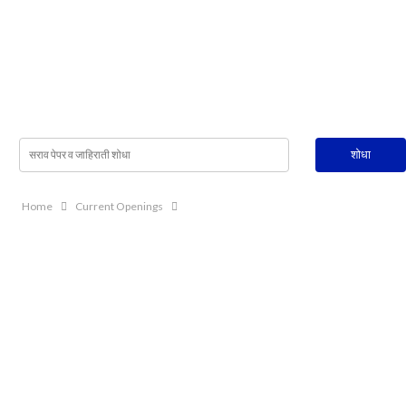
Home
Current Openings