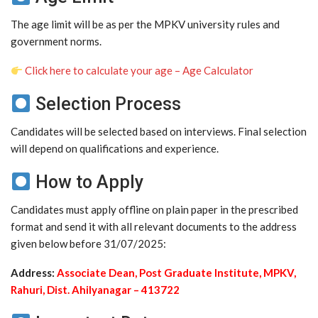
The age limit will be as per the MPKV university rules and
government norms.
Click here to calculate your age – Age Calculator
Selection Process
Candidates will be selected based on interviews. Final selection
will depend on qualifications and experience.
How to Apply
Candidates must apply offline on plain paper in the prescribed
format and send it with all relevant documents to the address
given below before 31/07/2025:
Address:
Associate Dean, Post Graduate Institute, MPKV,
Rahuri, Dist. Ahilyanagar – 413722