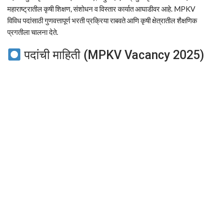
महाराष्ट्रातील कृषी शिक्षण, संशोधन व विस्तार कार्यात आघाडीवर आहे. MPKV
विविध पदांसाठी गुणवत्तापूर्ण भरती प्रक्रिया राबवते आणि कृषी क्षेत्रातील शैक्षणिक
प्रगतीला चालना देते.
पदांची माहिती (MPKV Vacancy 2025)