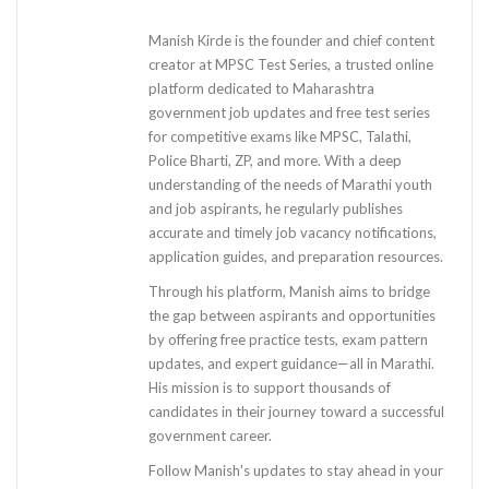
Manish Kirde is the founder and chief content
creator at MPSC Test Series, a trusted online
platform dedicated to Maharashtra
government job updates and free test series
for competitive exams like MPSC, Talathi,
Police Bharti, ZP, and more. With a deep
understanding of the needs of Marathi youth
and job aspirants, he regularly publishes
accurate and timely job vacancy notifications,
application guides, and preparation resources.
Through his platform, Manish aims to bridge
the gap between aspirants and opportunities
by offering free practice tests, exam pattern
updates, and expert guidance—all in Marathi.
His mission is to support thousands of
candidates in their journey toward a successful
government career.
Follow Manish's updates to stay ahead in your