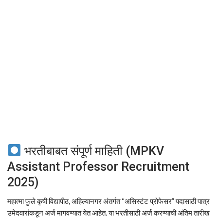
भरतीबाबत संपूर्ण माहिती (MPKV
Assistant Professor Recruitment
2025)
महात्मा फुले कृषी विद्यापीठ, अहिल्यानगर अंतर्गत “असिस्टंट प्रोफेसर” पदासाठी पात्र
उमेदवारांकडून अर्ज मागवण्यात येत आहेत. या भरतीसाठी अर्ज करण्याची अंतिम तारीख