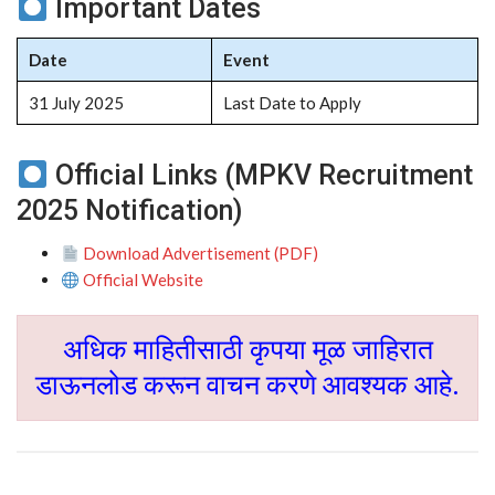
Important Dates
Date
Event
31 July 2025
Last Date to Apply
Official Links (MPKV Recruitment
2025 Notification)
Download Advertisement (PDF)
Official Website
अधिक माहितीसाठी कृपया मूळ जाहिरात
डाऊनलोड करून वाचन करणे आवश्यक आहे.