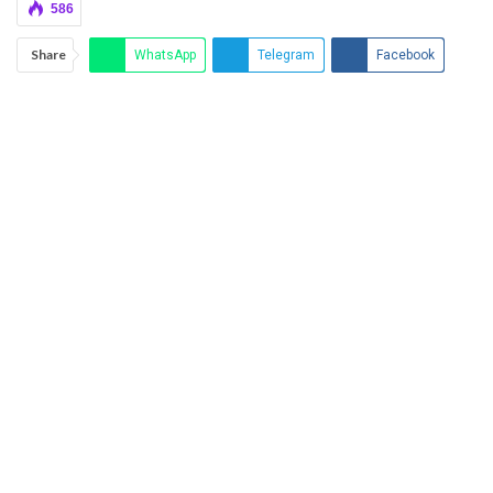
586
Share
WhatsApp
Telegram
Facebook