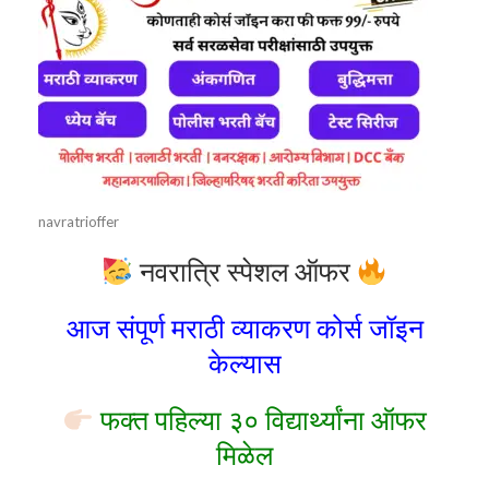
navratrioffer
नवरात्रि स्पेशल ऑफर
आज संपूर्ण मराठी व्याकरण कोर्स जॉइन
केल्यास
फक्त पहिल्या ३० विद्यार्थ्यांना ऑफर
मिळेल