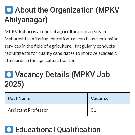
About the Organization (MPKV
Ahilyanagar)
MPKV Rahuri is a reputed agricultural university in
Maharashtra offering education, research, and extension
services in the field of agriculture. It regularly conducts
recruitments for quality candidates to improve academic
standards in the agricultural sector.
Vacancy Details (MPKV Job
2025)
Post Name
Vacancy
Assistant Professor
01
Educational Qualification