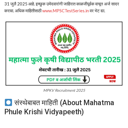
31 जुलै 2025 आहे. इच्छुक उमेदवारांनी जाहिरात काळजीपूर्वक वाचून अर्ज सादर
करावा. अधिक माहितीसाठी
www.MPSCTestSeries.in
वर भेट द्या.
MPKV Recruitment 2025
संस्थेबाबत माहिती (About Mahatma
Phule Krishi Vidyapeeth)