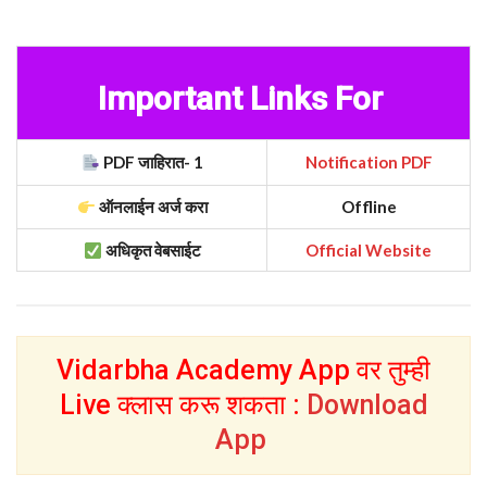
Important Links For
PDF जाहिरात- 1
Notification PDF
ऑनलाईन अर्ज करा
Offline
अधिकृत वेबसाईट
Official Website
Vidarbha Academy App वर तुम्ही
Live क्लास करू शकता :
Download
App