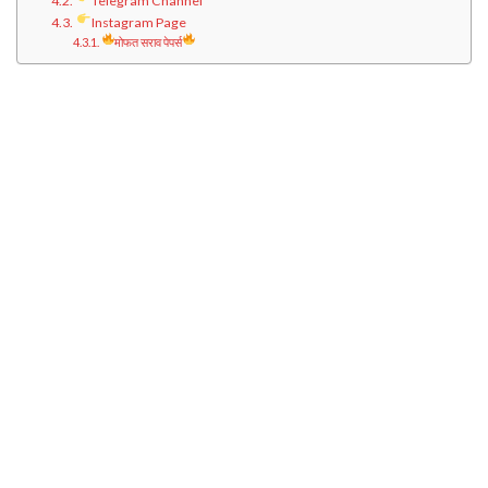
Telegram Channel
Instagram Page
मोफत सराव पेपर्स