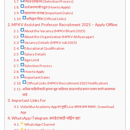
निवड प्रक्रिया (Selection Process)
अर्ज करण्याची पद्धत (How to Apply)
महत्वाच्या तारखा (Important Dates)
अधिकृत लिंक (Official Links)
MPKV Assistant Professor Recruitment 2025 – Apply Offline
About the Vacancy (MPKV Bharti 2025)
About the Organization (MPKV Ahilyanagar)
Vacancy Details (MPKV Job 2025)
Educational Qualification
Salary Details
Age Limit
Selection Process
How to Apply
Important Dates
Official Links (MPKV Recruitment 2025 Notification)
अधिक माहितीसाठी कृपया मूळ जाहिरात डाऊनलोड करून वाचन करणे आवश्यक
आहे.
Important Links For
Vidarbha Academy App वर तुम्ही Live क्लास करू शकता : Download
App
WhatsApp/Telegram अपडेटसाठी जॉईन व्हा!
WhatsApp Channel