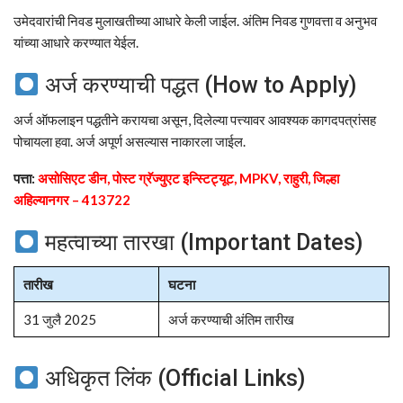
उमेदवारांची निवड मुलाखतीच्या आधारे केली जाईल. अंतिम निवड गुणवत्ता व अनुभव
यांच्या आधारे करण्यात येईल.
अर्ज करण्याची पद्धत (How to Apply)
अर्ज ऑफलाइन पद्धतीने करायचा असून, दिलेल्या पत्त्यावर आवश्यक कागदपत्रांसह
पोचायला हवा. अर्ज अपूर्ण असल्यास नाकारला जाईल.
पत्ता:
असोसिएट डीन, पोस्ट ग्रॅज्युएट इन्स्टिट्यूट, MPKV, राहुरी, जिल्हा
अहिल्यानगर – 413722
महत्वाच्या तारखा (Important Dates)
तारीख
घटना
31 जुलै 2025
अर्ज करण्याची अंतिम तारीख
अधिकृत लिंक (Official Links)