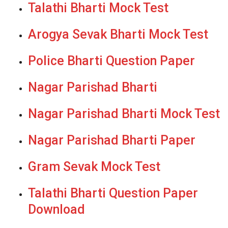
Talathi Bharti Mock Test
Arogya Sevak Bharti Mock Test
Police Bharti Question Paper
Nagar Parishad Bharti
Nagar Parishad Bharti Mock Test
Nagar Parishad Bharti Paper
Gram Sevak Mock Test
Talathi Bharti Question Paper
Download