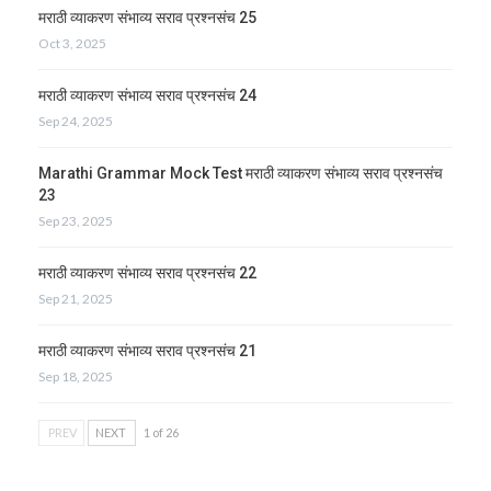
मराठी व्याकरण संभाव्य सराव प्रश्नसंच 25
Oct 3, 2025
मराठी व्याकरण संभाव्य सराव प्रश्नसंच 24
Sep 24, 2025
Marathi Grammar Mock Test मराठी व्याकरण संभाव्य सराव प्रश्नसंच
23
Sep 23, 2025
मराठी व्याकरण संभाव्य सराव प्रश्नसंच 22
Sep 21, 2025
मराठी व्याकरण संभाव्य सराव प्रश्नसंच 21
Sep 18, 2025
PREV
NEXT
1 of 26