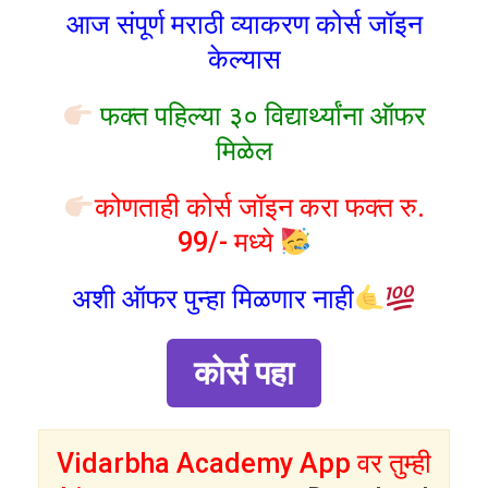
आज संपूर्ण मराठी व्याकरण कोर्स जॉइन
केल्यास
फक्त पहिल्या ३० विद्यार्थ्यांना ऑफर
मिळेल
कोणताही कोर्स जॉइन करा फक्त रु.
99/- मध्ये
अशी ऑफर पुन्हा मिळणार नाही
कोर्स पहा
Vidarbha Academy App वर तुम्ही