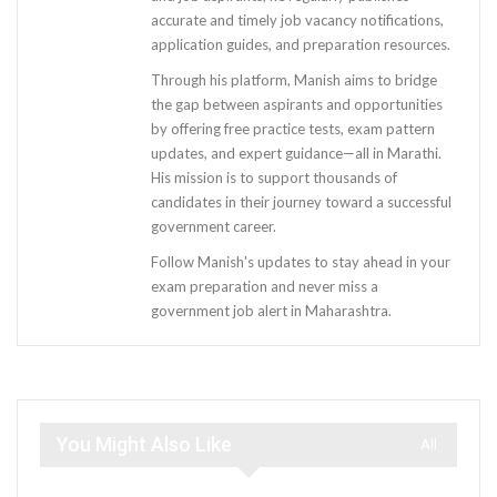
accurate and timely job vacancy notifications,
application guides, and preparation resources.
Through his platform, Manish aims to bridge
the gap between aspirants and opportunities
by offering free practice tests, exam pattern
updates, and expert guidance—all in Marathi.
His mission is to support thousands of
candidates in their journey toward a successful
government career.
Follow Manish's updates to stay ahead in your
exam preparation and never miss a
government job alert in Maharashtra.
You Might Also Like
All