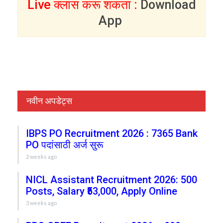
Live क्लास करू शकता :
Download
App
नवीन अपडेट्स
IBPS PO Recruitment 2026 : 7365 Bank
PO पदांसाठी अर्ज सुरू
2 weeks ago
NICL Assistant Recruitment 2026: 500
Posts, Salary ₹53,000, Apply Online
3 weeks ago