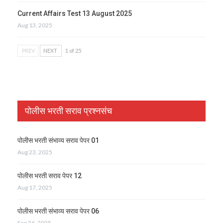
Current Affairs Test 13 August 2025
Aug 13, 2025
PREV
NEXT
1 of 25
पोलीस भरती सराव प्रश्नसंच
पोलीस भरती संभाव्य सराव पेपर 01
Aug 23, 2025
पोलीस भरती सराव पेपर 12
Aug 17, 2025
पोलीस भरती संभाव्य सराव पेपर 06
Sep 26, 2025