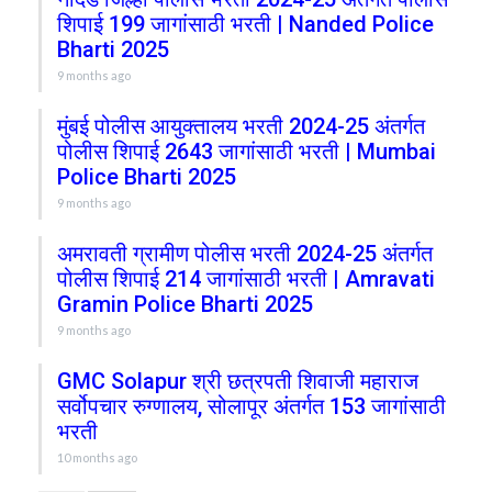
शिपाई 199 जागांसाठी भरती | Nanded Police
Bharti 2025
9 months ago
मुंबई पोलीस आयुक्तालय भरती 2024-25 अंतर्गत
पोलीस शिपाई 2643 जागांसाठी भरती | Mumbai
Police Bharti 2025
9 months ago
अमरावती ग्रामीण पोलीस भरती 2024-25 अंतर्गत
पोलीस शिपाई 214 जागांसाठी भरती | Amravati
Gramin Police Bharti 2025
9 months ago
GMC Solapur श्री छत्रपती शिवाजी महाराज
सर्वोपचार रुग्णालय, सोलापूर अंतर्गत 153 जागांसाठी
भरती
10 months ago