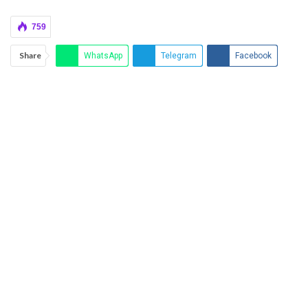
759
Share
WhatsApp
Telegram
Facebook