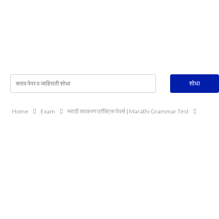
Home
Exam
मराठी व्याकरण प्रॅक्टिस पेपर्स | Marathi Grammar Test