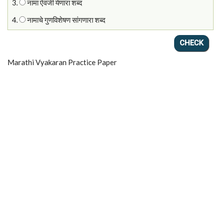
3.
नामा ऐवजी येणारा शब्द
4.
नामाचे गुणविशेषण सांगणारा शब्द
Marathi Vyakaran Practice Paper