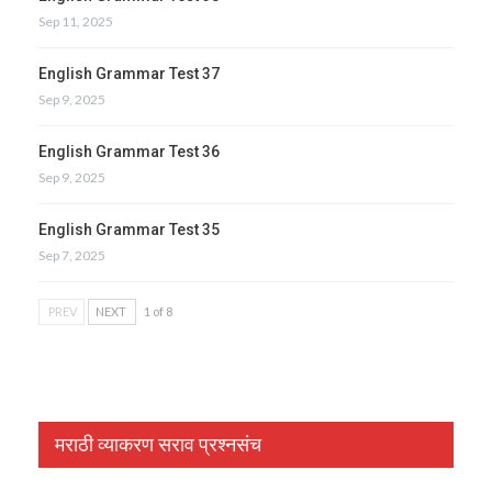
Sep 11, 2025
English Grammar Test 37
Sep 9, 2025
English Grammar Test 36
Sep 9, 2025
English Grammar Test 35
Sep 7, 2025
PREV
NEXT
1 of 8
मराठी व्याकरण सराव प्रश्नसंच