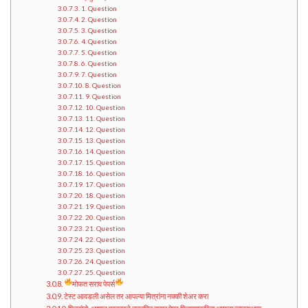
1. Question
2. Question
3. Question
4. Question
5. Question
6. Question
7. Question
8. Question
9. Question
10. Question
11. Question
12. Question
13. Question
14. Question
15. Question
16. Question
17. Question
18. Question
19. Question
20. Question
21. Question
22. Question
23. Question
24. Question
25. Question
मोफत सराव पेपर्स
टेस्ट आवडली असेल तर आपल्या मित्रांना नक्की शेअर करा