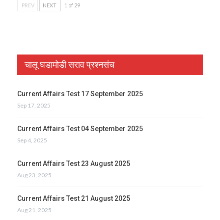
PREV
NEXT
1 of 29
चालू घडामोडी सराव प्रश्नसंच
Current Affairs Test 17 September 2025
Sep 17, 2025
Current Affairs Test 04 September 2025
Sep 4, 2025
Current Affairs Test 23 August 2025
Aug 23, 2025
Current Affairs Test 21 August 2025
Aug 21, 2025