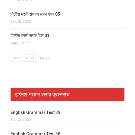
पोलीस भरती संभाव्य सराव पेपर 05
Sep 18, 2025
पोलीस भरती सराव पेपर 01
Aug 7, 2025
PREV
NEXT
1 of 22
इंग्लिश ग्रामर सराव प्रश्नसंच
English Grammar Test 39
Sep 12, 2025
English Grammar Test 38