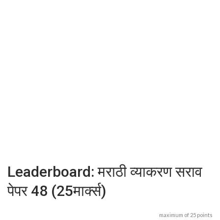
Leaderboard: मराठी व्याकरण सराव
पेपर 48 (25मार्क्स)
maximum of 25 points