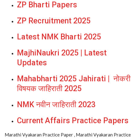
ZP Bharti Papers
ZP Recruitment 2025
Latest NMK Bharti 2025
MajhiNaukri 2025 | Latest
Updates
Mahabharti 2025 Jahirati | नोकरी
विषयक जाहिराती 2025
NMK नवीन जाहिराती 2023
Current Affairs Practice Papers
Marathi Vyakaran Practice Paper , Marathi Vyakaran Practice