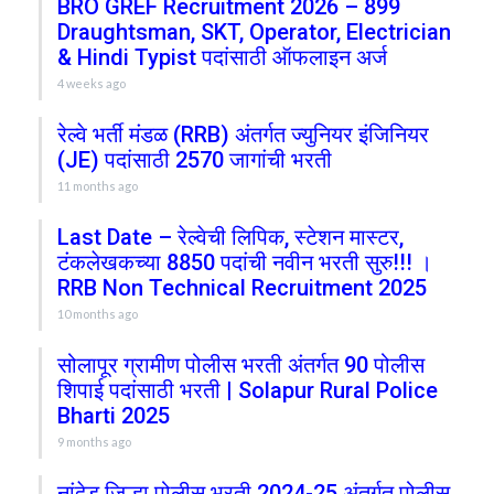
BRO GREF Recruitment 2026 – 899
Draughtsman, SKT, Operator, Electrician
& Hindi Typist पदांसाठी ऑफलाइन अर्ज
4 weeks ago
रेल्वे भर्ती मंडळ (RRB) अंतर्गत ज्युनियर इंजिनियर
(JE) पदांसाठी 2570 जागांची भरती
11 months ago
Last Date – रेल्वेची लिपिक, स्टेशन मास्टर,
टंकलेखकच्या 8850 पदांची नवीन भरती सुरु!!! ।
RRB Non Technical Recruitment 2025
10 months ago
सोलापूर ग्रामीण पोलीस भरती अंतर्गत 90 पोलीस
शिपाई पदांसाठी भरती | Solapur Rural Police
Bharti 2025
9 months ago
नांदेड जिल्हा पोलीस भरती 2024-25 अंतर्गत पोलीस