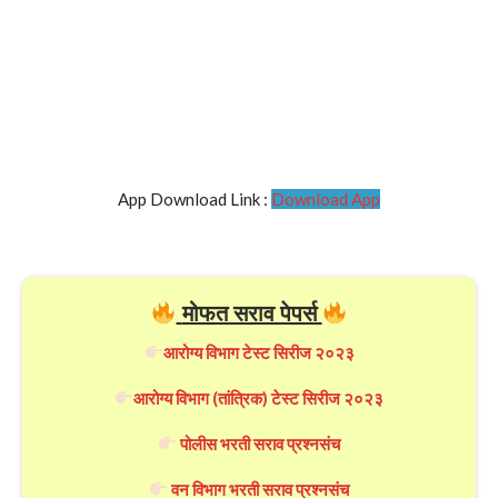
App Download Link :
Download App
मोफत सराव पेपर्स
आरोग्य विभाग टेस्ट सिरीज २०२३
आरोग्य विभाग (तांत्रिक) टेस्ट सिरीज २०२३
पोलीस भरती सराव प्रश्नसंच
वन विभाग भरती सराव प्रश्नसंच