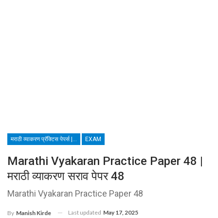
मराठी व्याकरण प्रॅक्टिस पेपर्स | MARATHI GRAMMAR TEST
EXAM
Marathi Vyakaran Practice Paper 48 |
मराठी व्याकरण सराव पेपर 48
Marathi Vyakaran Practice Paper 48
Last updated
May 17, 2025
By
Manish Kirde