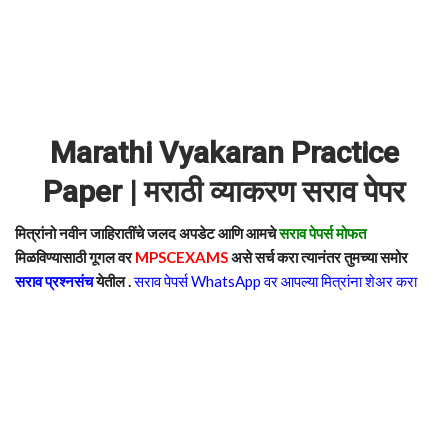
Marathi Vyakaran Practice
Paper | मराठी व्याकरण सराव पेपर
मित्रांनो नवीन जाहिरातींचे जलद अपडेट आणि आमचे
सराव पेपर्स मोफत
मिळविण्यासाठी गूगल वर
MPSCEXAMS
असे सर्च करा त्यानंतर तुमच्या समोर
सराव प्रश्नसंच
येतील .
सराव पेपर्स WhatsApp वर आपल्या मित्रांना शेअर करा