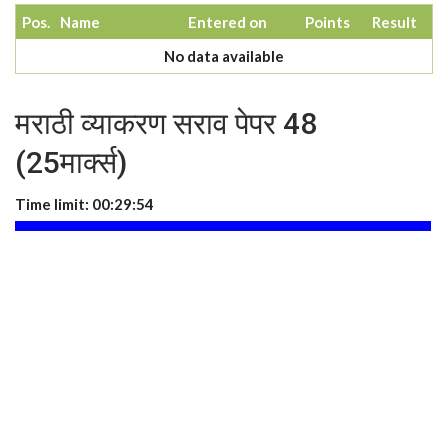
Pos.
Name
Entered on
Points
Result
No data available
मराठी व्याकरण सराव पेपर 48
(25मार्क्स)
Time limit:
00:29:53