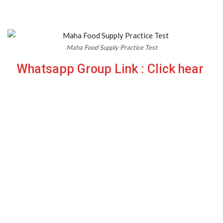
Maha Food Supply Practice Test
Whatsapp Group Link : Click hear