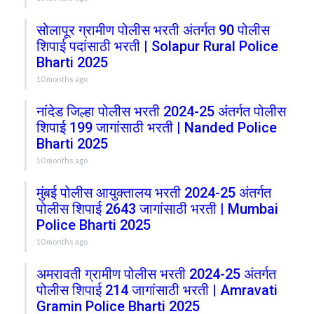
सोलापूर ग्रामीण पोलीस भरती अंतर्गत 90 पोलीस
शिपाई पदांसाठी भरती | Solapur Rural Police
Bharti 2025
10 months ago
नांदेड जिल्हा पोलीस भरती 2024-25 अंतर्गत पोलीस
शिपाई 199 जागांसाठी भरती | Nanded Police
Bharti 2025
10 months ago
मुंबई पोलीस आयुक्तालय भरती 2024-25 अंतर्गत
पोलीस शिपाई 2643 जागांसाठी भरती | Mumbai
Police Bharti 2025
10 months ago
अमरावती ग्रामीण पोलीस भरती 2024-25 अंतर्गत
पोलीस शिपाई 214 जागांसाठी भरती | Amravati
Gramin Police Bharti 2025