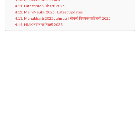
Latest NMK Bharti 2025
MajhiNaukri 2025 | Latest Updates
Mahabharti 2025 Jahirati | नोकरी विषयक जाहिराती 2025
NMK नवीन जाहिराती 2023