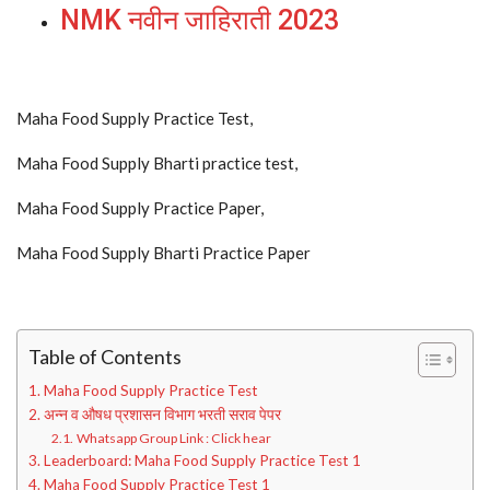
NMK नवीन जाहिराती 2023
Maha Food Supply Practice Test,
Maha Food Supply Bharti practice test,
Maha Food Supply Practice Paper,
Maha Food Supply Bharti Practice Paper
Table of Contents
Maha Food Supply Practice Test
अन्न व औषध प्रशासन विभाग भरती सराव पेपर
Whatsapp Group Link : Click hear
Leaderboard: Maha Food Supply Practice Test 1
Maha Food Supply Practice Test 1