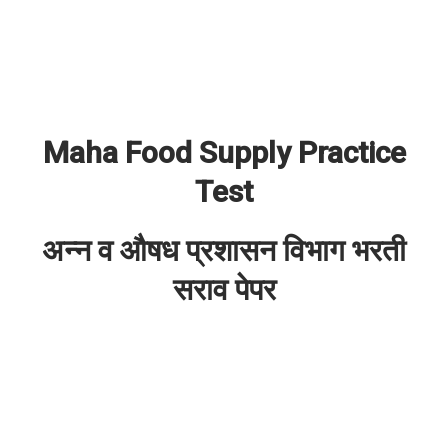
Maha Food Supply Practice
Test
अन्न व औषध प्रशासन विभाग भरती
सराव पेपर