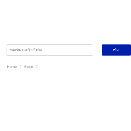
Home
Exam