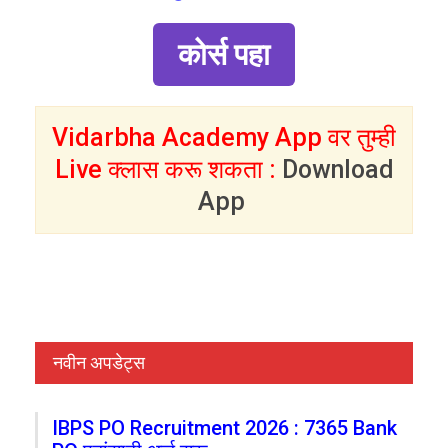
कोर्स पहा
Vidarbha Academy App वर तुम्ही
Live क्लास करू शकता :
Download
App
नवीन अपडेट्स
IBPS PO Recruitment 2026 : 7365 Bank