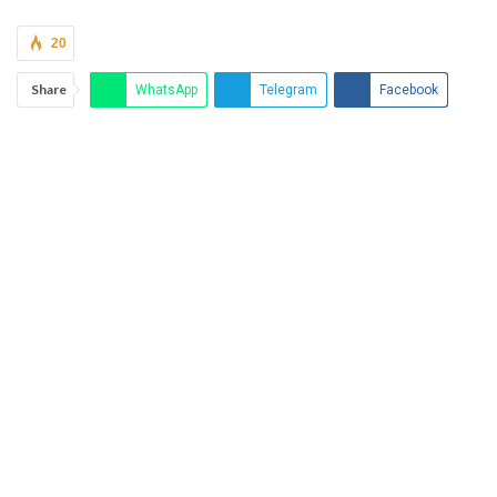
20
Share
WhatsApp
Telegram
Facebook