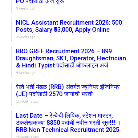
PO पदांसाठी अर्ज सुरू
3 weeks ago
NICL Assistant Recruitment 2026: 500
Posts, Salary ₹53,000, Apply Online
3 weeks ago
BRO GREF Recruitment 2026 – 899
Draughtsman, SKT, Operator, Electrician
& Hindi Typist पदांसाठी ऑफलाइन अर्ज
4 weeks ago
रेल्वे भर्ती मंडळ (RRB) अंतर्गत ज्युनियर इंजिनियर
(JE) पदांसाठी 2570 जागांची भरती
11 months ago
Last Date – रेल्वेची लिपिक, स्टेशन मास्टर,
टंकलेखकच्या 8850 पदांची नवीन भरती सुरु!!! ।
RRB Non Technical Recruitment 2025
10 months ago