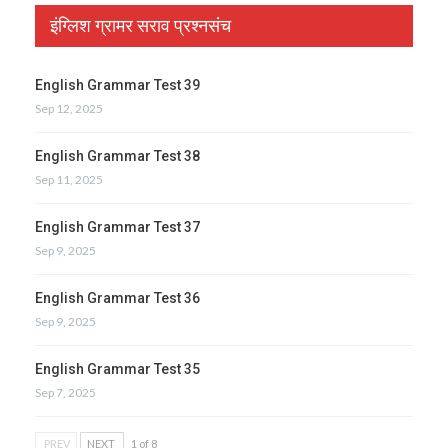
इंग्लिश ग्रामर सराव प्रश्नसंच
English Grammar Test 39
Sep 12, 2025
English Grammar Test 38
Sep 11, 2025
English Grammar Test 37
Sep 9, 2025
English Grammar Test 36
Sep 9, 2025
English Grammar Test 35
Sep 7, 2025
PREV
NEXT
1 of 8