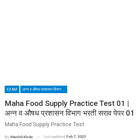
EXAM
अन्न व औषध प्रशासन विभाग भरती
Maha Food Supply Practice Test 01 |
अन्न व औषध प्रशासन विभाग भरती सराव पेपर 01
Maha Food Supply Practice Test
Last updated
Feb 7, 2025
By
Manish Kirde