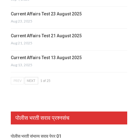
Current Affairs Test 23 August 2025
Aug 23, 2025
Current Affairs Test 21 August 2025
Aug 21, 2025
Current Affairs Test 13 August 2025
Aug 13, 2025
PREV
NEXT
1 of 25
पोलीस भरती सराव प्रश्नसंच
पोलीस भरती संभाव्य सराव पेपर 01