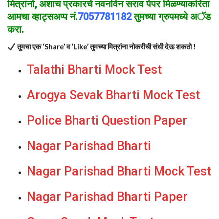
मित्रांनो
, अशाच प्रकार
चे
नवनविन सराव पेपर मिळण्याकरिता
आमचा व्हाट्सअप्प नं.
7057781182
तुमच्या ग्रुपमध्ये अॅड
करा.
तुमचा एक ‘Share’ व ‘Like’ तुमच्या मित्रांना नोकरीची संधी देऊ शकतो !
Talathi Bharti Mock Test
Arogya Sevak Bharti Mock Test
Police Bharti Question Paper
Nagar Parishad Bharti
Nagar Parishad Bharti Mock Test
Nagar Parishad Bharti Paper