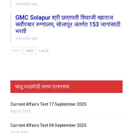
10 months ago
GMC Solapur श्री छत्रपती शिवाजी महाराज
सर्वोपचार रुग्णालय, सोलापूर अंतर्गत 153 जागांसाठी
भरती
10 months ago
PREV
NEXT
1 of 29
चालू घडामोडी सराव प्रश्नसंच
Current Affairs Test 17 September 2025
Sep 17, 2025
Current Affairs Test 04 September 2025
Sep 4, 2025