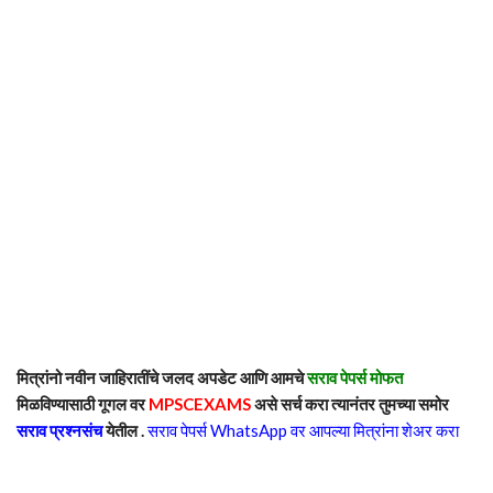
मित्रांनो नवीन जाहिरातींचे जलद अपडेट आणि आमचे
सराव पेपर्स मोफत
मिळविण्यासाठी गूगल वर
MPSCEXAMS
असे सर्च करा त्यानंतर तुमच्या समोर
सराव प्रश्नसंच
येतील .
सराव पेपर्स WhatsApp वर आपल्या मित्रांना शेअर करा