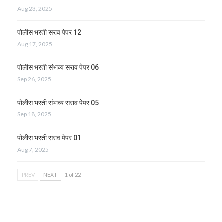
Aug 23, 2025
पोलीस भरती सराव पेपर 12
Aug 17, 2025
पोलीस भरती संभाव्य सराव पेपर 06
Sep 26, 2025
पोलीस भरती संभाव्य सराव पेपर 05
Sep 18, 2025
पोलीस भरती सराव पेपर 01
Aug 7, 2025
PREV
NEXT
1 of 22