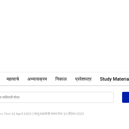
महत्वाचे
अभ्यासक्रम
निकाल
प्रवेशपत्र
Study Materia
s Test 12 April 2025 | चालू घडामोडी सराव पेपर 12 एप्रिल 2025