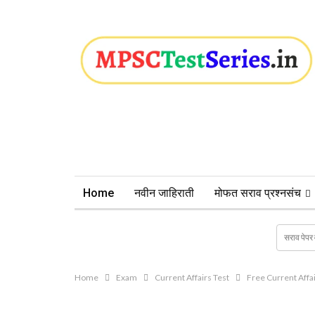
Home
नवीन जाहिराती
मोफत सराव प्रश्नसंच
Home
Exam
Current Affairs Test
Free Current Affair