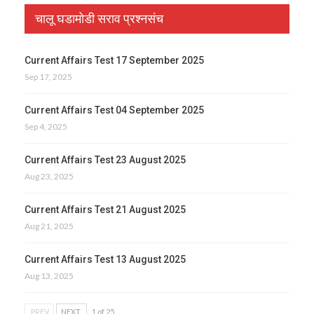
चालू घडामोडी सराव प्रश्नसंच
Current Affairs Test 17 September 2025
Sep 17, 2025
Current Affairs Test 04 September 2025
Sep 4, 2025
Current Affairs Test 23 August 2025
Aug 23, 2025
Current Affairs Test 21 August 2025
Aug 21, 2025
Current Affairs Test 13 August 2025
Aug 13, 2025
PREV
NEXT
1 of 25