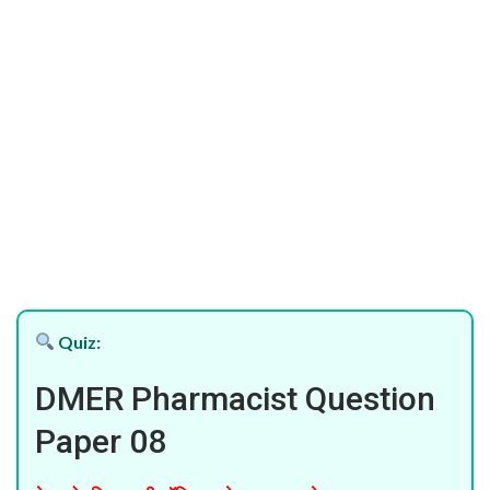
Quiz:
DMER Pharmacist Question
Paper 08