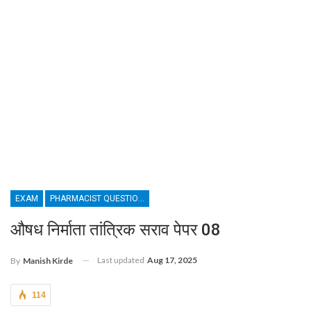
EXAM
PHARMACIST QUESTION PAPER
औषध निर्माता तांत्रिक सराव पेपर 08
Last updated
Aug 17, 2025
By
Manish Kirde
114