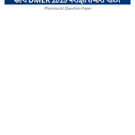
Pharmacist Question Paper