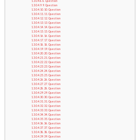
8. Question
9. Question
10. Question
11. Question
12. Question
13. Question
14. Question
15. Question
16. Question
17. Question
18. Question
19. Question
20. Question
21. Question
22. Question
23. Question
24. Question
25. Question
26. Question
27. Question
28. Question
29. Question
30. Question
31. Question
32. Question
33. Question
34. Question
35. Question
36. Question
37. Question
38. Question
39. Question