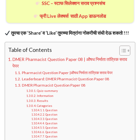
SSC – स्टाफ सिलेक्शन सराव प्रश्नसंच
फ्री Live लेक्चर्स साठी App डाऊनलोड
तुमचा एक ‘Share’ व ‘Like’ तुमच्या मित्रांना नोकरीची संधी देऊ शकतो !!!
Table of Contents
DMER Pharmacist Question Paper 08 | औषध निर्माता तांत्रिक सराव
पेपर
Pharmacist Question Paper |औषध निर्माता तांत्रिक सराव पेपर
Leaderboard: DMER Pharmacist Question Paper 08
DMER Pharmacist Question Paper 08
Quiz-summary
Information
Results
Categories
1. Question
2. Question
3. Question
4. Question
5. Question
6. Question
7. Question