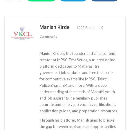
Manish Kirde
1002 Posts
0
Comments
Manish Kirde is the founder and chief content
creator at MPSC Test Series, a trusted online
platform dedicated to Maharashtra
government job updates and free test series
for competitive exams like MPSC, Talathi,
Police Bharti, ZP, and more. With a deep
understanding of the needs of Marathi youth
and job aspirants, he regularly publishes
accurate and timely job vacancy notifications,
application guides, and preparation resources.
Through his platform, Manish aims to bridge
the gap between aspirants and opportunities