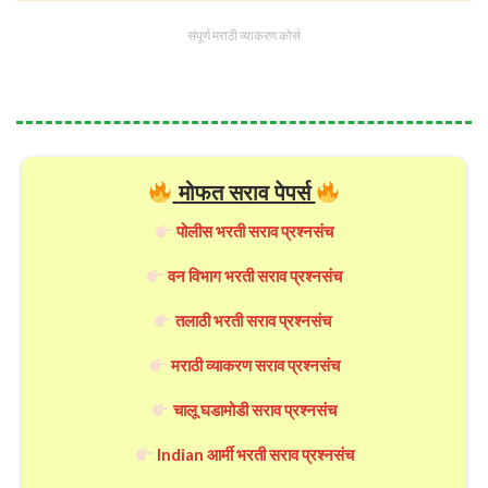
संपूर्ण मराठी व्याकरण कोर्स
मोफत सराव पेपर्स
पोलीस भरती सराव प्रश्नसंच
वन विभाग भरती सराव प्रश्नसंच
तलाठी भरती सराव प्रश्नसंच
मराठी व्याकरण सराव प्रश्नसंच
चालू घडामोडी सराव प्रश्नसंच
Indian आर्मी भरती सराव प्रश्नसंच