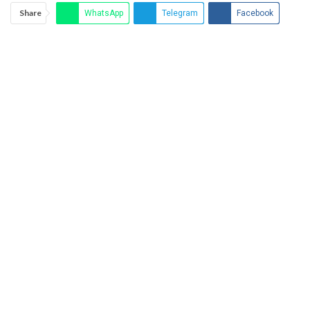
Share
WhatsApp
Telegram
Facebook