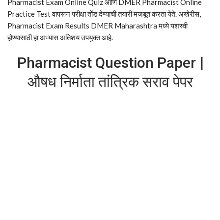
Pharmacist Exam Online Quiz आणि DMER Pharmacist Online
Practice Test वापरून परीक्षा तोंड देण्याची तयारी मजबूत करता येते. अखेरीस,
Pharmacist Exam Results DMER Maharashtra मध्ये यशस्वी
होण्यासाठी हा अभ्यास अतिशय उपयुक्त आहे.
Pharmacist Question Paper
|
औषध निर्माता तांत्रिक सराव पेपर