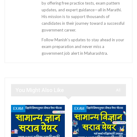
by offering free practice tests, exam pattern
updates, and expert guidance—all in Marathi.
His mission is to support thousands of
candidates in their journey toward a successful
government career.
Follow Manish's updates to stay ahead in your
exam preparation and never miss a
government job alert in Maharashtra.
You Might Also Like
All
EXAM
EXAM