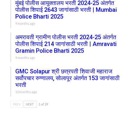
मुंबई पोलीस आयुक्तालय भरती 2024-25 अंतर्गत
पोलीस शिपाई 2643 जागांसाठी भरती | Mumbai
Police Bharti 2025
9 months ago
अमरावती ग्रामीण पोलीस भरती 2024-25 अंतर्गत
पोलीस शिपाई 214 जागांसाठी भरती | Amravati
Gramin Police Bharti 2025
9 months ago
GMC Solapur श्री छत्रपती शिवाजी महाराज
सर्वोपचार रुग्णालय, सोलापूर अंतर्गत 153 जागांसाठी
भरती
10 months ago
PREV
NEXT
1 of 29