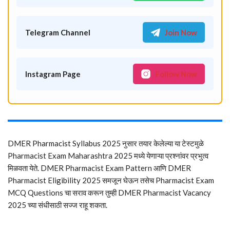
Telegram Channel
Join Now
Instagram Page
Follow Now
DMER Pharmacist Syllabus 2025 नुसार तयार केलेल्या या टेस्टमुळे
Pharmacist Exam Maharashtra 2025 मध्ये येणाऱ्या प्रश्नांवर प्रभुत्व
मिळवता येते. DMER Pharmacist Exam Pattern आणि DMER
Pharmacist Eligibility 2025 समजून घेऊन तसेच Pharmacist Exam
MCQ Questions चा सराव करून तुम्ही DMER Pharmacist Vacancy
2025 च्या संधीसाठी सज्ज राहू शकता.