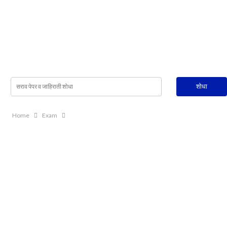
Home
Exam