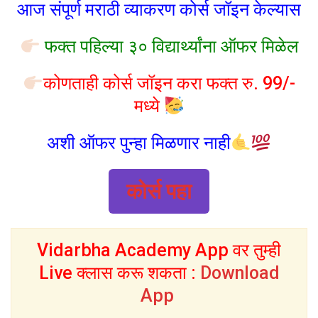
आज संपूर्ण मराठी व्याकरण कोर्स जॉइन केल्यास
फक्त पहिल्या ३० विद्यार्थ्यांना ऑफर मिळेल
कोणताही कोर्स जॉइन करा फक्त रु. 99/-
मध्ये
अशी ऑफर पुन्हा मिळणार नाही
कोर्स पहा
Vidarbha Academy App वर तुम्ही
Live क्लास करू शकता :
Download
App