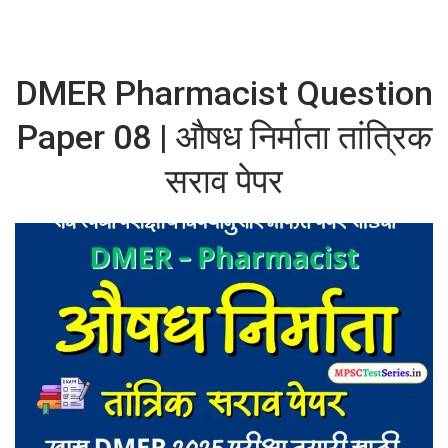
DMER Pharmacist Question
Paper 08 | औषध निर्माता तांत्रिक
सराव पेपर