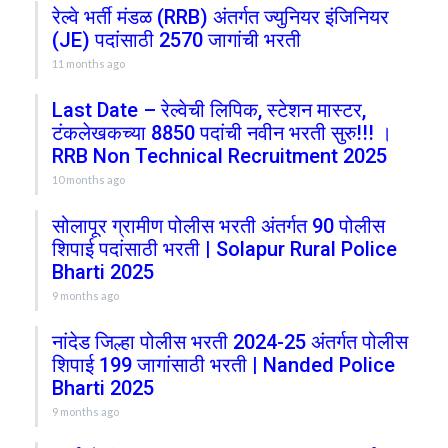
रेल्वे भर्ती मंडळ (RRB) अंतर्गत ज्युनियर इंजिनियर
(JE) पदांसाठी 2570 जागांची भरती
11 months ago
Last Date – रेल्वेची लिपिक, स्टेशन मास्टर,
टंकलेखकच्या 8850 पदांची नवीन भरती सुरु!!! ।
RRB Non Technical Recruitment 2025
10 months ago
सोलापूर ग्रामीण पोलीस भरती अंतर्गत 90 पोलीस
शिपाई पदांसाठी भरती | Solapur Rural Police
Bharti 2025
9 months ago
नांदेड जिल्हा पोलीस भरती 2024-25 अंतर्गत पोलीस
शिपाई 199 जागांसाठी भरती | Nanded Police
Bharti 2025
9 months ago