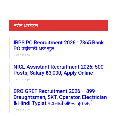
नवीन अपडेट्स
IBPS PO Recruitment 2026 : 7365 Bank
PO पदांसाठी अर्ज सुरू
2 weeks ago
NICL Assistant Recruitment 2026: 500
Posts, Salary ₹53,000, Apply Online
3 weeks ago
BRO GREF Recruitment 2026 – 899
Draughtsman, SKT, Operator, Electrician
& Hindi Typist पदांसाठी ऑफलाइन अर्ज
4 weeks ago