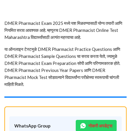
DMER Pharmacist Exam 2025 मध्ये यश मिळवण्यासाठी योग्य तयारी आणि
नियमित सराव आवश्यक आहे. म्हणूनच DMER Pharmacist Online Test
Maharashtra विद्यार्थ्यांसाठी अत्यंत महत्त्वाचा आहे.
या ऑनलाइन टेस्टमुळे DMER Pharmacist Practice Questions आणि
DMER Pharmacist Sample Questions चा सराव करता येतो, ज्यामुळे
DMER Pharmacist Exam Preparation सोपी आणि परिणामकारक होते.
DMER Pharmacist Previous Year Papers आणि DMER
Pharmacist Mock Test सोडवल्याने विद्यार्थ्यांना परीक्षेच्या स्वरूपाची चांगली
माहिती मिळते.
WhatsApp Group
नोकरी अपडेट्स