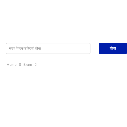
Home
Exam