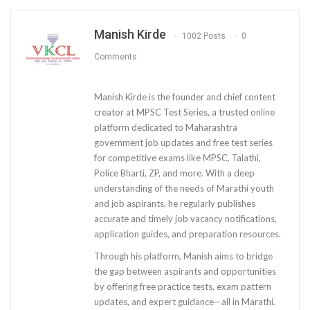
Manish Kirde
1002 Posts
0
Comments
Manish Kirde is the founder and chief content
creator at MPSC Test Series, a trusted online
platform dedicated to Maharashtra
government job updates and free test series
for competitive exams like MPSC, Talathi,
Police Bharti, ZP, and more. With a deep
understanding of the needs of Marathi youth
and job aspirants, he regularly publishes
accurate and timely job vacancy notifications,
application guides, and preparation resources.
Through his platform, Manish aims to bridge
the gap between aspirants and opportunities
by offering free practice tests, exam pattern
updates, and expert guidance—all in Marathi.