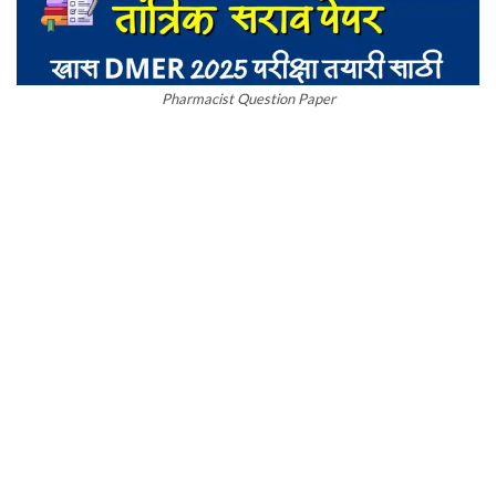
Pharmacist Question Paper