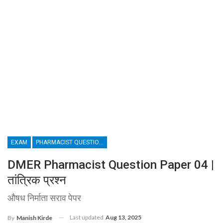
EXAM
PHARMACIST QUESTION PAPER
DMER Pharmacist Question Paper 04 |
तांत्रिक प्रश्न
औषध निर्माता सराव पेपर
Last updated
Aug 13, 2025
By
Manish Kirde