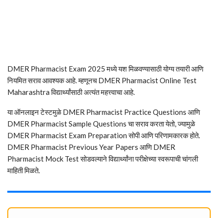
DMER Pharmacist Exam 2025 मध्ये यश मिळवण्यासाठी योग्य तयारी आणि
नियमित सराव आवश्यक आहे. म्हणूनच DMER Pharmacist Online Test
Maharashtra विद्यार्थ्यांसाठी अत्यंत महत्त्वाचा आहे.
या ऑनलाइन टेस्टमुळे DMER Pharmacist Practice Questions आणि
DMER Pharmacist Sample Questions चा सराव करता येतो, ज्यामुळे
DMER Pharmacist Exam Preparation सोपी आणि परिणामकारक होते.
DMER Pharmacist Previous Year Papers आणि DMER
Pharmacist Mock Test सोडवल्याने विद्यार्थ्यांना परीक्षेच्या स्वरूपाची चांगली
माहिती मिळते.