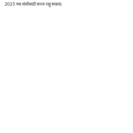
2025 च्या संधीसाठी सज्ज राहू शकता.