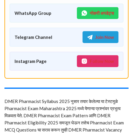
WhatsApp Group
नोकरी अपडेट्स
Telegram Channel
Join Now
Instagram Page
Follow Now
DMER Pharmacist Syllabus 2025 नुसार तयार केलेल्या या टेस्टमुळे
Pharmacist Exam Maharashtra 2025 मध्ये येणाऱ्या प्रश्नांवर प्रभुत्व
मिळवता येते. DMER Pharmacist Exam Pattern आणि DMER
Pharmacist Eligibility 2025 समजून घेऊन तसेच Pharmacist Exam
MCQ Questions चा सराव करून तुम्ही DMER Pharmacist Vacancy