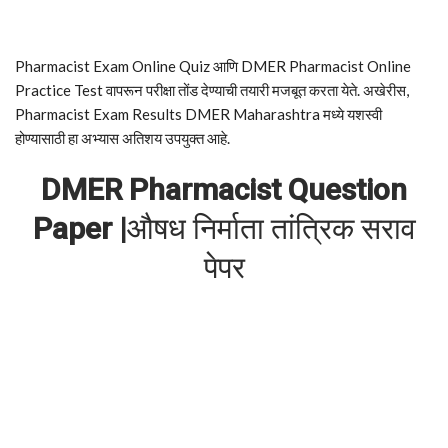
Pharmacist Exam Online Quiz आणि DMER Pharmacist Online
Practice Test वापरून परीक्षा तोंड देण्याची तयारी मजबूत करता येते. अखेरीस,
Pharmacist Exam Results DMER Maharashtra मध्ये यशस्वी
होण्यासाठी हा अभ्यास अतिशय उपयुक्त आहे.
DMER Pharmacist Question
Paper |
औषध निर्माता तांत्रिक सराव
पेपर