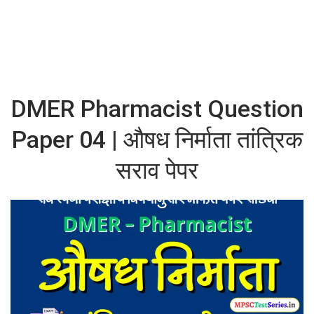
DMER Pharmacist Question
Paper 04 | औषध निर्माता तांत्रिक
सराव पेपर