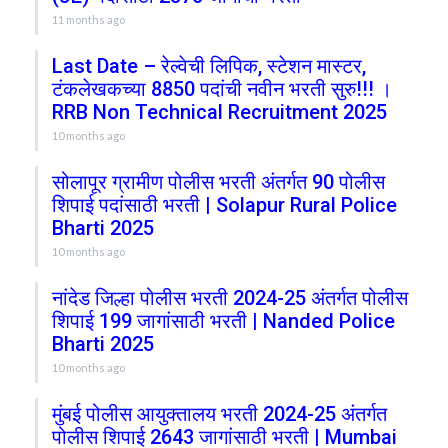
11 months ago
Last Date – रेल्वेची लिपिक, स्टेशन मास्टर,
टंकलेखकच्या 8850 पदांची नवीन भरती सुरु!!! ।
RRB Non Technical Recruitment 2025
10 months ago
सोलापूर ग्रामीण पोलीस भरती अंतर्गत 90 पोलीस
शिपाई पदांसाठी भरती | Solapur Rural Police
Bharti 2025
10 months ago
नांदेड जिल्हा पोलीस भरती 2024-25 अंतर्गत पोलीस
शिपाई 199 जागांसाठी भरती | Nanded Police
Bharti 2025
10 months ago
मुंबई पोलीस आयुक्तालय भरती 2024-25 अंतर्गत
पोलीस शिपाई 2643 जागांसाठी भरती | Mumbai