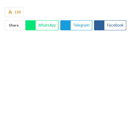
130
Share
WhatsApp
Telegram
Facebook