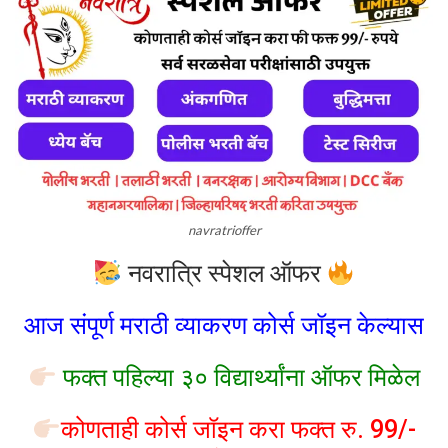
navratrioffer
नवरात्रि स्पेशल ऑफर
आज संपूर्ण मराठी व्याकरण कोर्स जॉइन केल्यास
फक्त पहिल्या ३० विद्यार्थ्यांना ऑफर मिळेल
कोणताही कोर्स जॉइन करा फक्त रु. 99/-