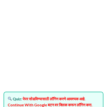
Quiz:
पेपर सोडविण्यासाठी लॉगिन करणे आवश्यक आहे.
Continue With Google बटन वर क्लिक करून लॉगिन करा.