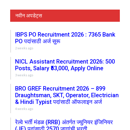
नवीन अपडेट्स
IBPS PO Recruitment 2026 : 7365 Bank
PO पदांसाठी अर्ज सुरू
2 weeks ago
NICL Assistant Recruitment 2026: 500
Posts, Salary ₹53,000, Apply Online
3 weeks ago
BRO GREF Recruitment 2026 – 899
Draughtsman, SKT, Operator, Electrician
& Hindi Typist पदांसाठी ऑफलाइन अर्ज
4 weeks ago
रेल्वे भर्ती मंडळ (RRB) अंतर्गत ज्युनियर इंजिनियर
(JE) पदांसाठी 2570 जागांची भरती