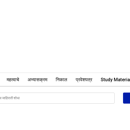
महत्वाचे
अभ्यासक्रम
निकाल
प्रवेशपत्र
Study Materia