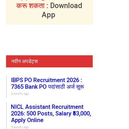
करू शकता :
Download
App
नवीन अपडेट्स
IBPS PO Recruitment 2026 :
7365 Bank PO पदांसाठी अर्ज सुरू
2 weeks ago
NICL Assistant Recruitment
2026: 500 Posts, Salary ₹53,000,
Apply Online
3 weeks ago