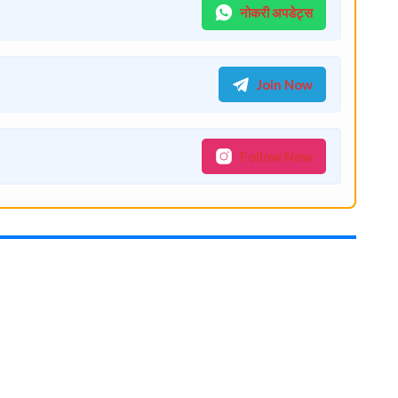
नोकरी अपडेट्स
Join Now
Follow Now