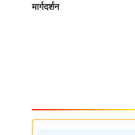
मार्गदर्शन