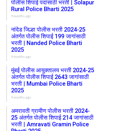
पोलीस शिपाई पदांसाठी भरती | Solapur
Rural Police Bharti 2025
9 months ago
नांदेड जिल्हा पोलीस भरती 2024-25
अंतर्गत पोलीस शिपाई 199 जागांसाठी
भरती | Nanded Police Bharti
2025
9 months ago
मुंबई पोलीस आयुक्तालय भरती 2024-25
अंतर्गत पोलीस शिपाई 2643 जागांसाठी
भरती | Mumbai Police Bharti
2025
9 months ago
अमरावती ग्रामीण पोलीस भरती 2024-
25 अंतर्गत पोलीस शिपाई 214 जागांसाठी
भरती | Amravati Gramin Police