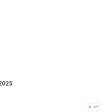
 2025
227