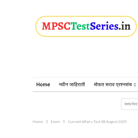
Home
नवीन जाहिराती
मोफत सराव प्रश्नसंच
Home
Exam
Current Affairs Test 08 August 2025