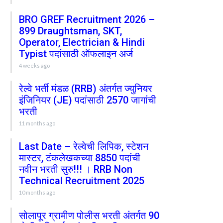
BRO GREF Recruitment 2026 –
899 Draughtsman, SKT,
Operator, Electrician & Hindi
Typist पदांसाठी ऑफलाइन अर्ज
4 weeks ago
रेल्वे भर्ती मंडळ (RRB) अंतर्गत ज्युनियर
इंजिनियर (JE) पदांसाठी 2570 जागांची
भरती
11 months ago
Last Date – रेल्वेची लिपिक, स्टेशन
मास्टर, टंकलेखकच्या 8850 पदांची
नवीन भरती सुरु!!! । RRB Non
Technical Recruitment 2025
10 months ago
सोलापूर ग्रामीण पोलीस भरती अंतर्गत 90