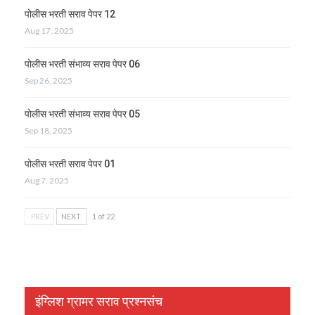
पोलीस भरती सराव पेपर 12
Aug 17, 2025
पोलीस भरती संभाव्य सराव पेपर 06
Sep 26, 2025
पोलीस भरती संभाव्य सराव पेपर 05
Sep 18, 2025
पोलीस भरती सराव पेपर 01
Aug 7, 2025
PREV
NEXT
1 of 22
इंग्लिश ग्रामर सराव प्रश्नसंच