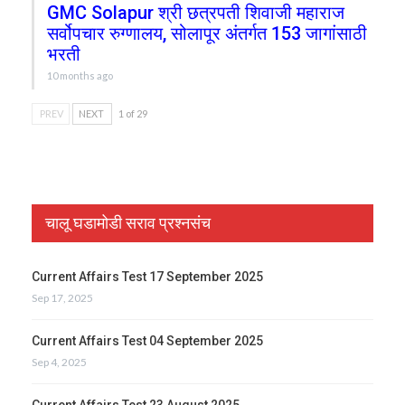
GMC Solapur श्री छत्रपती शिवाजी महाराज
सर्वोपचार रुग्णालय, सोलापूर अंतर्गत 153 जागांसाठी
भरती
10 months ago
PREV
NEXT
1 of 29
चालू घडामोडी सराव प्रश्नसंच
Current Affairs Test 17 September 2025
Sep 17, 2025
Current Affairs Test 04 September 2025
Sep 4, 2025
Current Affairs Test 23 August 2025