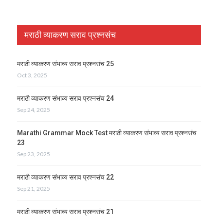
मराठी व्याकरण सराव प्रश्नसंच
मराठी व्याकरण संभाव्य सराव प्रश्नसंच 25
Oct 3, 2025
मराठी व्याकरण संभाव्य सराव प्रश्नसंच 24
Sep 24, 2025
Marathi Grammar Mock Test मराठी व्याकरण संभाव्य सराव प्रश्नसंच
23
Sep 23, 2025
मराठी व्याकरण संभाव्य सराव प्रश्नसंच 22
Sep 21, 2025
मराठी व्याकरण संभाव्य सराव प्रश्नसंच 21