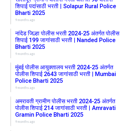
शिपाई पदांसाठी भरती | Solapur Rural Police
Bharti 2025
9 months ago
नांदेड जिल्हा पोलीस भरती 2024-25 अंतर्गत पोलीस
शिपाई 199 जागांसाठी भरती | Nanded Police
Bharti 2025
9 months ago
मुंबई पोलीस आयुक्तालय भरती 2024-25 अंतर्गत
पोलीस शिपाई 2643 जागांसाठी भरती | Mumbai
Police Bharti 2025
9 months ago
अमरावती ग्रामीण पोलीस भरती 2024-25 अंतर्गत
पोलीस शिपाई 214 जागांसाठी भरती | Amravati
Gramin Police Bharti 2025
9 months ago