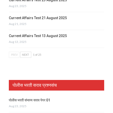
Aug 23, 2025
Current Affairs Test 21 August 2025
Aug 21, 2025
Current Affairs Test 13 August 2025
Aug 13, 2025
PREV
NEXT
1 of 25
पोलीस भरती सराव प्रश्नसंच
पोलीस भरती संभाव्य सराव पेपर 01
Aug 23, 2025