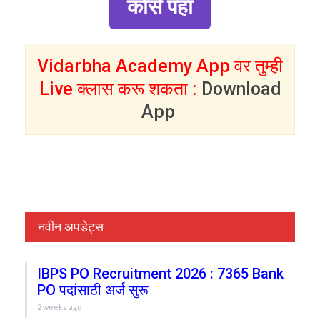
कोर्स पहा
Vidarbha Academy App वर तुम्ही
Live क्लास करू शकता :
Download
App
नवीन अपडेट्स
IBPS PO Recruitment 2026 : 7365 Bank
PO पदांसाठी अर्ज सुरू
2 weeks ago