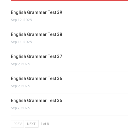
English Grammar Test 39
Sep 12, 2025
English Grammar Test 38
Sep 11, 2025
English Grammar Test 37
Sep 9, 2025
English Grammar Test 36
Sep 9, 2025
English Grammar Test 35
Sep 7, 2025
PREV
NEXT
1 of 8