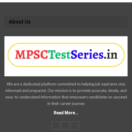
About Us
We are a dedicated platform committed to helping job aspirants stay
informed and prepared. Our mission is to provide accurate, timely, and
easy-to-understand information that empowers candidates to succeed
in their career journey
Read More...