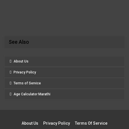
See Also
About Us
Privacy Policy
Terms of Service
Age Calculator Marathi
About Us
Privacy Policy
Terms Of Service