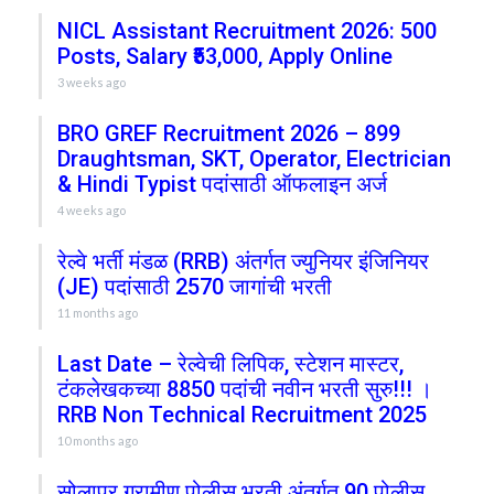
NICL Assistant Recruitment 2026: 500
Posts, Salary ₹53,000, Apply Online
3 weeks ago
BRO GREF Recruitment 2026 – 899
Draughtsman, SKT, Operator, Electrician
& Hindi Typist पदांसाठी ऑफलाइन अर्ज
4 weeks ago
रेल्वे भर्ती मंडळ (RRB) अंतर्गत ज्युनियर इंजिनियर
(JE) पदांसाठी 2570 जागांची भरती
11 months ago
Last Date – रेल्वेची लिपिक, स्टेशन मास्टर,
टंकलेखकच्या 8850 पदांची नवीन भरती सुरु!!! ।
RRB Non Technical Recruitment 2025
10 months ago
सोलापूर ग्रामीण पोलीस भरती अंतर्गत 90 पोलीस