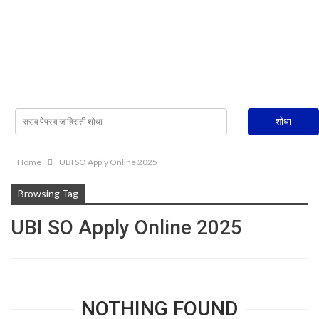
Home
UBI SO Apply Online 2025
Browsing Tag
UBI SO Apply Online 2025
NOTHING FOUND