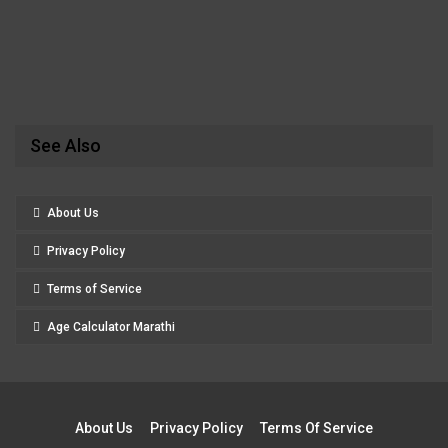
See Also
About Us
Privacy Policy
Terms of Service
Age Calculator Marathi
About Us
Privacy Policy
Terms Of Service