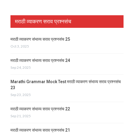
मराठी व्याकरण सराव प्रश्नसंच
मराठी व्याकरण संभाव्य सराव प्रश्नसंच 25
Oct 3, 2025
मराठी व्याकरण संभाव्य सराव प्रश्नसंच 24
Sep 24, 2025
Marathi Grammar Mock Test मराठी व्याकरण संभाव्य सराव प्रश्नसंच
23
Sep 23, 2025
मराठी व्याकरण संभाव्य सराव प्रश्नसंच 22
Sep 21, 2025
मराठी व्याकरण संभाव्य सराव प्रश्नसंच 21