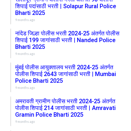
शिपाई पदांसाठी भरती | Solapur Rural Police
Bharti 2025
9 months ago
नांदेड जिल्हा पोलीस भरती 2024-25 अंतर्गत पोलीस
शिपाई 199 जागांसाठी भरती | Nanded Police
Bharti 2025
9 months ago
मुंबई पोलीस आयुक्तालय भरती 2024-25 अंतर्गत
पोलीस शिपाई 2643 जागांसाठी भरती | Mumbai
Police Bharti 2025
9 months ago
अमरावती ग्रामीण पोलीस भरती 2024-25 अंतर्गत
पोलीस शिपाई 214 जागांसाठी भरती | Amravati
Gramin Police Bharti 2025
9 months ago