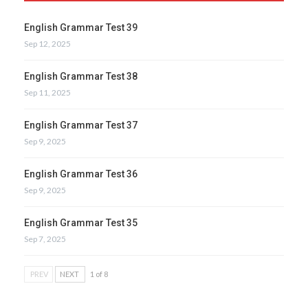
English Grammar Test 39
Sep 12, 2025
English Grammar Test 38
Sep 11, 2025
English Grammar Test 37
Sep 9, 2025
English Grammar Test 36
Sep 9, 2025
English Grammar Test 35
Sep 7, 2025
PREV
NEXT
1 of 8