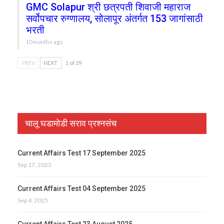
GMC Solapur श्री छत्रपती शिवाजी महाराज
सर्वोपचार रुग्णालय, सोलापूर अंतर्गत 153 जागांसाठी
भरती
10 months ago
PREV
NEXT
1 of 29
चालू घडामोडी सराव प्रश्नसंच
Current Affairs Test 17 September 2025
Sep 17, 2025
Current Affairs Test 04 September 2025
Sep 4, 2025
Current Affairs Test 23 August 2025