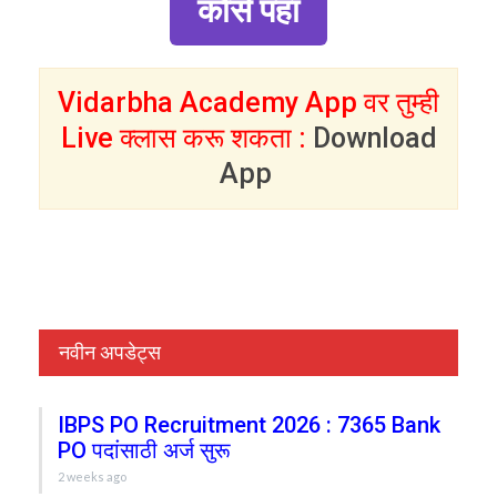
कोर्स पहा
Vidarbha Academy App वर तुम्ही
Live क्लास करू शकता :
Download
App
नवीन अपडेट्स
IBPS PO Recruitment 2026 : 7365 Bank
PO पदांसाठी अर्ज सुरू
2 weeks ago