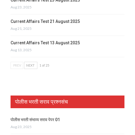
Aug 23, 2025
Current Affairs Test 21 August 2025
Aug 21, 2025
Current Affairs Test 13 August 2025
Aug 13, 2025
PREV
NEXT
1 of 25
पोलीस भरती सराव प्रश्नसंच
पोलीस भरती संभाव्य सराव पेपर 01
Aug 23, 2025