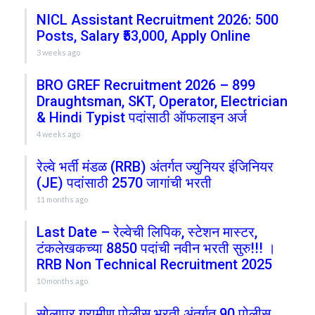
NICL Assistant Recruitment 2026: 500
Posts, Salary ₹53,000, Apply Online
3 weeks ago
BRO GREF Recruitment 2026 – 899
Draughtsman, SKT, Operator, Electrician
& Hindi Typist पदांसाठी ऑफलाइन अर्ज
4 weeks ago
रेल्वे भर्ती मंडळ (RRB) अंतर्गत ज्युनियर इंजिनियर
(JE) पदांसाठी 2570 जागांची भरती
11 months ago
Last Date – रेल्वेची लिपिक, स्टेशन मास्टर,
टंकलेखकच्या 8850 पदांची नवीन भरती सुरु!!! ।
RRB Non Technical Recruitment 2025
10 months ago
सोलापूर ग्रामीण पोलीस भरती अंतर्गत 90 पोलीस