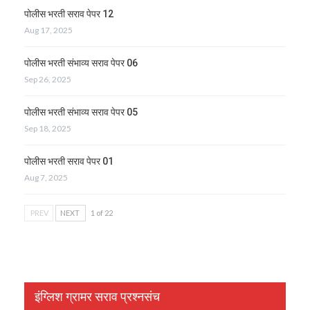
पोलीस भरती सराव पेपर 12
Aug 17, 2025
पोलीस भरती संभाव्य सराव पेपर 06
Sep 26, 2025
पोलीस भरती संभाव्य सराव पेपर 05
Sep 18, 2025
पोलीस भरती सराव पेपर 01
Aug 7, 2025
PREV
NEXT
1 of 22
इंग्लिश ग्रामर सराव प्रश्नसंच