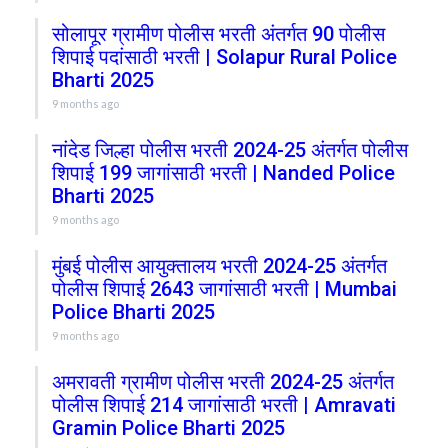
सोलापूर ग्रामीण पोलीस भरती अंतर्गत 90 पोलीस
शिपाई पदांसाठी भरती | Solapur Rural Police
Bharti 2025
9 months ago
नांदेड जिल्हा पोलीस भरती 2024-25 अंतर्गत पोलीस
शिपाई 199 जागांसाठी भरती | Nanded Police
Bharti 2025
9 months ago
मुंबई पोलीस आयुक्तालय भरती 2024-25 अंतर्गत
पोलीस शिपाई 2643 जागांसाठी भरती | Mumbai
Police Bharti 2025
9 months ago
अमरावती ग्रामीण पोलीस भरती 2024-25 अंतर्गत
पोलीस शिपाई 214 जागांसाठी भरती | Amravati
Gramin Police Bharti 2025