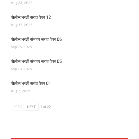
Aug 23, 2025
पोलीस भरती सराव पेपर 12
Aug 17, 2025
पोलीस भरती संभाव्य सराव पेपर 06
Sep 26, 2025
पोलीस भरती संभाव्य सराव पेपर 05
Sep 18, 2025
पोलीस भरती सराव पेपर 01
Aug 7, 2025
PREV
NEXT
1 of 22