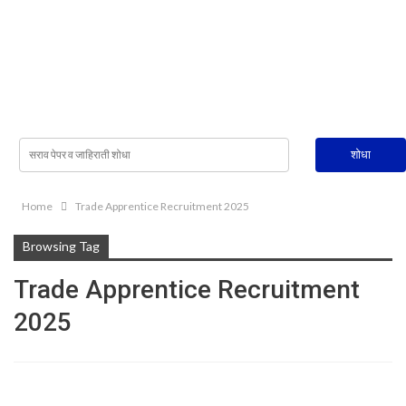
Home
Trade Apprentice Recruitment 2025
Browsing Tag
Trade Apprentice Recruitment
2025