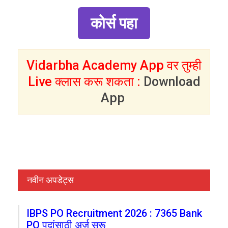
कोर्स पहा
Vidarbha Academy App वर तुम्ही
Live क्लास करू शकता :
Download
App
नवीन अपडेट्स
IBPS PO Recruitment 2026 : 7365 Bank
PO पदांसाठी अर्ज सुरू