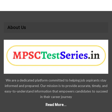
About Us
We are a dedicated platform committed to helping job aspirants stay
informed and prepared. Our mission is to provide accurate, timely, and
easy-to-understand information that empowers candidates to succeed
in their career journey
Read More...