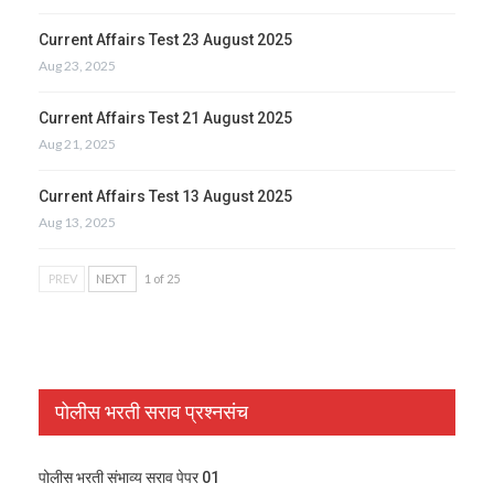
Current Affairs Test 23 August 2025
Aug 23, 2025
Current Affairs Test 21 August 2025
Aug 21, 2025
Current Affairs Test 13 August 2025
Aug 13, 2025
PREV
NEXT
1 of 25
पोलीस भरती सराव प्रश्नसंच
पोलीस भरती संभाव्य सराव पेपर 01