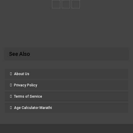
See Also
About Us
Privacy Policy
Terms of Service
Age Calculator Marathi