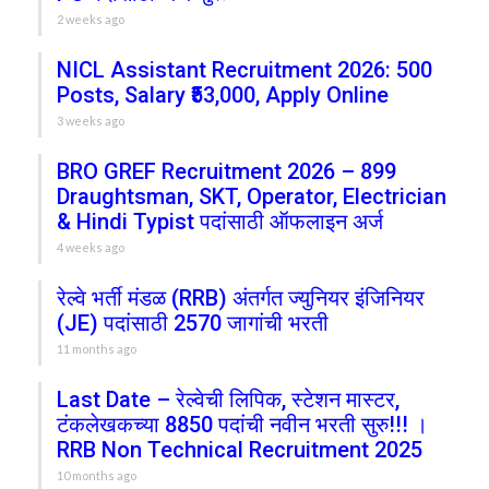
2 weeks ago
NICL Assistant Recruitment 2026: 500
Posts, Salary ₹53,000, Apply Online
3 weeks ago
BRO GREF Recruitment 2026 – 899
Draughtsman, SKT, Operator, Electrician
& Hindi Typist पदांसाठी ऑफलाइन अर्ज
4 weeks ago
रेल्वे भर्ती मंडळ (RRB) अंतर्गत ज्युनियर इंजिनियर
(JE) पदांसाठी 2570 जागांची भरती
11 months ago
Last Date – रेल्वेची लिपिक, स्टेशन मास्टर,
टंकलेखकच्या 8850 पदांची नवीन भरती सुरु!!! ।
RRB Non Technical Recruitment 2025
10 months ago