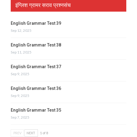
इंग्लिश ग्रामर सराव प्रश्नसंच
English Grammar Test 39
Sep 12, 2025
English Grammar Test 38
Sep 11, 2025
English Grammar Test 37
Sep 9, 2025
English Grammar Test 36
Sep 9, 2025
English Grammar Test 35
Sep 7, 2025
PREV
NEXT
1 of 8