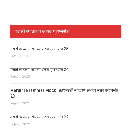
मराठी व्याकरण सराव प्रश्नसंच
मराठी व्याकरण संभाव्य सराव प्रश्नसंच 25
Oct 3, 2025
मराठी व्याकरण संभाव्य सराव प्रश्नसंच 24
Sep 24, 2025
Marathi Grammar Mock Test मराठी व्याकरण संभाव्य सराव प्रश्नसंच
23
Sep 23, 2025
मराठी व्याकरण संभाव्य सराव प्रश्नसंच 22
Sep 21, 2025