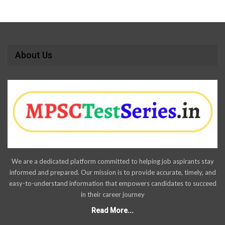
About Us
We are a dedicated platform committed to helping job aspirants stay
informed and prepared. Our mission is to provide accurate, timely, and
easy-to-understand information that empowers candidates to succeed
in their career journey
Read More...