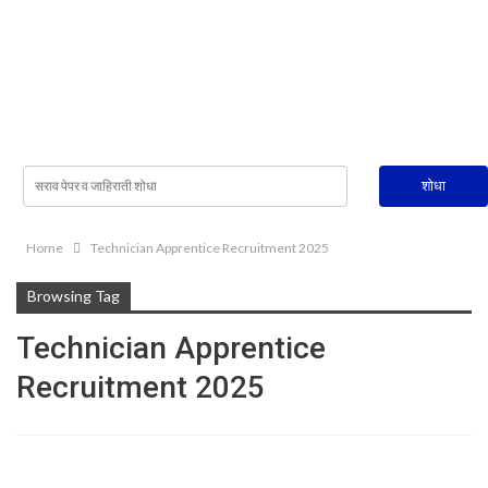
Home
Technician Apprentice Recruitment 2025
Browsing Tag
Technician Apprentice
Recruitment 2025