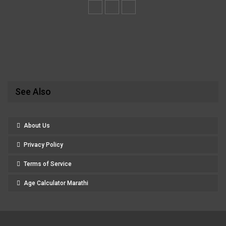
See Also
About Us
Privacy Policy
Terms of Service
Age Calculator Marathi