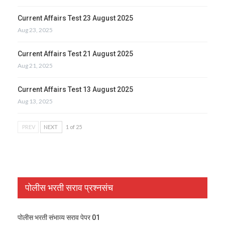
Current Affairs Test 23 August 2025
Aug 23, 2025
Current Affairs Test 21 August 2025
Aug 21, 2025
Current Affairs Test 13 August 2025
Aug 13, 2025
PREV
NEXT
1 of 25
पोलीस भरती सराव प्रश्नसंच
पोलीस भरती संभाव्य सराव पेपर 01