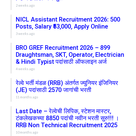
2 weeks ago
NICL Assistant Recruitment 2026: 500
Posts, Salary ₹53,000, Apply Online
3 weeks ago
BRO GREF Recruitment 2026 – 899
Draughtsman, SKT, Operator, Electrician
& Hindi Typist पदांसाठी ऑफलाइन अर्ज
4 weeks ago
रेल्वे भर्ती मंडळ (RRB) अंतर्गत ज्युनियर इंजिनियर
(JE) पदांसाठी 2570 जागांची भरती
11 months ago
Last Date – रेल्वेची लिपिक, स्टेशन मास्टर,
टंकलेखकच्या 8850 पदांची नवीन भरती सुरु!!! ।
RRB Non Technical Recruitment 2025
10 months ago