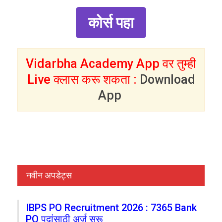
कोर्स पहा
Vidarbha Academy App वर तुम्ही
Live क्लास करू शकता :
Download
App
नवीन अपडेट्स
IBPS PO Recruitment 2026 : 7365 Bank
PO पदांसाठी अर्ज सुरू