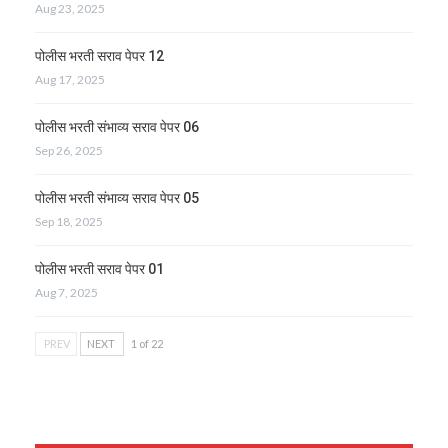
Aug 23, 2025
पोलीस भरती सराव पेपर 12
Aug 17, 2025
पोलीस भरती संभाव्य सराव पेपर 06
Sep 26, 2025
पोलीस भरती संभाव्य सराव पेपर 05
Sep 18, 2025
पोलीस भरती सराव पेपर 01
Aug 7, 2025
PREV
NEXT
1 of 22