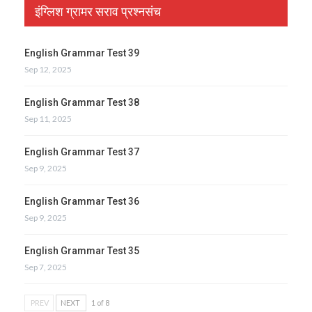
इंग्लिश ग्रामर सराव प्रश्नसंच
English Grammar Test 39
Sep 12, 2025
English Grammar Test 38
Sep 11, 2025
English Grammar Test 37
Sep 9, 2025
English Grammar Test 36
Sep 9, 2025
English Grammar Test 35
Sep 7, 2025
PREV
NEXT
1 of 8