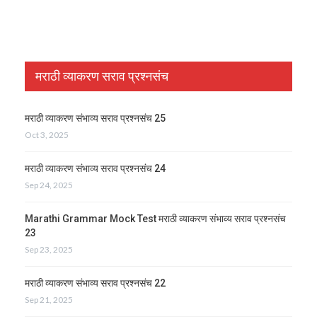
मराठी व्याकरण सराव प्रश्नसंच
मराठी व्याकरण संभाव्य सराव प्रश्नसंच 25
Oct 3, 2025
मराठी व्याकरण संभाव्य सराव प्रश्नसंच 24
Sep 24, 2025
Marathi Grammar Mock Test मराठी व्याकरण संभाव्य सराव प्रश्नसंच
23
Sep 23, 2025
मराठी व्याकरण संभाव्य सराव प्रश्नसंच 22
Sep 21, 2025