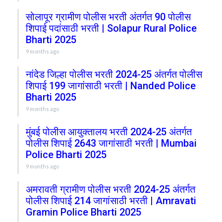
सोलापूर ग्रामीण पोलीस भरती अंतर्गत 90 पोलीस
शिपाई पदांसाठी भरती | Solapur Rural Police
Bharti 2025
9 months ago
नांदेड जिल्हा पोलीस भरती 2024-25 अंतर्गत पोलीस
शिपाई 199 जागांसाठी भरती | Nanded Police
Bharti 2025
9 months ago
मुंबई पोलीस आयुक्तालय भरती 2024-25 अंतर्गत
पोलीस शिपाई 2643 जागांसाठी भरती | Mumbai
Police Bharti 2025
9 months ago
अमरावती ग्रामीण पोलीस भरती 2024-25 अंतर्गत
पोलीस शिपाई 214 जागांसाठी भरती | Amravati
Gramin Police Bharti 2025