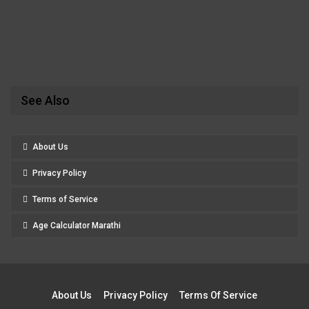
See Also
About Us
Privacy Policy
Terms of Service
Age Calculator Marathi
About Us
Privacy Policy
Terms Of Service