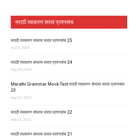
मराठी व्याकरण सराव प्रश्नसंच
मराठी व्याकरण संभाव्य सराव प्रश्नसंच 25
Oct 3, 2025
मराठी व्याकरण संभाव्य सराव प्रश्नसंच 24
Sep 24, 2025
Marathi Grammar Mock Test मराठी व्याकरण संभाव्य सराव प्रश्नसंच
23
Sep 23, 2025
मराठी व्याकरण संभाव्य सराव प्रश्नसंच 22
Sep 21, 2025
मराठी व्याकरण संभाव्य सराव प्रश्नसंच 21