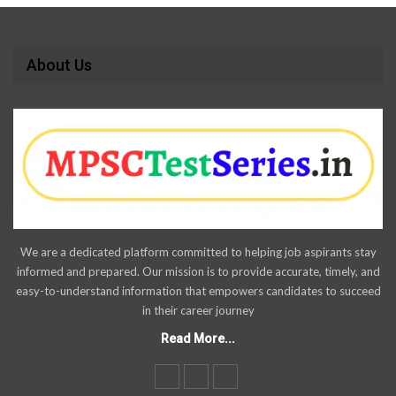
About Us
We are a dedicated platform committed to helping job aspirants stay
informed and prepared. Our mission is to provide accurate, timely, and
easy-to-understand information that empowers candidates to succeed
in their career journey
Read More...