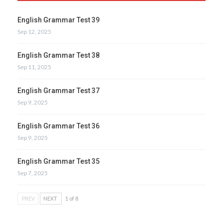
English Grammar Test 39
Sep 12, 2025
English Grammar Test 38
Sep 11, 2025
English Grammar Test 37
Sep 9, 2025
English Grammar Test 36
Sep 9, 2025
English Grammar Test 35
Sep 7, 2025
PREV
NEXT
1 of 8