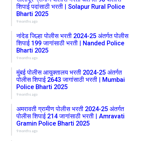
शिपाई पदांसाठी भरती | Solapur Rural Police
Bharti 2025
9 months ago
नांदेड जिल्हा पोलीस भरती 2024-25 अंतर्गत पोलीस
शिपाई 199 जागांसाठी भरती | Nanded Police
Bharti 2025
9 months ago
मुंबई पोलीस आयुक्तालय भरती 2024-25 अंतर्गत
पोलीस शिपाई 2643 जागांसाठी भरती | Mumbai
Police Bharti 2025
9 months ago
अमरावती ग्रामीण पोलीस भरती 2024-25 अंतर्गत
पोलीस शिपाई 214 जागांसाठी भरती | Amravati
Gramin Police Bharti 2025
9 months ago