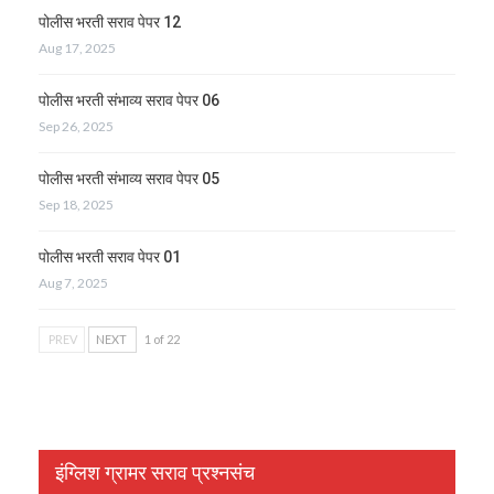
पोलीस भरती सराव पेपर 12
Aug 17, 2025
पोलीस भरती संभाव्य सराव पेपर 06
Sep 26, 2025
पोलीस भरती संभाव्य सराव पेपर 05
Sep 18, 2025
पोलीस भरती सराव पेपर 01
Aug 7, 2025
PREV
NEXT
1 of 22
इंग्लिश ग्रामर सराव प्रश्नसंच