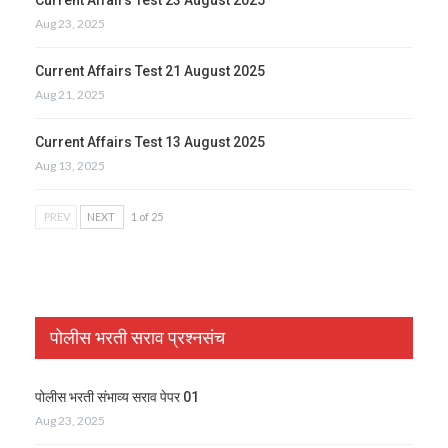
Aug 23, 2025
Current Affairs Test 21 August 2025
Aug 21, 2025
Current Affairs Test 13 August 2025
Aug 13, 2025
PREV
NEXT
1 of 25
पोलीस भरती सराव प्रश्नसंच
पोलीस भरती संभाव्य सराव पेपर 01
Aug 23, 2025