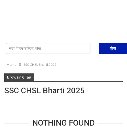
Home
SSC CHSL Bharti 2025
Browsing Tag
SSC CHSL Bharti 2025
NOTHING FOUND