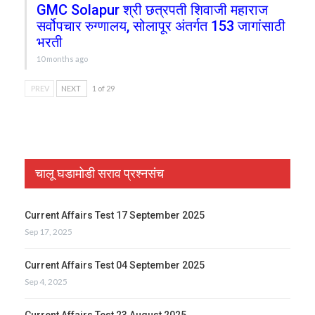
GMC Solapur श्री छत्रपती शिवाजी महाराज
सर्वोपचार रुग्णालय, सोलापूर अंतर्गत 153 जागांसाठी
भरती
10 months ago
PREV
NEXT
1 of 29
चालू घडामोडी सराव प्रश्नसंच
Current Affairs Test 17 September 2025
Sep 17, 2025
Current Affairs Test 04 September 2025
Sep 4, 2025
Current Affairs Test 23 August 2025