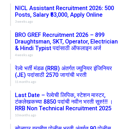
NICL Assistant Recruitment 2026: 500
Posts, Salary ₹53,000, Apply Online
3 weeks ago
BRO GREF Recruitment 2026 – 899
Draughtsman, SKT, Operator, Electrician
& Hindi Typist पदांसाठी ऑफलाइन अर्ज
4 weeks ago
रेल्वे भर्ती मंडळ (RRB) अंतर्गत ज्युनियर इंजिनियर
(JE) पदांसाठी 2570 जागांची भरती
11 months ago
Last Date – रेल्वेची लिपिक, स्टेशन मास्टर,
टंकलेखकच्या 8850 पदांची नवीन भरती सुरु!!! ।
RRB Non Technical Recruitment 2025
10 months ago
सोलापूर ग्रामीण पोलीस भरती अंतर्गत 90 पोलीस