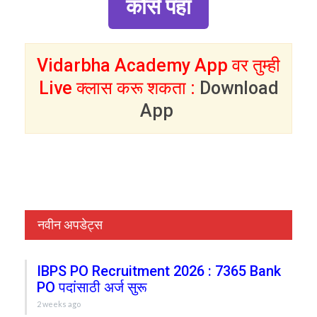
कोर्स पहा
Vidarbha Academy App वर तुम्ही
Live क्लास करू शकता :
Download
App
नवीन अपडेट्स
IBPS PO Recruitment 2026 : 7365 Bank
PO पदांसाठी अर्ज सुरू
2 weeks ago