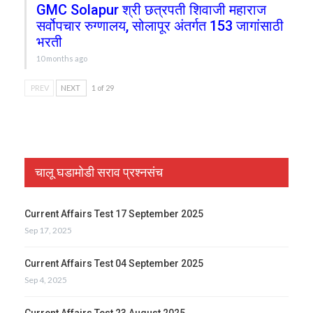
GMC Solapur श्री छत्रपती शिवाजी महाराज
सर्वोपचार रुग्णालय, सोलापूर अंतर्गत 153 जागांसाठी
भरती
10 months ago
PREV
NEXT
1 of 29
चालू घडामोडी सराव प्रश्नसंच
Current Affairs Test 17 September 2025
Sep 17, 2025
Current Affairs Test 04 September 2025
Sep 4, 2025
Current Affairs Test 23 August 2025