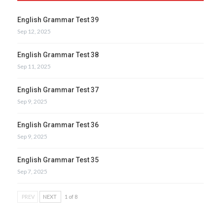
English Grammar Test 39
Sep 12, 2025
English Grammar Test 38
Sep 11, 2025
English Grammar Test 37
Sep 9, 2025
English Grammar Test 36
Sep 9, 2025
English Grammar Test 35
Sep 7, 2025
PREV
NEXT
1 of 8