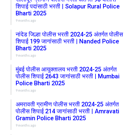
शिपाई पदांसाठी भरती | Solapur Rural Police
Bharti 2025
9 months ago
नांदेड जिल्हा पोलीस भरती 2024-25 अंतर्गत पोलीस
शिपाई 199 जागांसाठी भरती | Nanded Police
Bharti 2025
9 months ago
मुंबई पोलीस आयुक्तालय भरती 2024-25 अंतर्गत
पोलीस शिपाई 2643 जागांसाठी भरती | Mumbai
Police Bharti 2025
9 months ago
अमरावती ग्रामीण पोलीस भरती 2024-25 अंतर्गत
पोलीस शिपाई 214 जागांसाठी भरती | Amravati
Gramin Police Bharti 2025
9 months ago