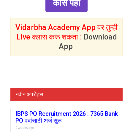
कोर्स पहा
Vidarbha Academy App वर तुम्ही
Live क्लास करू शकता :
Download
App
नवीन अपडेट्स
IBPS PO Recruitment 2026 : 7365 Bank
PO पदांसाठी अर्ज सुरू
2 weeks ago