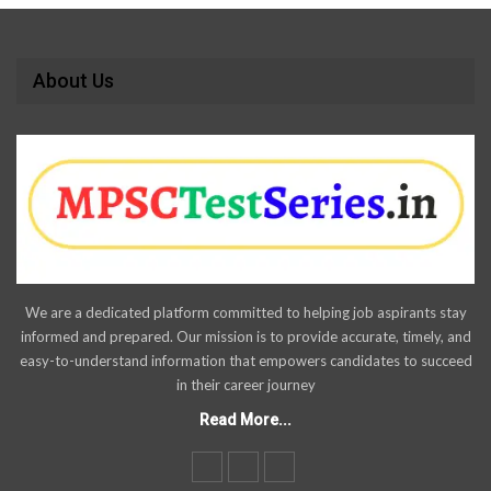
About Us
We are a dedicated platform committed to helping job aspirants stay
informed and prepared. Our mission is to provide accurate, timely, and
easy-to-understand information that empowers candidates to succeed
in their career journey
Read More...