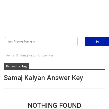
Home
Samaj Kalyan Answer Key
Browsing Tag
Samaj Kalyan Answer Key
NOTHING FOUND