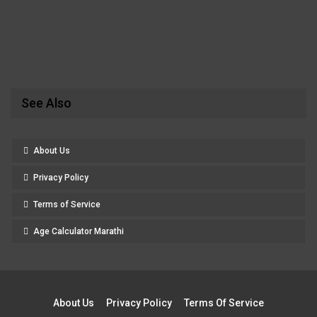
See Also
About Us
Privacy Policy
Terms of Service
Age Calculator Marathi
About Us
Privacy Policy
Terms Of Service