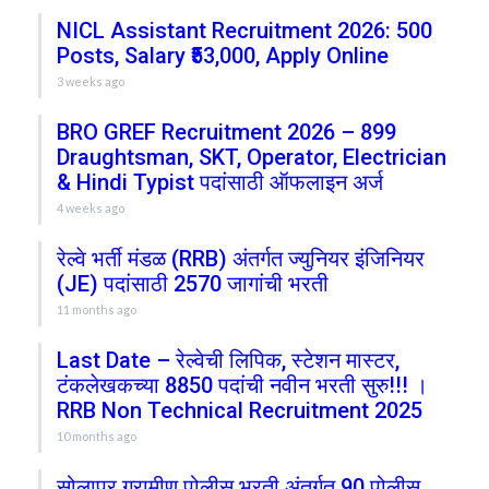
NICL Assistant Recruitment 2026: 500
Posts, Salary ₹53,000, Apply Online
3 weeks ago
BRO GREF Recruitment 2026 – 899
Draughtsman, SKT, Operator, Electrician
& Hindi Typist पदांसाठी ऑफलाइन अर्ज
4 weeks ago
रेल्वे भर्ती मंडळ (RRB) अंतर्गत ज्युनियर इंजिनियर
(JE) पदांसाठी 2570 जागांची भरती
11 months ago
Last Date – रेल्वेची लिपिक, स्टेशन मास्टर,
टंकलेखकच्या 8850 पदांची नवीन भरती सुरु!!! ।
RRB Non Technical Recruitment 2025
10 months ago
सोलापूर ग्रामीण पोलीस भरती अंतर्गत 90 पोलीस