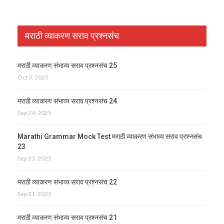
मराठी व्याकरण सराव प्रश्नसंच
मराठी व्याकरण संभाव्य सराव प्रश्नसंच 25
Oct 3, 2025
मराठी व्याकरण संभाव्य सराव प्रश्नसंच 24
Sep 24, 2025
Marathi Grammar Mock Test मराठी व्याकरण संभाव्य सराव प्रश्नसंच
23
Sep 23, 2025
मराठी व्याकरण संभाव्य सराव प्रश्नसंच 22
Sep 21, 2025
मराठी व्याकरण संभाव्य सराव प्रश्नसंच 21