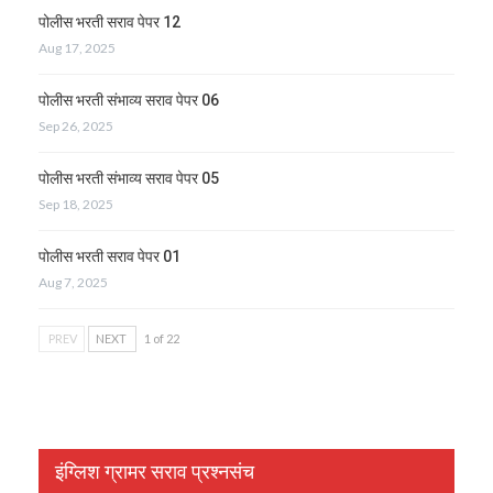
पोलीस भरती सराव पेपर 12
Aug 17, 2025
पोलीस भरती संभाव्य सराव पेपर 06
Sep 26, 2025
पोलीस भरती संभाव्य सराव पेपर 05
Sep 18, 2025
पोलीस भरती सराव पेपर 01
Aug 7, 2025
PREV
NEXT
1 of 22
इंग्लिश ग्रामर सराव प्रश्नसंच