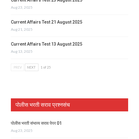
Aug 23, 2025
Current Affairs Test 21 August 2025
Aug 21, 2025
Current Affairs Test 13 August 2025
Aug 13, 2025
PREV
NEXT
1 of 25
पोलीस भरती सराव प्रश्नसंच
पोलीस भरती संभाव्य सराव पेपर 01
Aug 23, 2025