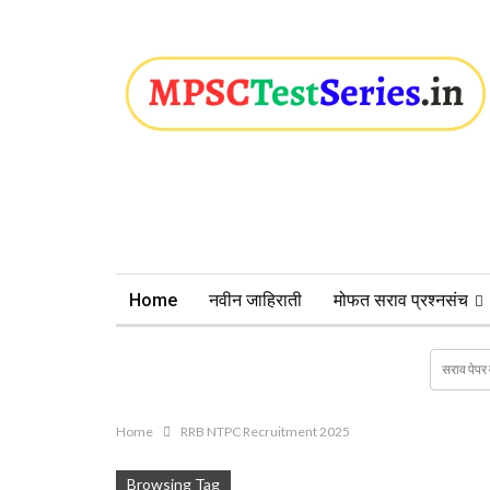
Home
नवीन जाहिराती
मोफत सराव प्रश्नसंच
Home
RRB NTPC Recruitment 2025
Browsing Tag