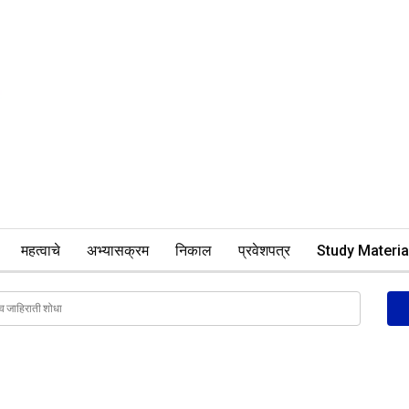
महत्वाचे
अभ्यासक्रम
निकाल
प्रवेशपत्र
Study Materia