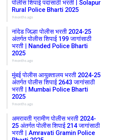
पोलीस शिपाई पदांसाठी भरती | Solapur
Rural Police Bharti 2025
9 months ago
नांदेड जिल्हा पोलीस भरती 2024-25
अंतर्गत पोलीस शिपाई 199 जागांसाठी
भरती | Nanded Police Bharti
2025
9 months ago
मुंबई पोलीस आयुक्तालय भरती 2024-25
अंतर्गत पोलीस शिपाई 2643 जागांसाठी
भरती | Mumbai Police Bharti
2025
9 months ago
अमरावती ग्रामीण पोलीस भरती 2024-
25 अंतर्गत पोलीस शिपाई 214 जागांसाठी
भरती | Amravati Gramin Police