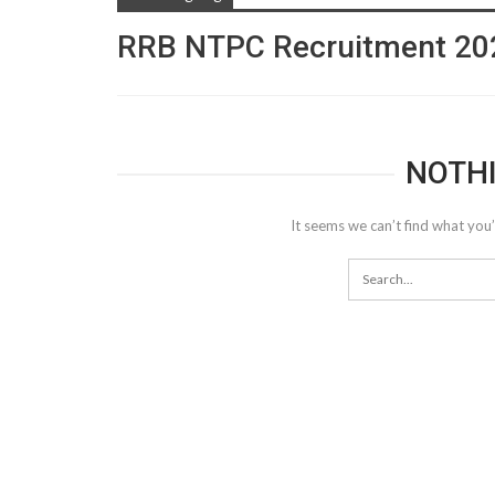
RRB NTPC Recruitment 20
NOTH
It seems we can’t find what you’