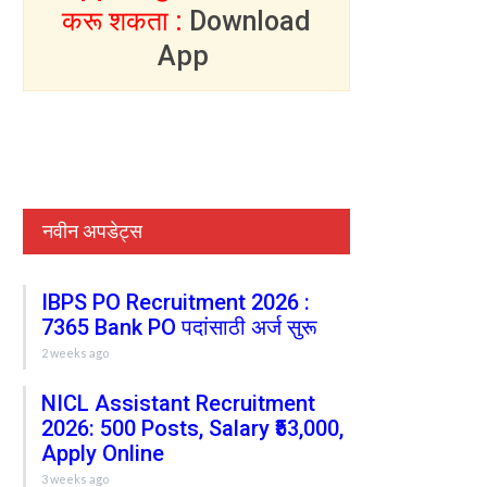
करू शकता :
Download
App
नवीन अपडेट्स
IBPS PO Recruitment 2026 :
7365 Bank PO पदांसाठी अर्ज सुरू
2 weeks ago
NICL Assistant Recruitment
2026: 500 Posts, Salary ₹53,000,
Apply Online
3 weeks ago