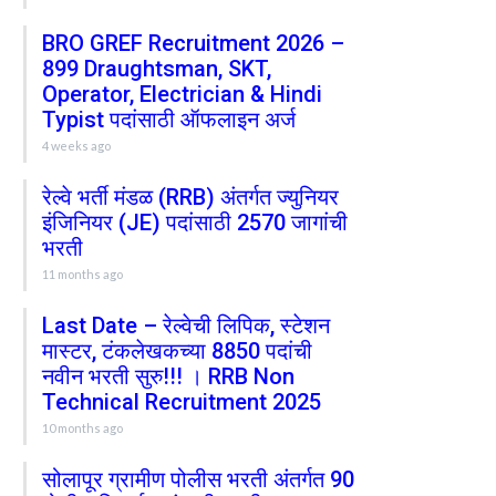
BRO GREF Recruitment 2026 –
899 Draughtsman, SKT,
Operator, Electrician & Hindi
Typist पदांसाठी ऑफलाइन अर्ज
4 weeks ago
रेल्वे भर्ती मंडळ (RRB) अंतर्गत ज्युनियर
इंजिनियर (JE) पदांसाठी 2570 जागांची
भरती
11 months ago
Last Date – रेल्वेची लिपिक, स्टेशन
मास्टर, टंकलेखकच्या 8850 पदांची
नवीन भरती सुरु!!! । RRB Non
Technical Recruitment 2025
10 months ago
सोलापूर ग्रामीण पोलीस भरती अंतर्गत 90