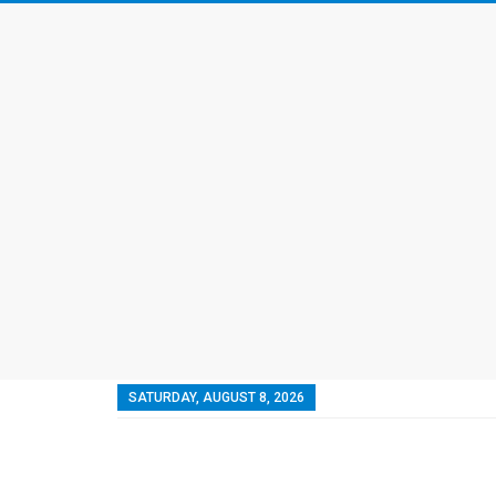
SATURDAY, AUGUST 8, 2026