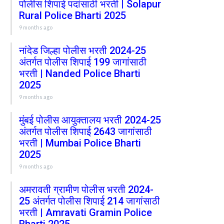
पोलीस शिपाई पदांसाठी भरती | Solapur
Rural Police Bharti 2025
9 months ago
नांदेड जिल्हा पोलीस भरती 2024-25
अंतर्गत पोलीस शिपाई 199 जागांसाठी
भरती | Nanded Police Bharti
2025
9 months ago
मुंबई पोलीस आयुक्तालय भरती 2024-25
अंतर्गत पोलीस शिपाई 2643 जागांसाठी
भरती | Mumbai Police Bharti
2025
9 months ago
अमरावती ग्रामीण पोलीस भरती 2024-
25 अंतर्गत पोलीस शिपाई 214 जागांसाठी
भरती | Amravati Gramin Police