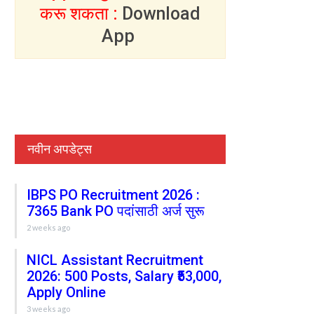
करू शकता :
Download
App
नवीन अपडेट्स
IBPS PO Recruitment 2026 :
7365 Bank PO पदांसाठी अर्ज सुरू
2 weeks ago
NICL Assistant Recruitment
2026: 500 Posts, Salary ₹53,000,
Apply Online
3 weeks ago