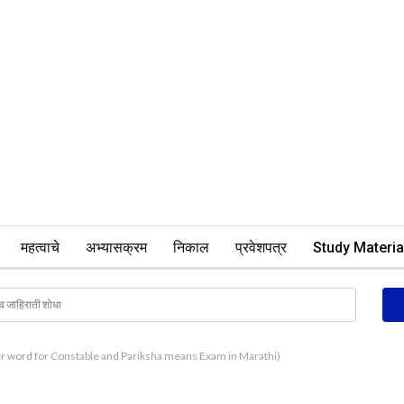
महत्वाचे
अभ्यासक्रम
निकाल
प्रवेशपत्र
Study Materia
ther word for Constable and Pariksha means Exam in Marathi)