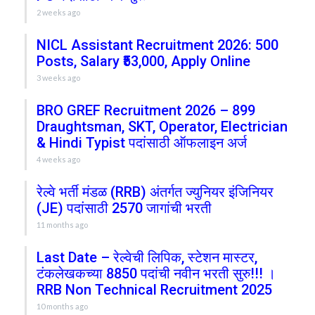
2 weeks ago
NICL Assistant Recruitment 2026: 500
Posts, Salary ₹53,000, Apply Online
3 weeks ago
BRO GREF Recruitment 2026 – 899
Draughtsman, SKT, Operator, Electrician
& Hindi Typist पदांसाठी ऑफलाइन अर्ज
4 weeks ago
रेल्वे भर्ती मंडळ (RRB) अंतर्गत ज्युनियर इंजिनियर
(JE) पदांसाठी 2570 जागांची भरती
11 months ago
Last Date – रेल्वेची लिपिक, स्टेशन मास्टर,
टंकलेखकच्या 8850 पदांची नवीन भरती सुरु!!! ।
RRB Non Technical Recruitment 2025
10 months ago