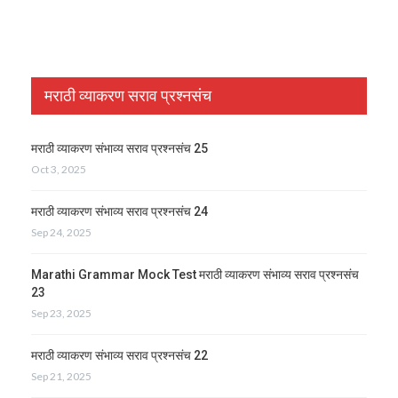
मराठी व्याकरण सराव प्रश्नसंच
मराठी व्याकरण संभाव्य सराव प्रश्नसंच 25
Oct 3, 2025
मराठी व्याकरण संभाव्य सराव प्रश्नसंच 24
Sep 24, 2025
Marathi Grammar Mock Test मराठी व्याकरण संभाव्य सराव प्रश्नसंच
23
Sep 23, 2025
मराठी व्याकरण संभाव्य सराव प्रश्नसंच 22
Sep 21, 2025