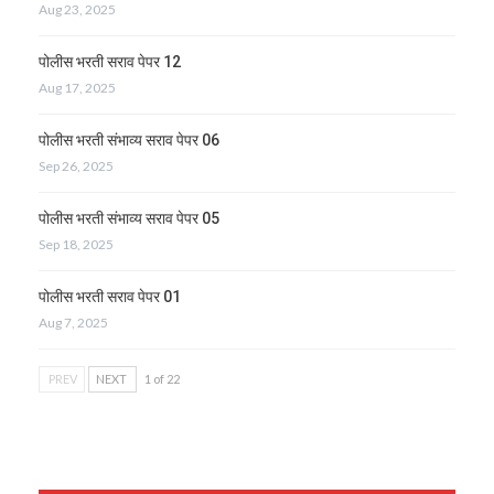
Aug 23, 2025
पोलीस भरती सराव पेपर 12
Aug 17, 2025
पोलीस भरती संभाव्य सराव पेपर 06
Sep 26, 2025
पोलीस भरती संभाव्य सराव पेपर 05
Sep 18, 2025
पोलीस भरती सराव पेपर 01
Aug 7, 2025
PREV
NEXT
1 of 22