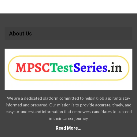
About Us
We are a dedicated platform committed to helping job aspirants stay
informed and prepared. Our mission is to provide accurate, timely, and
easy-to-understand information that empowers candidates to succeed
in their career journey
Read More...