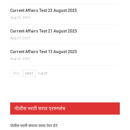
Current Affairs Test 23 August 2025
Aug 23, 2025
Current Affairs Test 21 August 2025
Aug 21, 2025
Current Affairs Test 13 August 2025
Aug 13, 2025
PREV
NEXT
1 of 25
पोलीस भरती सराव प्रश्नसंच
पोलीस भरती संभाव्य सराव पेपर 01