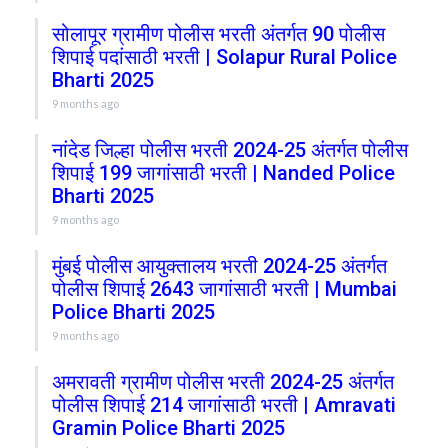
सोलापूर ग्रामीण पोलीस भरती अंतर्गत 90 पोलीस
शिपाई पदांसाठी भरती | Solapur Rural Police
Bharti 2025
9 months ago
नांदेड जिल्हा पोलीस भरती 2024-25 अंतर्गत पोलीस
शिपाई 199 जागांसाठी भरती | Nanded Police
Bharti 2025
9 months ago
मुंबई पोलीस आयुक्तालय भरती 2024-25 अंतर्गत
पोलीस शिपाई 2643 जागांसाठी भरती | Mumbai
Police Bharti 2025
9 months ago
अमरावती ग्रामीण पोलीस भरती 2024-25 अंतर्गत
पोलीस शिपाई 214 जागांसाठी भरती | Amravati
Gramin Police Bharti 2025