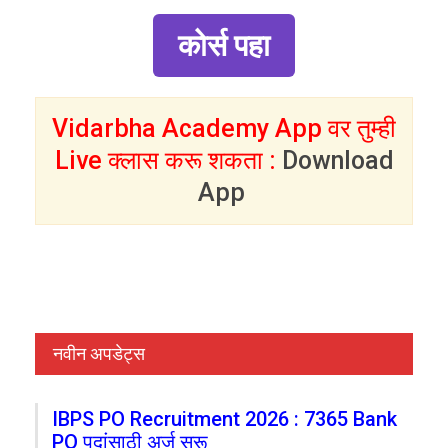
कोर्स पहा
Vidarbha Academy App वर तुम्ही
Live क्लास करू शकता :
Download
App
नवीन अपडेट्स
IBPS PO Recruitment 2026 : 7365 Bank
PO पदांसाठी अर्ज सुरू