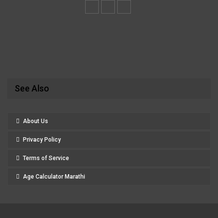
See Also
About Us
Privacy Policy
Terms of Service
Age Calculator Marathi