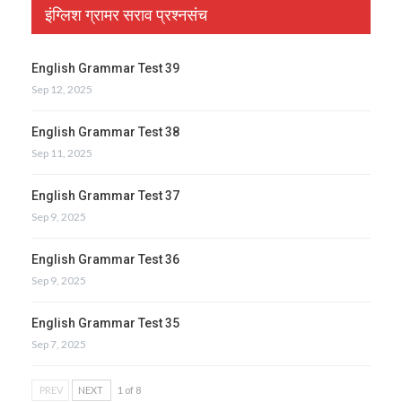
इंग्लिश ग्रामर सराव प्रश्नसंच
English Grammar Test 39
Sep 12, 2025
English Grammar Test 38
Sep 11, 2025
English Grammar Test 37
Sep 9, 2025
English Grammar Test 36
Sep 9, 2025
English Grammar Test 35
Sep 7, 2025
PREV
NEXT
1 of 8