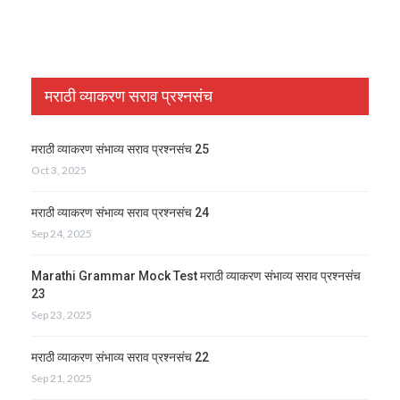
मराठी व्याकरण सराव प्रश्नसंच
मराठी व्याकरण संभाव्य सराव प्रश्नसंच 25
Oct 3, 2025
मराठी व्याकरण संभाव्य सराव प्रश्नसंच 24
Sep 24, 2025
Marathi Grammar Mock Test मराठी व्याकरण संभाव्य सराव प्रश्नसंच
23
Sep 23, 2025
मराठी व्याकरण संभाव्य सराव प्रश्नसंच 22
Sep 21, 2025