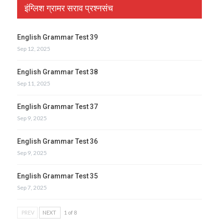
इंग्लिश ग्रामर सराव प्रश्नसंच
English Grammar Test 39
Sep 12, 2025
English Grammar Test 38
Sep 11, 2025
English Grammar Test 37
Sep 9, 2025
English Grammar Test 36
Sep 9, 2025
English Grammar Test 35
Sep 7, 2025
PREV
NEXT
1 of 8