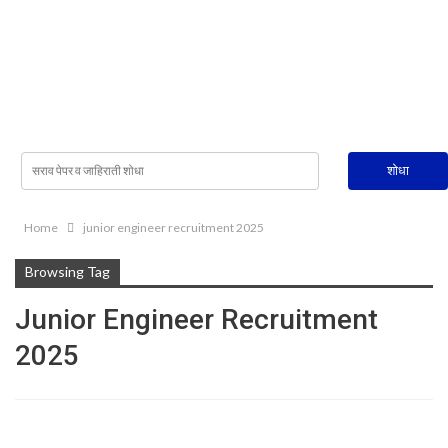
Home
junior engineer recruitment 2025
Browsing Tag
Junior Engineer Recruitment
2025