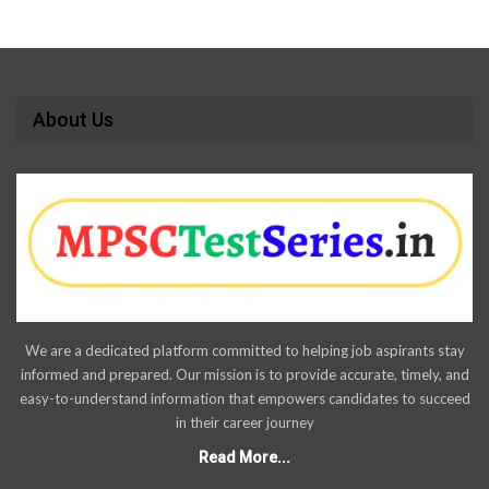
About Us
We are a dedicated platform committed to helping job aspirants stay
informed and prepared. Our mission is to provide accurate, timely, and
easy-to-understand information that empowers candidates to succeed
in their career journey
Read More...