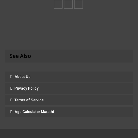
See Also
About Us
Privacy Policy
Terms of Service
Age Calculator Marathi