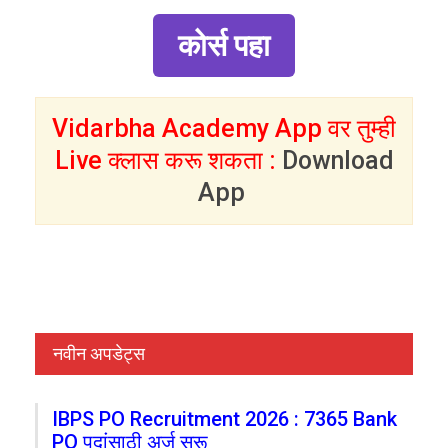
कोर्स पहा
Vidarbha Academy App वर तुम्ही
Live क्लास करू शकता :
Download
App
नवीन अपडेट्स
IBPS PO Recruitment 2026 : 7365 Bank
PO पदांसाठी अर्ज सुरू