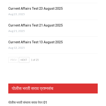
Current Affairs Test 23 August 2025
Aug 23, 2025
Current Affairs Test 21 August 2025
Aug 21, 2025
Current Affairs Test 13 August 2025
Aug 13, 2025
PREV
NEXT
1 of 25
पोलीस भरती सराव प्रश्नसंच
पोलीस भरती संभाव्य सराव पेपर 01