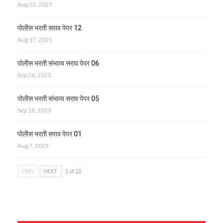
Aug 23, 2025
पोलीस भरती सराव पेपर 12
Aug 17, 2025
पोलीस भरती संभाव्य सराव पेपर 06
Sep 26, 2025
पोलीस भरती संभाव्य सराव पेपर 05
Sep 18, 2025
पोलीस भरती सराव पेपर 01
Aug 7, 2025
PREV
NEXT
1 of 22