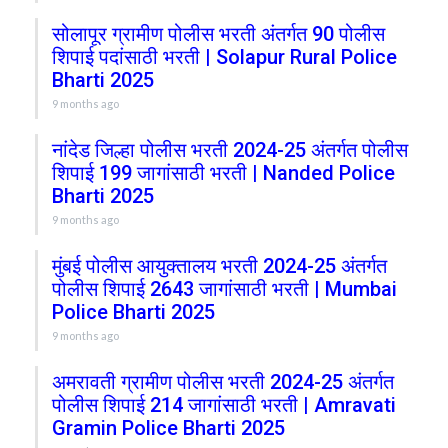
सोलापूर ग्रामीण पोलीस भरती अंतर्गत 90 पोलीस
शिपाई पदांसाठी भरती | Solapur Rural Police
Bharti 2025
9 months ago
नांदेड जिल्हा पोलीस भरती 2024-25 अंतर्गत पोलीस
शिपाई 199 जागांसाठी भरती | Nanded Police
Bharti 2025
9 months ago
मुंबई पोलीस आयुक्तालय भरती 2024-25 अंतर्गत
पोलीस शिपाई 2643 जागांसाठी भरती | Mumbai
Police Bharti 2025
9 months ago
अमरावती ग्रामीण पोलीस भरती 2024-25 अंतर्गत
पोलीस शिपाई 214 जागांसाठी भरती | Amravati
Gramin Police Bharti 2025