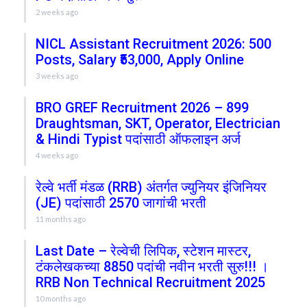
2 weeks ago
NICL Assistant Recruitment 2026: 500
Posts, Salary ₹53,000, Apply Online
3 weeks ago
BRO GREF Recruitment 2026 – 899
Draughtsman, SKT, Operator, Electrician
& Hindi Typist पदांसाठी ऑफलाइन अर्ज
4 weeks ago
रेल्वे भर्ती मंडळ (RRB) अंतर्गत ज्युनियर इंजिनियर
(JE) पदांसाठी 2570 जागांची भरती
11 months ago
Last Date – रेल्वेची लिपिक, स्टेशन मास्टर,
टंकलेखकच्या 8850 पदांची नवीन भरती सुरु!!! ।
RRB Non Technical Recruitment 2025
10 months ago