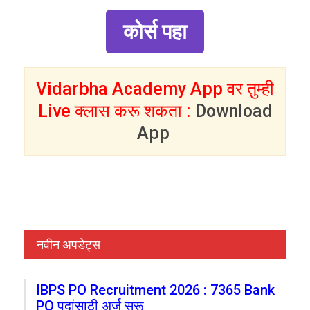
कोर्स पहा
Vidarbha Academy App वर तुम्ही
Live क्लास करू शकता :
Download
App
नवीन अपडेट्स
IBPS PO Recruitment 2026 : 7365 Bank
PO पदांसाठी अर्ज सुरू