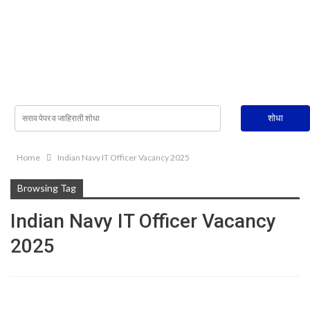
Home
Indian Navy IT Officer Vacancy 2025
Browsing Tag
Indian Navy IT Officer Vacancy
2025