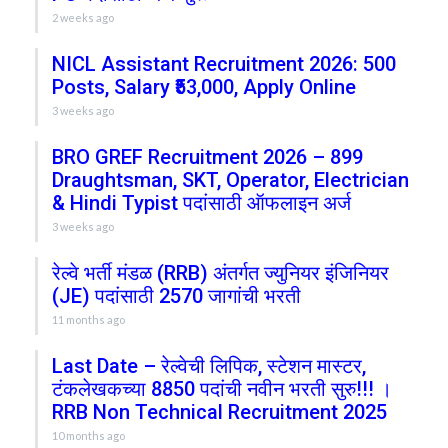
2 weeks ago
NICL Assistant Recruitment 2026: 500
Posts, Salary ₹53,000, Apply Online
3 weeks ago
BRO GREF Recruitment 2026 – 899
Draughtsman, SKT, Operator, Electrician
& Hindi Typist पदांसाठी ऑफलाइन अर्ज
3 weeks ago
रेल्वे भर्ती मंडळ (RRB) अंतर्गत ज्युनियर इंजिनियर
(JE) पदांसाठी 2570 जागांची भरती
11 months ago
Last Date – रेल्वेची लिपिक, स्टेशन मास्टर,
टंकलेखकच्या 8850 पदांची नवीन भरती सुरु!!! ।
RRB Non Technical Recruitment 2025
10 months ago