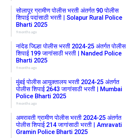
सोलापूर ग्रामीण पोलीस भरती अंतर्गत 90 पोलीस
शिपाई पदांसाठी भरती | Solapur Rural Police
Bharti 2025
9 months ago
नांदेड जिल्हा पोलीस भरती 2024-25 अंतर्गत पोलीस
शिपाई 199 जागांसाठी भरती | Nanded Police
Bharti 2025
9 months ago
मुंबई पोलीस आयुक्तालय भरती 2024-25 अंतर्गत
पोलीस शिपाई 2643 जागांसाठी भरती | Mumbai
Police Bharti 2025
9 months ago
अमरावती ग्रामीण पोलीस भरती 2024-25 अंतर्गत
पोलीस शिपाई 214 जागांसाठी भरती | Amravati
Gramin Police Bharti 2025