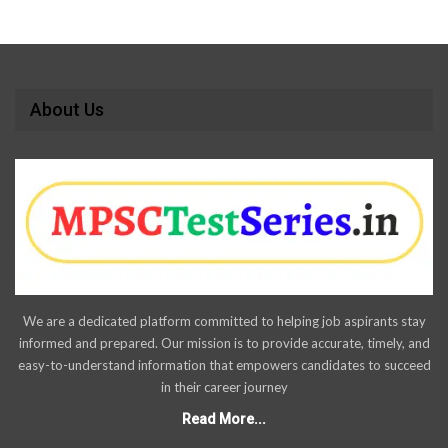
About Us
We are a dedicated platform committed to helping job aspirants stay
informed and prepared. Our mission is to provide accurate, timely, and
easy-to-understand information that empowers candidates to succeed
in their career journey
Read More...