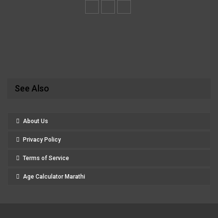
See Also
About Us
Privacy Policy
Terms of Service
Age Calculator Marathi