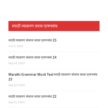
मराठी व्याकरण सराव प्रश्नसंच
मराठी व्याकरण संभाव्य सराव प्रश्नसंच 25
Oct 3, 2025
मराठी व्याकरण संभाव्य सराव प्रश्नसंच 24
Sep 24, 2025
Marathi Grammar Mock Test मराठी व्याकरण संभाव्य सराव प्रश्नसंच
23
Sep 23, 2025
मराठी व्याकरण संभाव्य सराव प्रश्नसंच 22
Sep 21, 2025