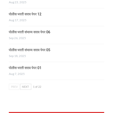
Aug 23, 2025
पोलीस भरती सराव पेपर 12
Aug 17, 2025
पोलीस भरती संभाव्य सराव पेपर 06
Sep 26, 2025
पोलीस भरती संभाव्य सराव पेपर 05
Sep 18, 2025
पोलीस भरती सराव पेपर 01
Aug 7, 2025
PREV
NEXT
1 of 22