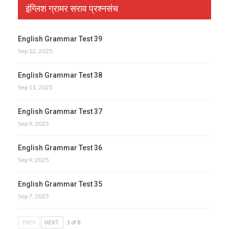
इंग्लिश ग्रामर सराव प्रश्नसंच
English Grammar Test 39
Sep 12, 2025
English Grammar Test 38
Sep 11, 2025
English Grammar Test 37
Sep 9, 2025
English Grammar Test 36
Sep 9, 2025
English Grammar Test 35
Sep 7, 2025
PREV
NEXT
1 of 8