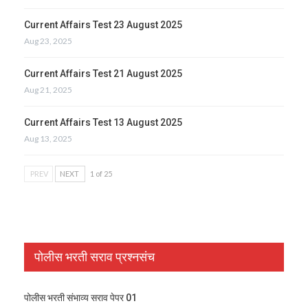
Current Affairs Test 23 August 2025
Aug 23, 2025
Current Affairs Test 21 August 2025
Aug 21, 2025
Current Affairs Test 13 August 2025
Aug 13, 2025
PREV
NEXT
1 of 25
पोलीस भरती सराव प्रश्नसंच
पोलीस भरती संभाव्य सराव पेपर 01