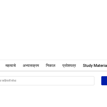
महत्वाचे
अभ्यासक्रम
निकाल
प्रवेशपत्र
Study Materia