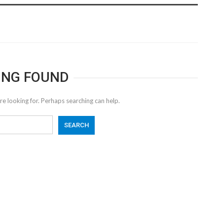
ING FOUND
re looking for. Perhaps searching can help.