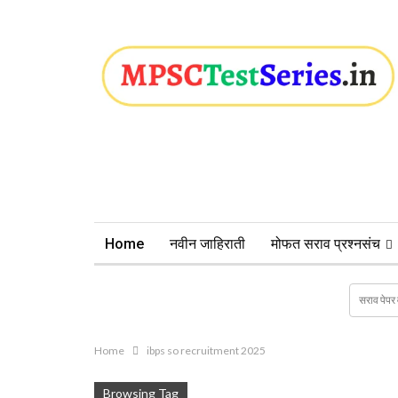
Home
नवीन जाहिराती
मोफत सराव प्रश्नसंच
Home
ibps so recruitment 2025
Browsing Tag