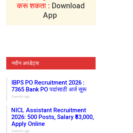
करू शकता :
Download
App
नवीन अपडेट्स
IBPS PO Recruitment 2026 :
7365 Bank PO पदांसाठी अर्ज सुरू
2 weeks ago
NICL Assistant Recruitment
2026: 500 Posts, Salary ₹53,000,
Apply Online
3 weeks ago