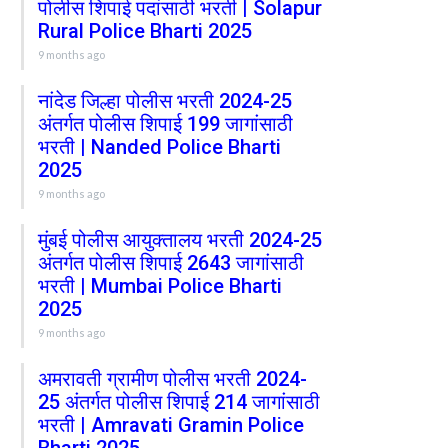
पोलीस शिपाई पदांसाठी भरती | Solapur
Rural Police Bharti 2025
9 months ago
नांदेड जिल्हा पोलीस भरती 2024-25
अंतर्गत पोलीस शिपाई 199 जागांसाठी
भरती | Nanded Police Bharti
2025
9 months ago
मुंबई पोलीस आयुक्तालय भरती 2024-25
अंतर्गत पोलीस शिपाई 2643 जागांसाठी
भरती | Mumbai Police Bharti
2025
9 months ago
अमरावती ग्रामीण पोलीस भरती 2024-
25 अंतर्गत पोलीस शिपाई 214 जागांसाठी
भरती | Amravati Gramin Police